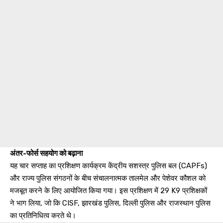
अंतर-फोर्स सहयोग को बढ़ाना
यह चार सप्ताह का प्रशिक्षण कार्यक्रम केंद्रीय सशस्त्र पुलिस बल (CAPFs)
और राज्य पुलिस संगठनों के बीच संचालनात्मक तालमेल और पेशेवर कौशल को
मजबूत करने के लिए आयोजित किया गया। इस प्रशिक्षण में 29 K9 प्रशिक्षकों
ने भाग लिया, जो कि CISF, झारखंड पुलिस, दिल्ली पुलिस और राजस्थान पुलिस
का प्रतिनिधित्व करते थे।