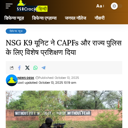
Aa
डिफेन्स न्यूज़
डिफेन्स एग्ज़ाम्स
जनरल नॉलेज
नौकरी
डिफेन्स न्यूज़
NSG K9 यूनिट ने CAPFs और राज्य पुलिस
के लिए विशेष प्रशिक्षण दिया
NEWS DESK
Published: October 13, 2025
Last updated: October 13, 2025 10:19 am