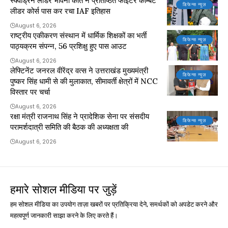
स्क्वाड्रन लीडर भावना कांत ने प्रतिष्ठित फाइटर कॉम्बैट
डिफेन्स न्यूज़
लीडर कोर्स पास कर रचा IAF इतिहास
August 6, 2026
राष्ट्रीय एकीकरण संस्थान में धार्मिक शिक्षकों का भर्ती
डिफेन्स न्यूज़
पाठ्यक्रम संपन्न, 56 प्रशिक्षु हुए पास आउट
August 6, 2026
लेफ्टिनेंट जनरल वीरेंद्र वत्स ने उत्तराखंड मुख्यमंत्री
डिफेन्स न्यूज़
पुष्कर सिंह धामी से की मुलाकात, सीमावर्ती क्षेत्रों में NCC
विस्तार पर चर्चा
August 6, 2026
रक्षा मंत्री राजनाथ सिंह ने प्रादेशिक सेना पर संसदीय
डिफेन्स न्यूज़
परामर्शदात्री समिति की बैठक की अध्यक्षता की
August 6, 2026
हमारे सोशल मीडिया पर जुड़ें
हम सोशल मीडिया का उपयोग ताज़ा खबरों पर प्रतिक्रिया देने, समर्थकों को अपडेट करने और
महत्वपूर्ण जानकारी साझा करने के लिए करते हैं।