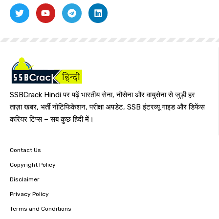
SSBCrack Hindi पर पढ़ें भारतीय सेना, नौसेना और वायुसेना से जुड़ी हर
ताज़ा खबर, भर्ती नोटिफिकेशन, परीक्षा अपडेट, SSB इंटरव्यू गाइड और डिफेंस
करियर टिप्स – सब कुछ हिंदी में।
Contact Us
Copyright Policy
Disclaimer
Privacy Policy
Terms and Conditions