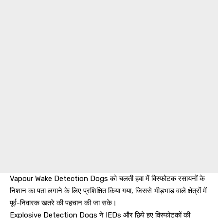
Vapour Wake Detection Dogs को चलती हवा में विस्फोटक रसायनों के
निशान का पता लगाने के लिए प्रशिक्षित किया गया, जिससे भीड़भाड़ वाले क्षेत्रों में
पूर्व-निवारक खतरे की पहचान की जा सके।
Explosive Detection Dogs ने IEDs और छिपे हुए विस्फोटकों की