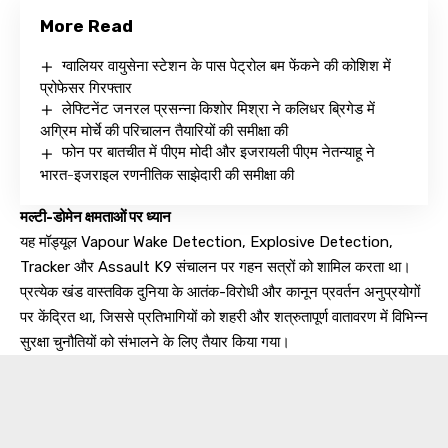
More Read
ग्वालियर वायुसेना स्टेशन के पास पेट्रोल बम फेंकने की कोशिश में
प्रोफेसर गिरफ्तार
लेफ्टिनेंट जनरल प्रसन्ना किशोर मिश्रा ने कलिधर ब्रिगेड में
अग्रिम मोर्चे की परिचालन तैयारियों की समीक्षा की
फोन पर बातचीत में पीएम मोदी और इजरायली पीएम नेतन्याहू ने
भारत-इजराइल रणनीतिक साझेदारी की समीक्षा की
मल्टी-डोमेन क्षमताओं पर ध्यान
यह मॉड्यूल Vapour Wake Detection, Explosive Detection,
Tracker और Assault K9 संचालन पर गहन सत्रों को शामिल करता था।
प्रत्येक खंड वास्तविक दुनिया के आतंक-विरोधी और कानून प्रवर्तन अनुप्रयोगों
पर केंद्रित था, जिससे प्रतिभागियों को शहरी और शत्रुतापूर्ण वातावरण में विभिन्न
सुरक्षा चुनौतियों को संभालने के लिए तैयार किया गया।