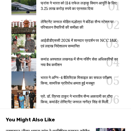
फ्रांस ने भारत को 114 राफेल लड़ाकू विमान आपूर्ति के लिए
3.25 लाख करोड़ रुपये का प्रस्ताव दिया
लेफ्टिनेंट जनरल मोहित मल्होत्रा ने बठिंडा सैन्य स्टेशन पर
परिचालन तैयारियों की समीक्षा की
आईडीडीएससी 2026 में शानदार प्रदर्शन पर NCC J&K
एवं लद्दाख निदेशालय सम्मानित
कमांड अस्पताल लखनऊ में सैन्य नर्सिंग सेवा अधिकारियों का
नया बैच कमीशन
भारत ने अग्नि-4 बैलिस्टिक मिसाइल का सफल परीक्षण
किया, सामरिक प्रतिरोध क्षमता हुई मजबूत
प्रो. डॉ. त्रिप्ता ठाकुर ने भारतीय सैन्य अकादमी का दौरा
किया, कमांडेंट लेफ्टिनेंट जनरल नागेंद्र सिंह से मिलीं
You Might Also Like