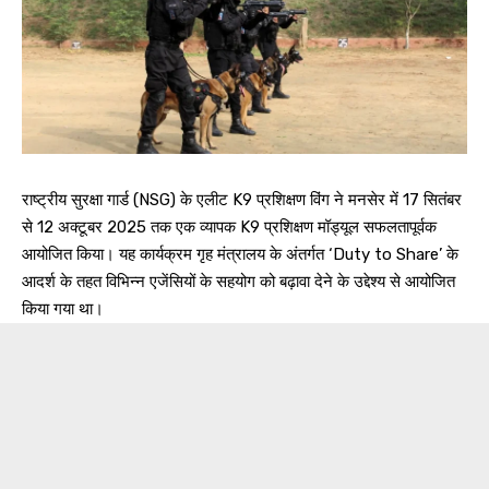
राष्ट्रीय सुरक्षा गार्ड (NSG) के एलीट K9 प्रशिक्षण विंग ने मनसेर में 17 सितंबर
से 12 अक्टूबर 2025 तक एक व्यापक K9 प्रशिक्षण मॉड्यूल सफलतापूर्वक
आयोजित किया। यह कार्यक्रम गृह मंत्रालय के अंतर्गत ‘Duty to Share’ के
आदर्श के तहत विभिन्न एजेंसियों के सहयोग को बढ़ावा देने के उद्देश्य से आयोजित
किया गया था।