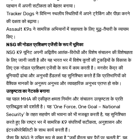
पहचान में अपनी सटीकता को बेहतर बनाया।
Tracker Dogs ने विभिन्न स्थलीय स्थितियों में अपने ट्रैकिंग और पीछा करने
की दक्षता को बढ़ाया।
Assault K9s ने सामरिक अभियानों में सहायता के लिए युद्ध-तैयारी के व्यायाम
किए।
NSG की नोडल प्रशिक्षण एजेंसी के रूप में भूमिका
NSG K9 यूनिट अपनी अद्वितीय आतंक-विरोधी और विशेष संचालन की विशेषज्ञता
के लिए जानी जाती है और यह भारत भर में विशेष कुत्तों की टुकड़ियों के विकास के
लिए एक नोडल प्रशिक्षण एजेंसी के रूप में काम करती है। मनसेर केंद्र की
बुनियादी ढांचा और अनुभवी हैंडलर्स यह सुनिश्चित करते हैं कि प्रतिभागियों को
वैश्विक मानकों के अनुरूप अनुभव और व्यावहारिक अनुभव प्राप्त हो सके।
उत्कृष्टता का नेटवर्क बनाना
यह पहल MHA की एकीकृत क्षमता निर्माण और संचालन उत्कृष्टता के प्रति
प्रतिबद्धता को दर्शाती है। यह ‘One Force, One Goal – National
Security’ के तहत सहयोग की भावना को भी मजबूत करती है, यह सुनिश्चित
करते हुए कि राष्ट्र भर में सामरिक K9 संपत्तियाँ सटीकता, अनुशासन और
इंटरऑपरेबिलिटी के साथ कार्य करती हैं।
जैसा कि NSG ने उचित रूप से कहा है “जहाँ वीरता चार पैरों पर चलती है”, यह