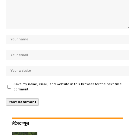
Save my name, email, and website in this browser for the next time I
comment.
लेटेस्ट न्यूज़