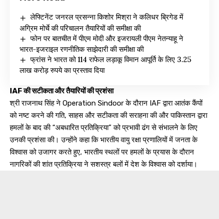
लेफ्टिनेंट जनरल प्रसन्ना किशोर मिश्रा ने कलिधर ब्रिगेड में
अग्रिम मोर्चे की परिचालन तैयारियों की समीक्षा की
फोन पर बातचीत में पीएम मोदी और इजरायली पीएम नेतन्याहू ने
भारत-इजराइल रणनीतिक साझेदारी की समीक्षा की
फ्रांस ने भारत को 114 राफेल लड़ाकू विमान आपूर्ति के लिए 3.25
लाख करोड़ रुपये का प्रस्ताव दिया
IAF की सटीकता और तैयारियों की प्रशंसा
श्री राजनाथ सिंह ने Operation Sindoor के दौरान IAF द्वारा आतंक कैंपों
को नष्ट करने की गति, साहस और सटीकता की सराहना की और पाकिस्तान द्वारा
हमलों के बाद की “अबधारित प्रतिक्रिया” को प्रभावी ढंग से संभालने के लिए
उनकी प्रशंसा की। उन्होंने कहा कि भारतीय वायु रक्षा प्रणालियों में जनता के
विश्वास को उजागर करते हुए, भारतीय स्थलों पर हमलों के प्रयास के दौरान
नागरिकों की शांत प्रतिक्रिया ने सशस्त्र बलों में देश के विश्वास को दर्शाया।