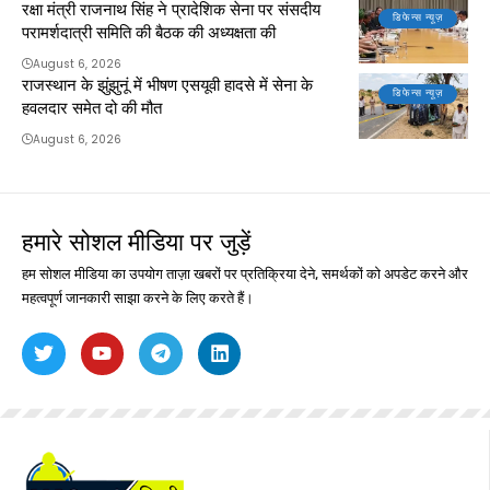
रक्षा मंत्री राजनाथ सिंह ने प्रादेशिक सेना पर संसदीय
डिफेन्स न्यूज़
परामर्शदात्री समिति की बैठक की अध्यक्षता की
August 6, 2026
राजस्थान के झुंझुनूं में भीषण एसयूवी हादसे में सेना के
डिफेन्स न्यूज़
हवलदार समेत दो की मौत
August 6, 2026
हमारे सोशल मीडिया पर जुड़ें
हम सोशल मीडिया का उपयोग ताज़ा खबरों पर प्रतिक्रिया देने, समर्थकों को अपडेट करने और
महत्वपूर्ण जानकारी साझा करने के लिए करते हैं।