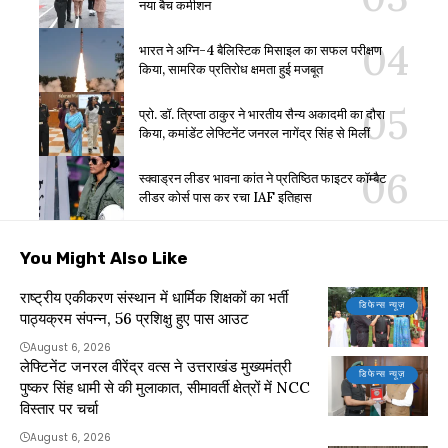
नया बैच कमीशन
भारत ने अग्नि-4 बैलिस्टिक मिसाइल का सफल परीक्षण
किया, सामरिक प्रतिरोध क्षमता हुई मजबूत
प्रो. डॉ. त्रिप्ता ठाकुर ने भारतीय सैन्य अकादमी का दौरा
किया, कमांडेंट लेफ्टिनेंट जनरल नागेंद्र सिंह से मिलीं
स्क्वाड्रन लीडर भावना कांत ने प्रतिष्ठित फाइटर कॉम्बैट
लीडर कोर्स पास कर रचा IAF इतिहास
You Might Also Like
राष्ट्रीय एकीकरण संस्थान में धार्मिक शिक्षकों का भर्ती
डिफेन्स न्यूज़
पाठ्यक्रम संपन्न, 56 प्रशिक्षु हुए पास आउट
August 6, 2026
लेफ्टिनेंट जनरल वीरेंद्र वत्स ने उत्तराखंड मुख्यमंत्री
डिफेन्स न्यूज़
पुष्कर सिंह धामी से की मुलाकात, सीमावर्ती क्षेत्रों में NCC
विस्तार पर चर्चा
August 6, 2026