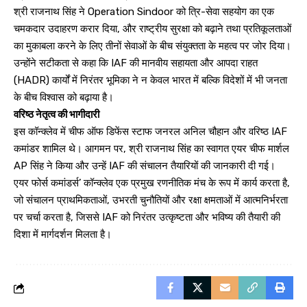
श्री राजनाथ सिंह ने Operation Sindoor को त्रि-सेवा सहयोग का एक
चमकदार उदाहरण करार दिया, और राष्ट्रीय सुरक्षा को बढ़ाने तथा प्रतिकूलताओं
का मुकाबला करने के लिए तीनों सेवाओं के बीच संयुक्तता के महत्व पर जोर दिया।
उन्होंने सटीकता से कहा कि IAF की मानवीय सहायता और आपदा राहत
(HADR) कार्यों में निरंतर भूमिका ने न केवल भारत में बल्कि विदेशों में भी जनता
के बीच विश्वास को बढ़ाया है।
वरिष्ठ नेतृत्व की भागीदारी
इस कॉन्क्लेव में चीफ ऑफ डिफेंस स्टाफ जनरल अनिल चौहान और वरिष्ठ IAF
कमांडर शामिल थे। आगमन पर, श्री राजनाथ सिंह का स्वागत एयर चीफ मार्शल
AP सिंह ने किया और उन्हें IAF की संचालन तैयारियों की जानकारी दी गई।
एयर फोर्स कमांडर्स’ कॉन्क्लेव एक प्रमुख रणनीतिक मंच के रूप में कार्य करता है,
जो संचालन प्राथमिकताओं, उभरती चुनौतियों और रक्षा क्षमताओं में आत्मनिर्भरता
पर चर्चा करता है, जिससे IAF को निरंतर उत्कृष्टता और भविष्य की तैयारी की
दिशा में मार्गदर्शन मिलता है।