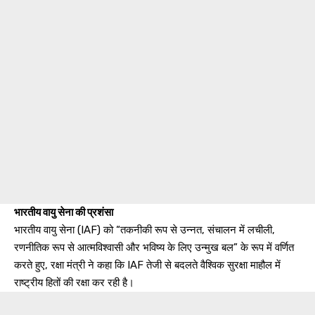
भारतीय वायु सेना की प्रशंसा
भारतीय वायु सेना (IAF) को “तकनीकी रूप से उन्नत, संचालन में लचीली,
रणनीतिक रूप से आत्मविश्वासी और भविष्य के लिए उन्मुख बल” के रूप में वर्णित
करते हुए, रक्षा मंत्री ने कहा कि IAF तेजी से बदलते वैश्विक सुरक्षा माहौल में
राष्ट्रीय हितों की रक्षा कर रही है।