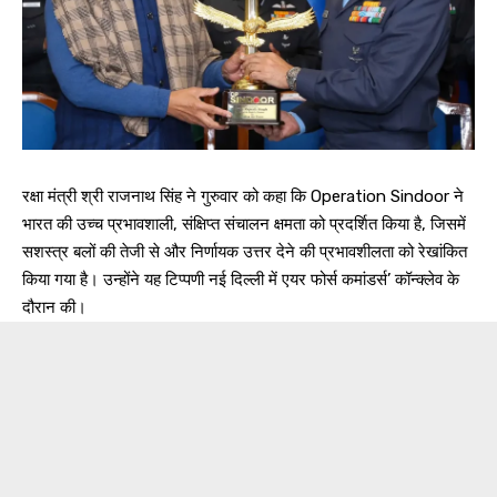
रक्षा मंत्री श्री राजनाथ सिंह ने गुरुवार को कहा कि Operation Sindoor ने
भारत की उच्च प्रभावशाली, संक्षिप्त संचालन क्षमता को प्रदर्शित किया है, जिसमें
सशस्त्र बलों की तेजी से और निर्णायक उत्तर देने की प्रभावशीलता को रेखांकित
किया गया है। उन्होंने यह टिप्पणी नई दिल्ली में एयर फोर्स कमांडर्स’ कॉन्क्लेव के
दौरान की।