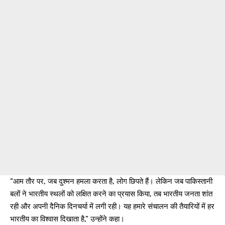
“आम तौर पर, जब दुश्मन हमला करता है, लोग छिपते हैं। लेकिन जब पाकिस्तानी
बलों ने भारतीय स्थलों को लक्षित करने का प्रयास किया, तब भारतीय जनता शांत
रही और अपनी दैनिक दिनचर्या में लगी रही। यह हमारे संचालन की तैयारियों में हर
भारतीय का विश्वास दिखाता है,” उन्होंने कहा।