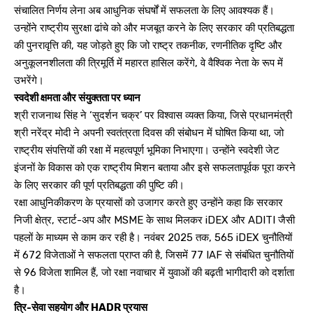
संचालित निर्णय लेना अब आधुनिक संघर्षों में सफलता के लिए आवश्यक हैं।
उन्होंने राष्ट्रीय सुरक्षा ढांचे को और मजबूत करने के लिए सरकार की प्रतिबद्धता
की पुनरावृत्ति की, यह जोड़ते हुए कि जो राष्ट्र तकनीक, रणनीतिक दृष्टि और
अनुकूलनशीलता की त्रिमूर्ति में महारत हासिल करेंगे, वे वैश्विक नेता के रूप में
उभरेंगे।
स्वदेशी क्षमता और संयुक्तता पर ध्यान
श्री राजनाथ सिंह ने ‘सुदर्शन चक्र’ पर विश्वास व्यक्त किया, जिसे प्रधानमंत्री
श्री नरेंद्र मोदी ने अपनी स्वतंत्रता दिवस की संबोधन में घोषित किया था, जो
राष्ट्रीय संपत्तियों की रक्षा में महत्वपूर्ण भूमिका निभाएगा। उन्होंने स्वदेशी जेट
इंजनों के विकास को एक राष्ट्रीय मिशन बताया और इसे सफलतापूर्वक पूरा करने
के लिए सरकार की पूर्ण प्रतिबद्धता की पुष्टि की।
रक्षा आधुनिकीकरण के प्रयासों को उजागर करते हुए उन्होंने कहा कि सरकार
निजी क्षेत्र, स्टार्ट-अप और MSME के साथ मिलकर iDEX और ADITI जैसी
पहलों के माध्यम से काम कर रही है। नवंबर 2025 तक, 565 iDEX चुनौतियों
में 672 विजेताओं ने सफलता प्राप्त की है, जिसमें 77 IAF से संबंधित चुनौतियों
से 96 विजेता शामिल हैं, जो रक्षा नवाचार में युवाओं की बढ़ती भागीदारी को दर्शाता
है।
त्रि-सेवा सहयोग और HADR प्रयास