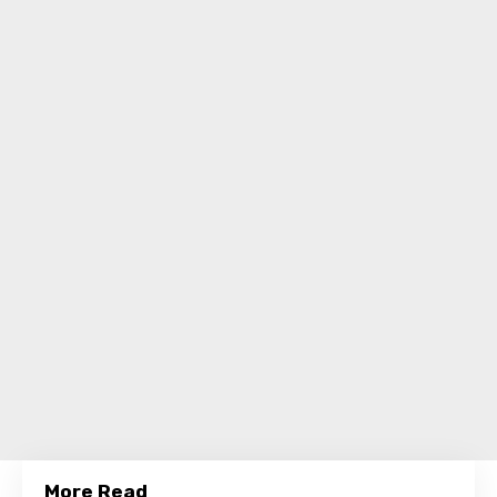
More Read