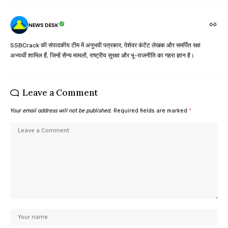
NEWS DESK
SSBCrack की संपादकीय टीम में अनुभवी पत्रकार, पेशेवर कंटेंट लेखक और समर्पित रक्षा
अभ्यर्थी शामिल हैं, जिन्हें सैन्य मामलों, राष्ट्रीय सुरक्षा और भू-राजनीति का गहरा ज्ञान है।
Leave a Comment
Your email address will not be published.
Required fields are marked
*