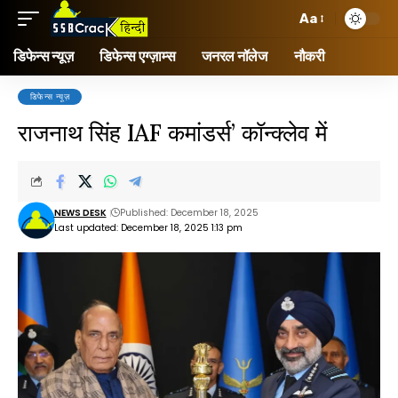
Aa
डिफेन्स न्यूज़
डिफेन्स एग्ज़ाम्स
जनरल नॉलेज
नौकरी
डिफेन्स न्यूज़
राजनाथ सिंह IAF कमांडर्स’ कॉन्क्लेव में
NEWS DESK
Published: December 18, 2025
Last updated: December 18, 2025 1:13 pm