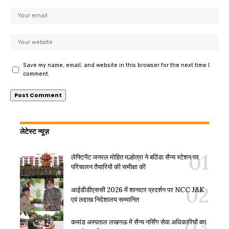
Save my name, email, and website in this browser for the next time I
comment.
लेटेस्ट न्यूज़
लेफ्टिनेंट जनरल मोहित मल्होत्रा ने बठिंडा सैन्य स्टेशन पर
परिचालन तैयारियों की समीक्षा की
आईडीडीएससी 2026 में शानदार प्रदर्शन पर NCC J&K
एवं लद्दाख निदेशालय सम्मानित
कमांड अस्पताल लखनऊ में सैन्य नर्सिंग सेवा अधिकारियों का