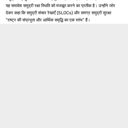
यह समावेश समुद्री रक्षा स्थिति को मजबूत करने का प्रतीक है। उन्होंने जोर
देकर कहा कि समुद्री संचार रेखाएँ (SLOCs) और समग्र समुद्री सुरक्षा
“राष्ट्र की संप्रभुता और आर्थिक समृद्धि का एक स्तंभ” हैं।