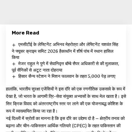
More Read
एमसीटीई के लेफ्टिनेंट अभिनव मेहरोत्रा और लेफ्टिनेंट यशवंत सिंह
ने फ्यूचर क्राइम समिट 2026 हैकाथॉन में शीर्ष पांच में स्थान हासिल
किया
मेजर राहुल ने पुणे में सेवानिवृत्त बॉम्बे सैपर अधिकारी से की मुलाकात,
पूर्व सैनिकों से अटूट नाता दोहराया
हिसार सैन्य स्टेशन ने मिशन फालवान के तहत 5,000 पेड़ लगाए
हालांकि, भारतीय सुरक्षा एजेंसियों ने इस दौरे को एक रणनीतिक उकसावे के रूप में
देखा है, जो भारत के आगामी त्रि-सेवा संयुक्त अभ्यासों के साथ मेल खाता है। इसे
सिर क्रिक विवाद को अंतरराष्ट्रीय स्तर पर लाने की एक योजनाबद्ध कोशिश के
रूप में व्याख्यायित किया जा रहा है।
नई दिल्ली में स्रोतों का मानना है कि इस दौरे का उद्देश्य दो है — क्षेत्रीय तनाव को
बढ़ाना और चीन-पाकिस्तान आर्थिक गलियारे (CPEC) के तहत पाकिस्तान की