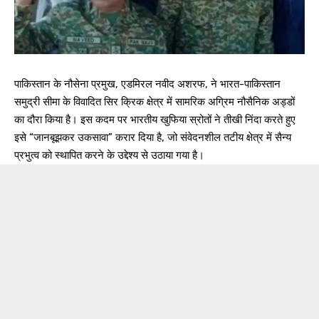
पाकिस्तान के नौसेना प्रमुख, एडमिरल नवीद अशरफ, ने भारत-पाकिस्तान
समुद्री सीमा के विवादित सिर क्रिक क्षेत्र में सामरिक अग्रिम नौसैनिक अड्डों
का दौरा किया है। इस कदम पर भारतीय खुफिया स्रोतों ने तीखी निंदा करते हुए
इसे “जानबूझकर उकसावा” करार दिया है, जो संवेदनशील तटीय क्षेत्र में सैन्य
प्रभुत्व को स्थापित करने के उद्देश्य से उठाया गया है।