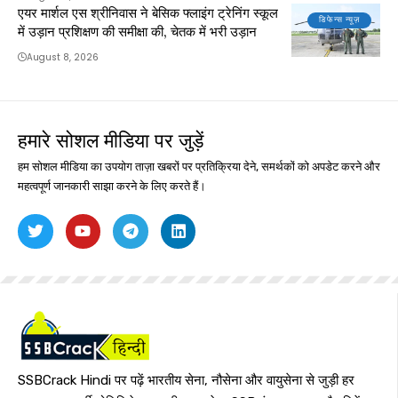
एयर मार्शल एस श्रीनिवास ने बेसिक फ्लाइंग ट्रेनिंग स्कूल
डिफेन्स न्यूज़
में उड़ान प्रशिक्षण की समीक्षा की, चेतक में भरी उड़ान
August 8, 2026
हमारे सोशल मीडिया पर जुड़ें
हम सोशल मीडिया का उपयोग ताज़ा खबरों पर प्रतिक्रिया देने, समर्थकों को अपडेट करने और
महत्वपूर्ण जानकारी साझा करने के लिए करते हैं।
SSBCrack Hindi पर पढ़ें भारतीय सेना, नौसेना और वायुसेना से जुड़ी हर