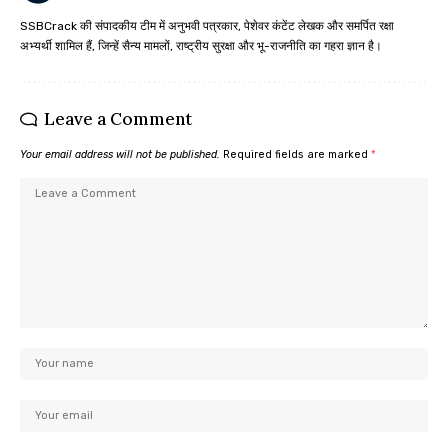
SSBCrack की संपादकीय टीम में अनुभवी पत्रकार, पेशेवर कंटेंट लेखक और समर्पित रक्षा
अभ्यर्थी शामिल हैं, जिन्हें सैन्य मामलों, राष्ट्रीय सुरक्षा और भू-राजनीति का गहरा ज्ञान है।
Leave a Comment
Your email address will not be published.
Required fields are marked
*