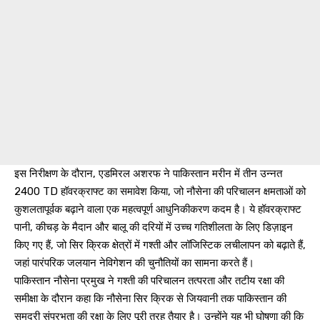
इस निरीक्षण के दौरान, एडमिरल अशरफ ने पाकिस्तान मरीन में तीन उन्नत
2400 TD हॉवरक्राफ्ट का समावेश किया, जो नौसेना की परिचालन क्षमताओं को
कुशलतापूर्वक बढ़ाने वाला एक महत्वपूर्ण आधुनिकीकरण कदम है। ये हॉवरक्राफ्ट
पानी, कीचड़ के मैदान और बालू की दरियों में उच्च गतिशीलता के लिए डिज़ाइन
किए गए हैं, जो सिर क्रिक क्षेत्रों में गश्ती और लॉजिस्टिक लचीलापन को बढ़ाते हैं,
जहां पारंपरिक जलयान नेविगेशन की चुनौतियों का सामना करते हैं।
पाकिस्तान नौसेना प्रमुख ने गश्ती की परिचालन तत्परता और तटीय रक्षा की
समीक्षा के दौरान कहा कि नौसेना सिर क्रिक से जियवानी तक पाकिस्तान की
समुद्री संप्रभुता की रक्षा के लिए पूरी तरह तैयार है। उन्होंने यह भी घोषणा की कि