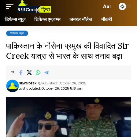
Aa
डिफेन्स न्यूज़
डिफेन्स एग्ज़ाम्स
जनरल नॉलेज
नौकरी
डिफेन्स न्यूज़
पाकिस्तान के नौसेना प्रमुख की विवादित Sir
Creek यात्रा से भारत के साथ तनाव बढ़ा
NEWS DESK
Published: October 26, 2025
Last updated: October 26, 2025 5:18 pm