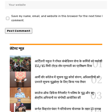
Save my name, email, and website in this browser for the next time I
comment.
लेटेस्ट न्यूज़
आर्टिलरी स्कूल ने रॉयल कंबोडियन सेना के कर्मियों को स्वदेशी
155/45 मिमी टोएड तोप प्रणाली का प्रशिक्षण दिया
आर्मी वॉर कॉलेज में सूचना युद्ध कोर्स संपन्न, अधिकारियों को
उभरते सूचना युद्धक्षेत्र के लिए किया गया तैयार
कालेज ऑफ डिफेंस मैनेजमेंट ने भविष्य के युद्ध और बहु-
क्षेत्रीय अभियानों पर संगोष्ठी आयोजित की
कर्नल विक्रांत पंवार ने परियोजना योजनक के तहत 13 टास्क