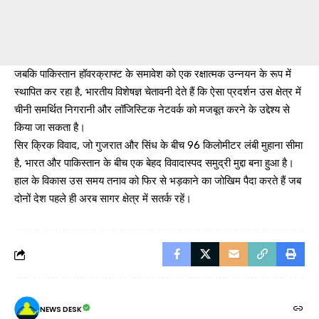
जबकि पाकिस्तान हॉवरक्राफ्ट के समावेश को एक रक्षात्मक उन्नयन के रूप में
स्थापित कर रहा है, भारतीय विशेषज्ञ चेतावनी देते हैं कि ऐसा प्रदर्शन उस क्षेत्र में
चीनी समर्थित निगरानी और लॉजिस्टिक नेटवर्क को मजबूत करने के उद्देश्य से
किया जा सकता है।
सिर क्रिक विवाद, जो गुजरात और सिंध के बीच 96 किलोमीटर लंबी मुहाना सीमा
है, भारत और पाकिस्तान के बीच एक बेहद विवादास्पद समुद्री मुद्दा बना हुआ है।
हाल के विकास उस समय तनाव को फिर से भड़काने का जोखिम पैदा करते हैं जब
दोनों देश पहले ही अरब सागर क्षेत्र में सतर्क रहें।
NEWS DESK