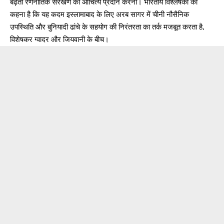
बढ़ती रणनीतिक संरेखण को औचित्य प्रदान करना। भारतीय विश्लेषकों का
कहना है कि यह कदम इस्लामाबाद के लिए अरब सागर में चीनी नौसैनिक
उपस्थिति और बुनियादी ढांचे के सहयोग की निरंतरता का तर्क मजबूत करता है,
विशेषकर ग्वादर और जियवानी के बीच।