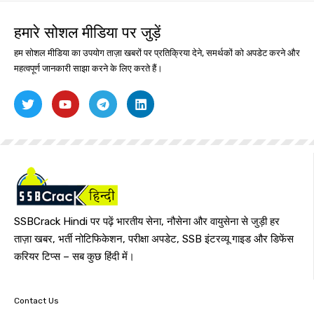
हमारे सोशल मीडिया पर जुड़ें
हम सोशल मीडिया का उपयोग ताज़ा खबरों पर प्रतिक्रिया देने, समर्थकों को अपडेट करने और
महत्वपूर्ण जानकारी साझा करने के लिए करते हैं।
SSBCrack Hindi पर पढ़ें भारतीय सेना, नौसेना और वायुसेना से जुड़ी हर
ताज़ा खबर, भर्ती नोटिफिकेशन, परीक्षा अपडेट, SSB इंटरव्यू गाइड और डिफेंस
करियर टिप्स – सब कुछ हिंदी में।
Contact Us