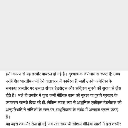
इसी कारण से यह तस्वीर वायरल हो गई है। दृश्यात्मक विरोधाभास स्पष्ट है: उच्च
प्रशिक्षित भारतीय कर्मी ऐसे वातावरण में कार्यरत हैं, जहाँ उनके अमेरिका के
समकक्ष आमतौर पर उन्नत संचार हेडसेट्स और सक्रिय सुनने की सुरक्षा से लैस
होते हैं। भले ही तस्वीर में कुछ कर्मी मौलिक कान की सुरक्षा या पुराने प्रकार के
उपकरण पहनते दिख रहे हों, लेकिन स्पष्ट रूप से आधुनिक एकीकृत हेडसेट्स की
अनुपस्थिति ने सैनिकों के स्तर पर आधुनिकता के संबंध में असहज प्रश्न उठाए
हैं।
यह बहस तब और तेज़ हो गई जब रक्षा सम्बन्धी सोशल मीडिया खातों ने इस तस्वीर