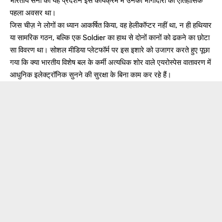
भारतीय सेना का यह प्रदर्शन इस कार्यक्रम में उनकी भागीदारी का ऐतिहासिक
पहला अवसर था।
जिस चीज़ ने लोगों का ध्यान आकर्षित किया, वह हेलीकॉप्टर नहीं था, न ही हथियार
या सामरिक गठन, बल्कि एक Soldier का हाथ से दोनों कानों को ढकने का छोटा
सा विवरण था। सोशल मीडिया प्लेटफॉर्म पर इस इशारे को उजागर करते हुए पूछा
गया कि क्या भारतीय विशेष बल के कर्मी अत्यधिक शोर वाले एयरोस्पेस वातावरण में
आधुनिक इलेक्ट्रॉनिक सुनने की सुरक्षा के बिना काम कर रहे हैं।