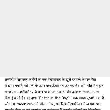
तस्वीरों में सशस्त्र कर्मियों को एक हेलीकॉप्टर के खुले दरवाजे के पास बैठा
दिखाया गया है, जो पानी के ऊपर कम ऊँचाई पर उड़ रहा है। धीमी गति से उड़ान
भरते समय, हेलीकॉप्टर के दरवाजे के पास फास्ट-रोप उपकरण स्पष्ट रूप से
दिखाई दे रहे हैं। यह दृश्य “Battle in the Bay” नामक क्षमता प्रदर्शन का है,
जो SOF Week 2026 के दौरान टैम्पा, फ्लोरिडा में आयोजित किया गया था।