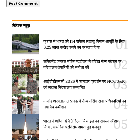
लेटेस्ट न्यूज़
फ्रांस ने भारत को 114 राफेल लड़ाकू विमान आपूर्ति के लिए
3.25 लाख करोड़ रुपये का प्रस्ताव दिया
लेफ्टिनेंट जनरल मोहित मल्होत्रा ने बठिंडा सैन्य स्टेशन पर
परिचालन तैयारियों की समीक्षा की
आईडीडीएससी 2026 में शानदार प्रदर्शन पर NCC J&K
एवं लद्दाख निदेशालय सम्मानित
कमांड अस्पताल लखनऊ में सैन्य नर्सिंग सेवा अधिकारियों का
नया बैच कमीशन
भारत ने अग्नि-4 बैलिस्टिक मिसाइल का सफल परीक्षण
किया, सामरिक प्रतिरोध क्षमता हुई मजबूत