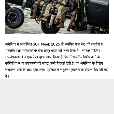
अमेरिका में आयोजित SOF Week 2026 से संबंधित एक सेट की तस्वीरों ने
भारतीय रक्षा पर्यवेक्षकों के बीच तीव्र बहस को जन्म दिया है। सोशल मीडिया
उपयोगकर्ताओं ने एक ऐसा दृश्य साझा किया है जिसमें भारतीय विशेष बलों के
कर्मियों के मध्य उपकरणों की स्पष्ट कमी दिखाई देती है, जो अमेरिका के विशेष
संचालन बलों के साथ एक उच्च-प्रोफ़ाइल संयुक्त प्रदर्शन के दौरान कैद की गई
है।