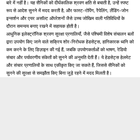
बारे में नहीं है। यह सैनिकों को दीर्घकालिक श्रवण क्षति से बचाती है, उन्हें स्पष्ट
रूप से आदेश सुनने में मदद करती है, और फास्ट-रोपिंग, रैपेलिंग, लैंडिंग-जोन
इन्सर्शन और एयर असॉल्ट ऑपरेशनों जैसे उच्च जोखिम वाली गतिविधियों के
दौरान समन्वय बनाए रखने में सहायक होती है।
आधुनिक इलेक्ट्रॉनिक श्रवण सुरक्षा प्रणालियाँ, जैसे पश्चिमी विशेष संचालन बलों
द्वारा उपयोग किए जाने वाले सक्रिय शोर-निरोधक हेडसेट्स, हानिकारक ध्वनि को
कम करने के लिए डिज़ाइन की गई हैं, जबकि उपयोगकर्ताओं को भाषण, रेडियो
संचार और पर्यावरणीय संकेतों को सुनने की अनुमति देती हैं। ये हेडसेट्स हेलमेट
और संचार प्रणालियों के साथ एकीकृत किए जा सकते हैं, जिससे सैनिकों को
सुनने की सुरक्षा से समझौता किए बिना जुड़े रहने में मदद मिलती है।