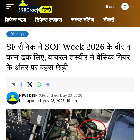
Aa
डिफेन्स न्यूज़
डिफेन्स एग्ज़ाम्स
जनरल नॉलेज
नौकरी
डिफेन्स न्यूज़
SF सैनिक ने SOF Week 2026 के दौरान
कान ढक लिए, वायरल तस्वीर ने बेसिक गियर
के अंतर पर बहस छेड़ी
NEWS DESK
Published: May 23, 2026
Last updated: May 23, 2026 1:19 pm