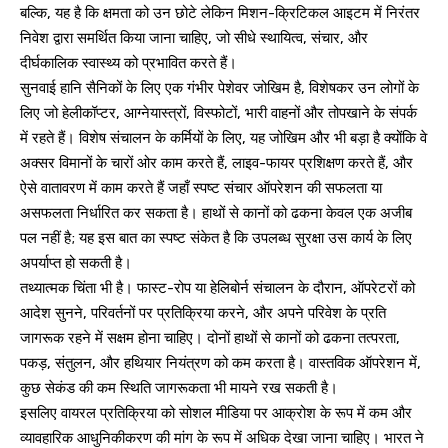
बल्कि, यह है कि क्षमता को उन छोटे लेकिन मिशन-क्रिटिकल आइटम में निरंतर
निवेश द्वारा समर्थित किया जाना चाहिए, जो सीधे स्थायित्व, संचार, और
दीर्घकालिक स्वास्थ्य को प्रभावित करते हैं।
सुनवाई हानि सैनिकों के लिए एक गंभीर पेशेवर जोखिम है, विशेषकर उन लोगों के
लिए जो हेलीकॉप्टर, आग्नेयास्त्रों, विस्फोटों, भारी वाहनों और तोपखाने के संपर्क
में रहते हैं। विशेष संचालन के कर्मियों के लिए, यह जोखिम और भी बड़ा है क्योंकि वे
अक्सर विमानों के चारों ओर काम करते हैं, लाइव-फायर प्रशिक्षण करते हैं, और
ऐसे वातावरण में काम करते हैं जहाँ स्पष्ट संचार ऑपरेशन की सफलता या
असफलता निर्धारित कर सकता है। हाथों से कानों को ढकना केवल एक अजीब
पल नहीं है; यह इस बात का स्पष्ट संकेत है कि उपलब्ध सुरक्षा उस कार्य के लिए
अपर्याप्त हो सकती है।
तथ्यात्मक चिंता भी है। फास्ट-रोप या हेलिबोर्न संचालन के दौरान, ऑपरेटरों को
आदेश सुनने, परिवर्तनों पर प्रतिक्रिया करने, और अपने परिवेश के प्रति
जागरूक रहने में सक्षम होना चाहिए। दोनों हाथों से कानों को ढकना तत्परता,
पकड़, संतुलन, और हथियार नियंत्रण को कम करता है। वास्तविक ऑपरेशन में,
कुछ सेकंड की कम स्थिति जागरूकता भी मायने रख सकती है।
इसलिए वायरल प्रतिक्रिया को सोशल मीडिया पर आक्रोश के रूप में कम और
व्यावहारिक आधुनिकीकरण की मांग के रूप में अधिक देखा जाना चाहिए। भारत ने