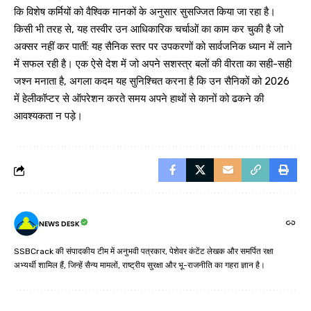
कि विशेष कर्मियों को वैश्विक मानकों के अनुसार सुसज्जित किया जा रहा है।
किसी भी तरह से, यह तस्वीर उन आधिकारिक चर्चाओं का काम कर चुकी है जो
अक्सर नहीं कर पातीं: यह सैनिक स्तर पर उपकरणों को सार्वजनिक ध्यान में लाने
में सफल रही है। एक ऐसे देश में जो अपने सशस्त्र बलों की वीरता का सही-सही
जश्न मनाता है, अगला कदम यह सुनिश्चित करना है कि उन सैनिकों को 2026
में हेलीकॉप्टर से ऑपरेशन करते समय अपने हाथों से कानों को ढकने की
आवश्यकता न पड़े।
NEWS DESK
SSBCrack की संपादकीय टीम में अनुभवी पत्रकार, पेशेवर कंटेंट लेखक और समर्पित रक्षा
अभ्यर्थी शामिल हैं, जिन्हें सैन्य मामलों, राष्ट्रीय सुरक्षा और भू-राजनीति का गहरा ज्ञान है।