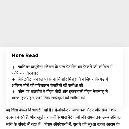
More Read
ग्वालियर वायुसेना स्टेशन के पास पेट्रोल बम फेंकने की कोशिश में
प्रोफेसर गिरफ्तार
लेफ्टिनेंट जनरल प्रसन्ना किशोर मिश्रा ने कलिधर ब्रिगेड में
अग्रिम मोर्चे की परिचालन तैयारियों की समीक्षा की
फोन पर बातचीत में पीएम मोदी और इजरायली पीएम नेतन्याहू ने
भारत-इजराइल रणनीतिक साझेदारी की समीक्षा की
यह चिंता केवल दिखावटी नहीं है। हेलीकॉप्टर अत्यधिक रोटर और इंजन शोर
उत्पन्न करते हैं, और खुले दरवाजों के पास बैठे कर्मी लंबे समय तक उच्च डेसिबल
ध्वनि के संपर्क में रहते हैं। विशेष ऑपरेशनों में, सुनने की सुरक्षा केवल आराम के