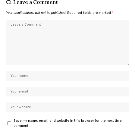
Leave a Comment
Your email address will not be published.
Required fields are marked
*
Save my name, email, and website in this browser for the next time I
comment.