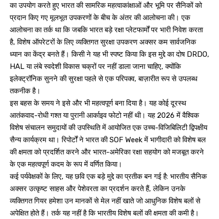
का उपयोग करते हुए भारत की सामरिक महत्वाकांक्षाओं और भूमि पर सैनिकों को
प्रदान किए गए मूलभूत उपकरणों के बीच के अंतर की आलोचना की। एक
आलोचना का तर्क था कि जबकि भारत बड़े रक्षा प्लेटफार्मों पर भारी निवेश करता
है, विशेष ऑपरेटरों के लिए व्यक्तिगत सुरक्षा उपकरण अक्सर कम सार्वजनिक
ध्यान का केंद्र बनते हैं। किसी ने यह भी स्पष्ट किया कि इस मुद्दे का दोष DRDO,
HAL या लंबे स्वदेशी विकास चक्रों पर नहीं डाला जाना चाहिए, क्योंकि
इलेक्ट्रॉनिक सुनने की सुरक्षा पहले से एक परिपक्व, बाज़ारीत रूप से उपलब्ध
तकनीक है।
इस बहस के समय ने इसे और भी महत्वपूर्ण बना दिया है। यह कोई दूरस्थ
आतंकवाद-रोधी गश्त या पुरानी आर्काइव फोटो नहीं थी। यह 2026 में वैश्विक
विशेष संचालन समुदायों की उपस्थिति में आयोजित एक उच्च-विजिबिलिटी द्विपक्षीय
सैन्य कार्यक्रम था। रिपोर्टों ने भारत की SOF Week में भागीदारी को विशेष बल
की क्षमता को प्रदर्शित करने और भारत-अमेरिका रक्षा सहयोग को मजबूत करने
के एक महत्वपूर्ण कदम के रूप में वर्णित किया।
कई पर्यवेक्षकों के लिए, यह छवि एक बड़े मुद्दे का प्रतीक बन गई है: भारतीय सैनिक
अक्सर उत्कृष्ट साहस और पेशेवरता का प्रदर्शन करते हैं, लेकिन उनके
व्यक्तिगत गियर हमेशा उन मानकों से मेल नहीं खाते जो आधुनिक विशेष बलों से
अपेक्षित होते हैं। तर्क यह नहीं है कि भारतीय विशेष बलों की क्षमता की कमी है।