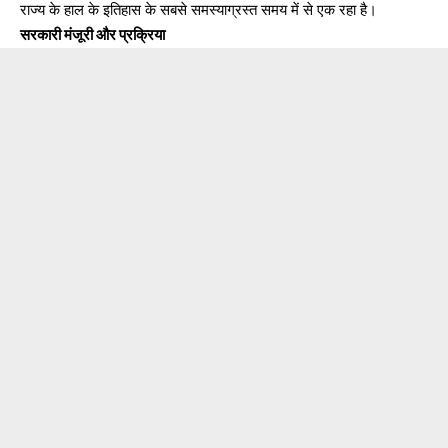
राज्य के हाल के इतिहास के सबसे समस्याग्रस्त समय में से एक रहा है।
सरकारी मंजूरी और प्रक्रिया