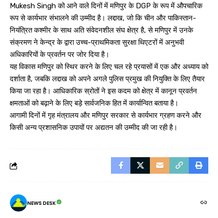
Mukesh Singh को आने वाले दिनों में मणिपुर के DGP के रूप में औपचारिक
रूप से कार्यभार संभालने की उम्मीद है। लद्दाख, जो कि चीन और पाकिस्तान-
नियंत्रित कश्मीर के साथ अति संवेदनशील संघ क्षेत्र है, से मणिपुर में उनके
संक्रमण ने केन्द्र के द्वारा उच्च-प्राथमिकता सुरक्षा थिएटरों में अनुभवी
अधिकारियों के प्रवर्तन पर जोर दिया है।
यह विकास मणिपुर को स्थिर करने के लिए चल रहे प्रयासों में एक और अध्याय को
दर्शाता है, जबकि लद्दाख को अपने अगले पुलिस प्रमुख की नियुक्ति के लिए तैयार
किया जा रहा है। आधिकारिक स्रोतों ने इस कदम को क्षेत्र में कानून प्रवर्तन
क्षमताओं को बढ़ाने के लिए बड़े सार्वजनिक हित में कार्यान्वित बताया है।
आगामी दिनों में गृह मंत्रालय और मणिपुर सरकार से कार्यभार ग्रहण करने और
किसी अन्य प्रशासनिक उपायों पर अद्यतन की उम्मीद की जा रही है।
NEWS DESK