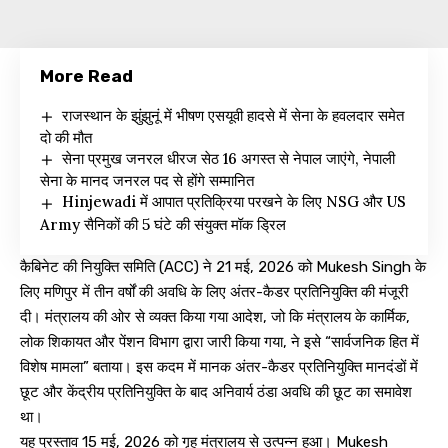
More Read
राजस्थान के झुंझुनूं में भीषण एसयूवी हादसे में सेना के हवलदार समेत
दो की मौत
सेना प्रमुख जनरल धीरज सेठ 16 अगस्त से नेपाल जाएंगे, नेपाली
सेना के मानद जनरल पद से होंगे सम्मानित
Hinjewadi में आपात प्रतिक्रिया परखने के लिए NSG और US
Army सैनिकों की 5 घंटे की संयुक्त मॉक ड्रिल
कैबिनेट की नियुक्ति समिति (ACC) ने 21 मई, 2026 को Mukesh Singh के
लिए मणिपुर में तीन वर्षों की अवधि के लिए अंतर-कैडर प्रतिनियुक्ति की मंजूरी
दी। मंत्रालय की ओर से व्यक्त किया गया आदेश, जो कि मंत्रालय के कार्मिक,
लोक शिकायत और पेंशन विभाग द्वारा जारी किया गया, ने इसे “सार्वजनिक हित में
विशेष मामला” बताया। इस कदम में मानक अंतर-कैडर प्रतिनियुक्ति मानदंडों में
छूट और केंद्रीय प्रतिनियुक्ति के बाद अनिवार्य ठंडा अवधि की छूट का समावेश
था।
यह प्रस्ताव 15 मई, 2026 को गृह मंत्रालय से उत्पन्न हुआ। Mukesh