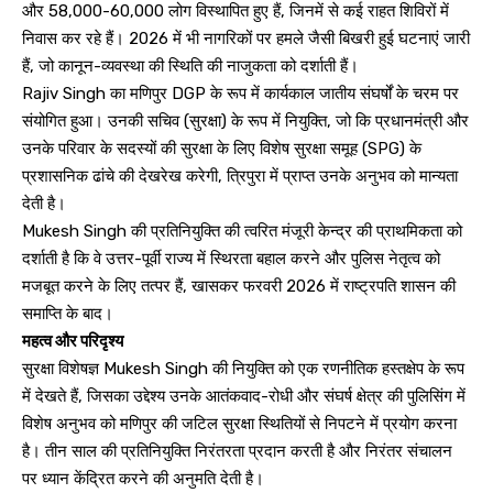
और 58,000-60,000 लोग विस्थापित हुए हैं, जिनमें से कई राहत शिविरों में
निवास कर रहे हैं। 2026 में भी नागरिकों पर हमले जैसी बिखरी हुई घटनाएं जारी
हैं, जो कानून-व्यवस्था की स्थिति की नाजुकता को दर्शाती हैं।
Rajiv Singh का मणिपुर DGP के रूप में कार्यकाल जातीय संघर्षों के चरम पर
संयोगित हुआ। उनकी सचिव (सुरक्षा) के रूप में नियुक्ति, जो कि प्रधानमंत्री और
उनके परिवार के सदस्यों की सुरक्षा के लिए विशेष सुरक्षा समूह (SPG) के
प्रशासनिक ढांचे की देखरेख करेगी, त्रिपुरा में प्राप्त उनके अनुभव को मान्यता
देती है।
Mukesh Singh की प्रतिनियुक्ति की त्वरित मंजूरी केन्द्र की प्राथमिकता को
दर्शाती है कि वे उत्तर-पूर्वी राज्य में स्थिरता बहाल करने और पुलिस नेतृत्व को
मजबूत करने के लिए तत्पर हैं, खासकर फरवरी 2026 में राष्ट्रपति शासन की
समाप्ति के बाद।
महत्व और परिदृश्य
सुरक्षा विशेषज्ञ Mukesh Singh की नियुक्ति को एक रणनीतिक हस्तक्षेप के रूप
में देखते हैं, जिसका उद्देश्य उनके आतंकवाद-रोधी और संघर्ष क्षेत्र की पुलिसिंग में
विशेष अनुभव को मणिपुर की जटिल सुरक्षा स्थितियों से निपटने में प्रयोग करना
है। तीन साल की प्रतिनियुक्ति निरंतरता प्रदान करती है और निरंतर संचालन
पर ध्यान केंद्रित करने की अनुमति देती है।