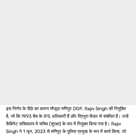
इस निर्णय के पीछे का कारण मौजूदा मणिपुर DGP, Rajiv Singh की नियुक्ति
है, जो कि 1993 बैच के IPS अधिकारी हैं और त्रिपुरा कैडर से संबंधित हैं। उन्हें
कैबिनेट सचिवालय में सचिव (सुरक्षा) के रूप में नियुक्त किया गया है। Rajiv
Singh ने 1 जून, 2023 से मणिपुर के पुलिस प्रमुख के रूप में कार्य किया, जो