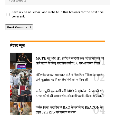
Save my name, email, and website in this browser for the next time I
comment.
लेटेस्ट न्यूज़
MCTE महू और IIT इंदौर ने स्वदेशी रक्षा प्रौद्योगिकियों को
आगे बढ़ाने के लिए राष्ट्रीय कर्तव्य 1.0 का आयोजन किया
लेफ्टिनेंट जनरल मदनराज पांडे ने सियाचिन में विश्व के सबसे
ऊंचे युद्धक्षेत्र पर मिशन तैयारियों की समीक्षा की
कर्नल स्फूर्ति कुलकर्णी बनीं BRO के प्रोजेक्ट चेतक की 45
टास्क फोर्स की कमान संभालने वाली पहली महिला अधिकारी
कर्नल शिखा भदौरिया ने BRO के प्रोजेक्ट BEACON के
तहत 32 BRTF की कमान संभाली