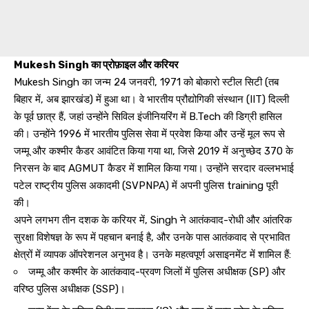
Mukesh Singh का प्रोफ़ाइल और करियर
Mukesh Singh का जन्म 24 जनवरी, 1971 को बोकारो स्टील सिटी (तब
बिहार में, अब झारखंड) में हुआ था। वे भारतीय प्रौद्योगिकी संस्थान (IIT) दिल्ली
के पूर्व छात्र हैं, जहां उन्होंने सिविल इंजीनियरिंग में B.Tech की डिग्री हासिल
की। उन्होंने 1996 में भारतीय पुलिस सेवा में प्रवेश किया और उन्हें मूल रूप से
जम्मू और कश्मीर कैडर आवंटित किया गया था, जिसे 2019 में अनुच्छेद 370 के
निरसन के बाद AGMUT कैडर में शामिल किया गया। उन्होंने सरदार वल्लभभाई
पटेल राष्ट्रीय पुलिस अकादमी (SVPNPA) में अपनी पुलिस training पूरी
की।
अपने लगभग तीन दशक के करियर में, Singh ने आतंकवाद-रोधी और आंतरिक
सुरक्षा विशेषज्ञ के रूप में पहचान बनाई है, और उनके पास आतंकवाद से प्रभावित
क्षेत्रों में व्यापक ऑपरेशनल अनुभव है। उनके महत्वपूर्ण असाइनमेंट में शामिल हैं:
जम्मू और कश्मीर के आतंकवाद-प्रवण जिलों में पुलिस अधीक्षक (SP) और
वरिष्ठ पुलिस अधीक्षक (SSP)।