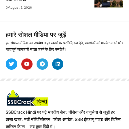
August 5, 2026
हमारे सोशल मीडिया पर जुड़ें
हम सोशल मीडिया का उपयोग ताज़ा खबरों पर प्रतिक्रिया देने, समर्थकों को अपडेट करने और
महत्वपूर्ण जानकारी साझा करने के लिए करते हैं।
SSBCrack Hindi पर पढ़ें भारतीय सेना, नौसेना और वायुसेना से जुड़ी हर
ताज़ा खबर, भर्ती नोटिफिकेशन, परीक्षा अपडेट, SSB इंटरव्यू गाइड और डिफेंस
करियर टिप्स – सब कुछ हिंदी में।