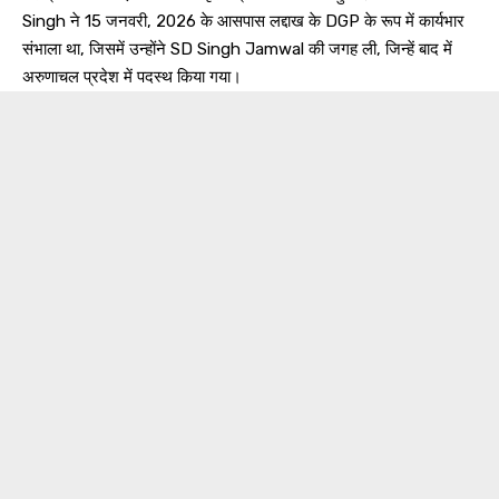
Singh ने 15 जनवरी, 2026 के आसपास लद्दाख के DGP के रूप में कार्यभार
संभाला था, जिसमें उन्होंने SD Singh Jamwal की जगह ली, जिन्हें बाद में
अरुणाचल प्रदेश में पदस्थ किया गया।