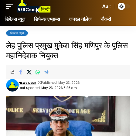
Aa
डिफेन्स न्यूज़
डिफेन्स एग्ज़ाम्स
जनरल नॉलेज
नौकरी
डिफेन्स न्यूज़
लेह पुलिस प्रमुख मुकेश सिंह मणिपुर के पुलिस
महानिदेशक नियुक्त
NEWS DESK
Published: May 23, 2026
Last updated: May 23, 2026 3:26 am