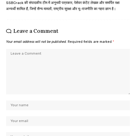
SSBCrack की संपादकीय टीम में अनुभवी पत्रकार, पेशेवर कंटेंट लेखक और समर्पित रक्षा
अभ्यर्थी शामिल हैं, जिन्हें सैन्य मामलों, राष्ट्रीय सुरक्षा और भू-राजनीति का गहरा ज्ञान है।
Leave a Comment
Your email address will not be published.
Required fields are marked
*