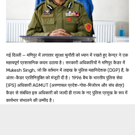
नई दिल्ली — मणिपुर में लगातार सुरक्षा चुनौती को ध्यान में रखते हुए केन्द्र ने एक
महत्वपूर्ण प्रशासनिक कदम उठाया है। सरकारी अधिकारियों ने मणिपुर कैडर में
Mukesh Singh, जो कि वर्तमान में लद्दाख के पुलिस महानिदेशक (DGP) हैं, के
अंतर-कैडर प्रतिनियुक्ति को मंजूरी दी है। 1996 बैच के भारतीय पुलिस सेवा
(IPS) अधिकारी AGMUT (अरुणाचल प्रदेश-गोवा-मिजोरम और संघ क्षेत्र)
कैडर से संबंधित इस अधिकारी को जल्दी ही राज्य के नए पुलिस प्रमुख के रूप में
कार्यभार संभालने की उम्मीद है।