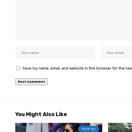
Save my name, email, and website in this browser for the ne
You Might Also Like
डिफेन्स न्यूज़