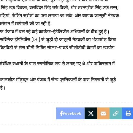
ंह उर्फ़ विक्का, बलविंदर सिंह उर्फ़ विकी, और तरनप्रीत सिंह उर्फ़ तन्नू।
ड़ियों, फंडिंग स्रोतों का पता लगाया जा सके, और व्यापक जासूसी नेटवर्क
तमान में छापेमारी की जा रही है।
फ पंजाब में चल रहे कई काउंटर-इंटेलिजेंस अभियानों के बीच हुई है।
्विसेज इंटेलिजेंस (ISI) से जुड़ी दो जासूसी नेटवर्कों का भंडाफोड़ किया
क्टिविटी से लैस चीनी निर्मित सोलर-पावर्ड सीसीटीवी कैमरों का उपयोग
संबंधित स्थानों के पास रणनीतिक रूप से लगाए गए थे और पाकिस्तान में
कोट मॉड्यूल और पंजाब में सैन्य प्रतिष्ठानों के पास निगरानी से जुड़े
 है।
Facebook