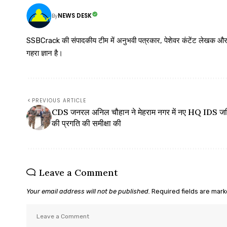
NEWS DESK
By
SSBCrack की संपादकीय टीम में अनुभवी पत्रकार, पेशेवर कंटेंट लेखक और समर्पित
गहरा ज्ञान है।
PREVIOUS ARTICLE
CDS जनरल अनिल चौहान ने मेहराम नगर में नए HQ IDS ज
की प्रगति की समीक्षा की
Leave a Comment
Your email address will not be published.
Required fields are mar