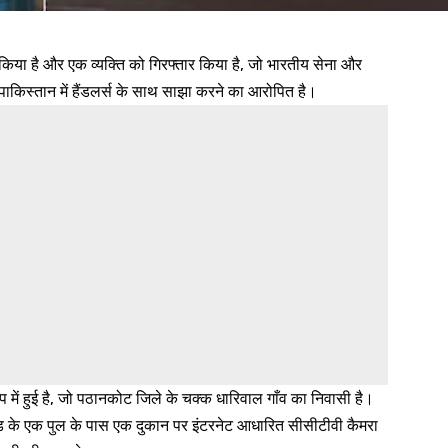
ा किया है और एक व्यक्ति को गिरफ्तार किया है, जो भारतीय सेना और
पाकिस्तान में हैंडलर्स के साथ साझा करने का आरोपित है।
ूप में हुई है, जो पठानकोट जिले के चक्क धारिवाल गाँव का निवासी है।
ंड के एक पुल के पास एक दुकान पर इंटरनेट आधारित सीसीटीवी कैमरा