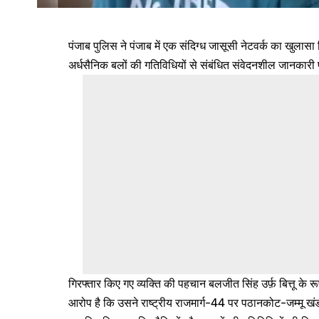
पंजाब पुलिस ने पंजाब में एक संदिग्ध जासूसी नेटवर्क का खुलास
अर्धसैनिक बलों की गतिविधियों से संबंधित संवेदनशील जानकारी 
गिरफ्तार किए गए व्यक्ति की पहचान बलजीत सिंह उर्फ़ बित्तू के र
आरोप है कि उसने राष्ट्रीय राजमार्ग-44 पर पठानकोट-जम्मू ख