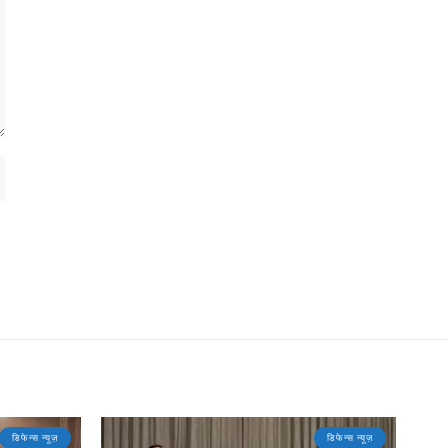
डिफेन्स न्यूज़
डिफेन्स न्यूज़