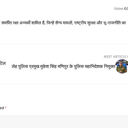
Follow:
 रक्षा अभ्यर्थी शामिल हैं, जिन्हें सैन्य मामलों, राष्ट्रीय सुरक्षा और भू-राजनीति का
NEXT ARTICLE
टिल
लेह पुलिस प्रमुख मुकेश सिंह मणिपुर के पुलिस महानिदेशक नियुक्त
ked
*