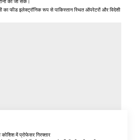
गरानी की जा सके।
नी का फीड इलेक्ट्रॉनिक रूप से पाकिस्तान स्थित ऑपरेटरों और विदेशी
ी कोशिश में प्रोफेसर गिरफ्तार