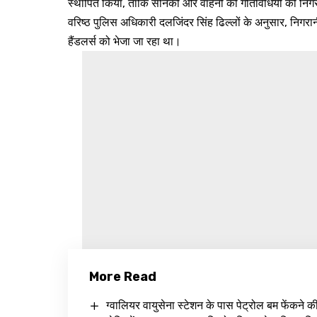
स्थापित किया, ताकि सैनिकों और वाहनों की गतिविधियों की नि
वरिष्ठ पुलिस अधिकारी दलजिंदर सिंह ढिल्लों के अनुसार, निगरा
हैंडलर्स को भेजा जा रहा था।
More Read
ग्वालियर वायुसेना स्टेशन के पास पेट्रोल बम फेंकने क