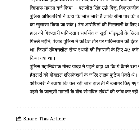
खिलाफ मामला दर्ज किया — बलजीत सिंह उर्फ़ बित्तू, विक्रमजीत सि
पुलिस अधिकारियों ने कहा कि जांच जारी है ताकि सीमा पार की क
का खुलासा किया जा सके। शेष आरोपितों की गिरफ्तारी के लिए वर्
हाल की गिरफ्तारी पाकिस्तान समर्थित जासूसी मॉड्यूलों के खिला
पिछले महीने, पंजाब पुलिस ने कथित तौर पर पाकिस्तान की इंटर सर
था, जिसमें संवेदनशील सैन्य स्थलों की निगरानी के लिए 4G कने
किया गया था।
पुलिस महानिदेशक गौरव यादव ने पहले कहा था कि ये कैमरे रक्षा 
हैंडलर्स को मोबाइल एप्लिकेशनों के जरिए लाइव फुटेज भेजते थे।
अधिकारी ने बताया कि चल रही जांच हाल ही में उजागर किए गए पठान
पहले के जासूसी मामलों के बीच संभावित संबंधों की जांच कर रही
Share This Article