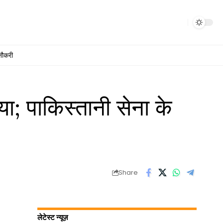
नौकरी
या; पाकिस्तानी सेना के
Share
लेटेस्ट न्यूज़