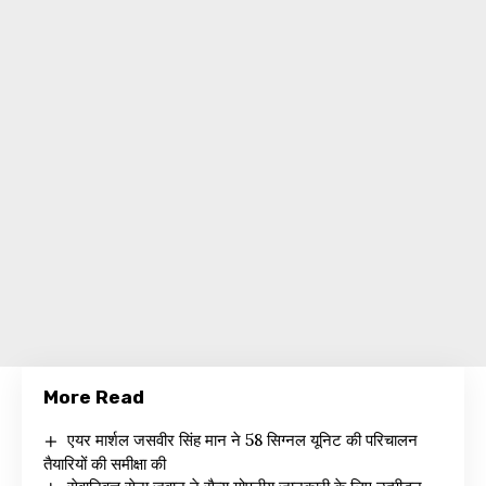
More Read
एयर मार्शल जसवीर सिंह मान ने 58 सिग्नल यूनिट की परिचालन
तैयारियों की समीक्षा की