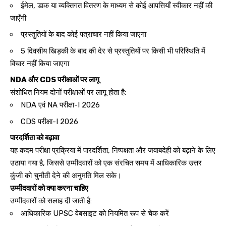
ईमेल, डाक या व्यक्तिगत वितरण के माध्यम से कोई आपत्तियाँ स्वीकार नहीं की
जाएँगी
प्रस्तुतियों के बाद कोई पत्राचार नहीं किया जाएगा
5 दिवसीय खिड़की के बाद की देर से प्रस्तुतियों पर किसी भी परिस्थिति में
विचार नहीं किया जाएगा
NDA और CDS परीक्षाओं पर लागू
संशोधित नियम दोनों परीक्षाओं पर लागू होता है:
NDA एवं NA परीक्षा-I 2026
CDS परीक्षा-I 2026
पारदर्शिता को बढ़ावा
यह कदम परीक्षा प्रक्रिया में पारदर्शिता, निष्पक्षता और जवाबदेही को बढ़ाने के लिए
उठाया गया है, जिससे उम्मीदवारों को एक संरचित समय में आधिकारिक उत्तर
कुंजी को चुनौती देने की अनुमति मिल सके।
उम्मीदवारों को क्या करना चाहिए
उम्मीदवारों को सलाह दी जाती है:
आधिकारिक UPSC वेबसाइट को नियमित रूप से चेक करें