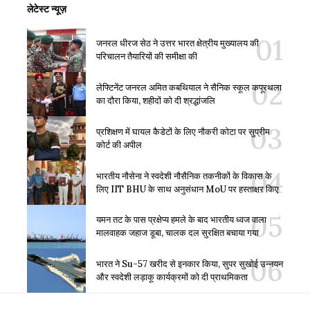
लेटेस्ट न्यूज़
जनरल धीरज सेठ ने उत्तर भारत क्षेत्रीय मुख्यालय की
परिचालन तैयारियों की समीक्षा की
लेफ्टिनेंट जनरल अमित कबथियाल ने सैनिक स्कूल कपूरथला
का दौरा किया, शहीदों को दी श्रद्धांजलि
प्रशिक्षण में घायल कैडेटों के लिए नौकरी कोटा पर सुप्रीम
कोर्ट की अपील
भारतीय नौसेना ने स्वदेशी नौसैनिक तकनीकों के विकास के
लिए IIT BHU के साथ अनुसंधान MoU पर हस्ताक्षर किए
यमन तट के पास प्रक्षेप्य हमले के बाद भारतीय ध्वज वाला
मालवाहक जहाज डूबा, चालक दल सुरक्षित बचाया गया
भारत ने Su-57 खरीद से इनकार किया, सुपर सुखोई उन्नयन
और स्वदेशी लड़ाकू कार्यक्रमों को दी प्राथमिकता