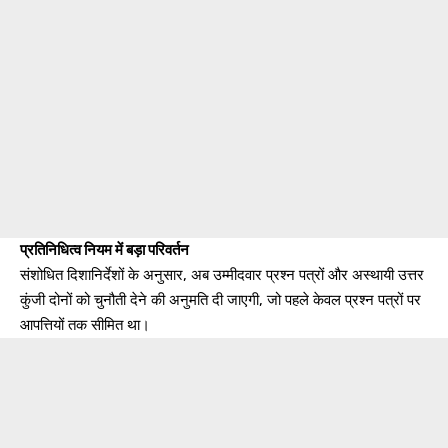
प्रतिनिधित्व नियम में बड़ा परिवर्तन
संशोधित दिशानिर्देशों के अनुसार, अब उम्मीदवार प्रश्न पत्रों और अस्थायी उत्तर
कुंजी दोनों को चुनौती देने की अनुमति दी जाएगी, जो पहले केवल प्रश्न पत्रों पर
आपत्तियों तक सीमित था।