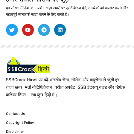
हम सोशल मीडिया का उपयोग ताज़ा खबरों पर प्रतिक्रिया देने, समर्थकों को अपडेट करने और
महत्वपूर्ण जानकारी साझा करने के लिए करते हैं।
SSBCrack Hindi पर पढ़ें भारतीय सेना, नौसेना और वायुसेना से जुड़ी हर
ताज़ा खबर, भर्ती नोटिफिकेशन, परीक्षा अपडेट, SSB इंटरव्यू गाइड और डिफेंस
करियर टिप्स – सब कुछ हिंदी में।
Contact Us
Copyright Policy
Disclaimer