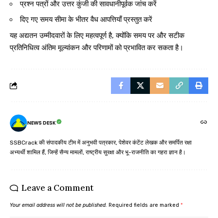
प्रश्न पत्रों और उत्तर कुंजी की सावधानीपूर्वक जांच करें
दिए गए समय सीमा के भीतर वैध आपत्तियाँ प्रस्तुत करें
यह अद्यतन उम्मीदवारों के लिए महत्वपूर्ण है, क्योंकि समय पर और सटीक
प्रतिनिधित्व अंतिम मूल्यांकन और परिणामों को प्रभावित कर सकता है।
NEWS DESK
SSBCrack की संपादकीय टीम में अनुभवी पत्रकार, पेशेवर कंटेंट लेखक और समर्पित रक्षा
अभ्यर्थी शामिल हैं, जिन्हें सैन्य मामलों, राष्ट्रीय सुरक्षा और भू-राजनीति का गहरा ज्ञान है।
Leave a Comment
Your email address will not be published.
Required fields are marked
*