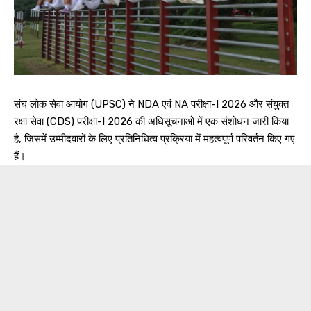
संघ लोक सेवा आयोग (UPSC) ने NDA एवं NA परीक्षा-I 2026 और संयुक्त
रक्षा सेवा (CDS) परीक्षा-I 2026 की अधिसूचनाओं में एक संशोधन जारी किया
है, जिसमें उम्मीदवारों के लिए प्रतिनिधित्व प्रक्रिया में महत्वपूर्ण परिवर्तन किए गए
हैं।