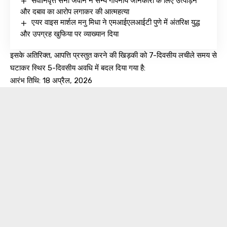
सेवानिवृत्त सेना जवान ने सैन्य गोपनीय जानकारी के लिए उत्पीड़न
और दबाव का आरोप लगाकर की आत्महत्या
एयर वाइस मार्शल मनु मिधा ने एमआईएलआईटी पुणे में अंतरिक्ष युद्ध
और उपग्रह खुफिया पर व्याख्यान दिया
इसके अतिरिक्त, आपत्ति प्रस्तुत करने की खिड़की को 7-दिवसीय लचीले समय से
घटाकर स्थिर 5-दिवसीय अवधि में बदल दिया गया है:
आरंभ तिथि: 18 अप्रैल, 2026