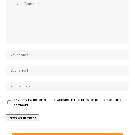
Save my name, email, and website in this browser for the next time I
comment.