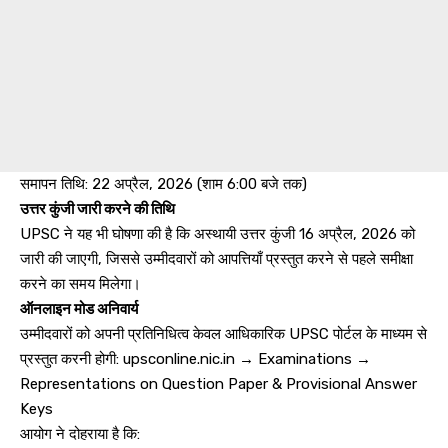
समापन तिथि: 22 अप्रैल, 2026 (शाम 6:00 बजे तक)
उत्तर कुंजी जारी करने की तिथि
UPSC ने यह भी घोषणा की है कि अस्थायी उत्तर कुंजी 16 अप्रैल, 2026 को
जारी की जाएगी, जिससे उम्मीदवारों को आपत्तियाँ प्रस्तुत करने से पहले समीक्षा
करने का समय मिलेगा।
ऑनलाइन मोड अनिवार्य
उम्मीदवारों को अपनी प्रतिनिधित्व केवल आधिकारिक UPSC पोर्टल के माध्यम से
प्रस्तुत करनी होगी: upsconline.nic.in → Examinations →
Representations on Question Paper & Provisional Answer
Keys
आयोग ने दोहराया है कि: