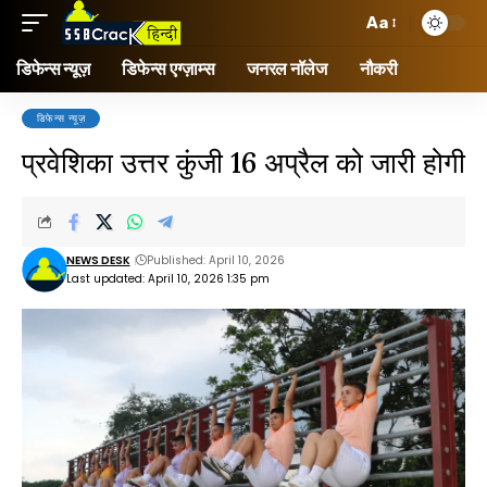
Aa
डिफेन्स न्यूज़
डिफेन्स एग्ज़ाम्स
जनरल नॉलेज
नौकरी
डिफेन्स न्यूज़
प्रवेशिका उत्तर कुंजी 16 अप्रैल को जारी होगी
NEWS DESK
Published: April 10, 2026
Last updated: April 10, 2026 1:35 pm