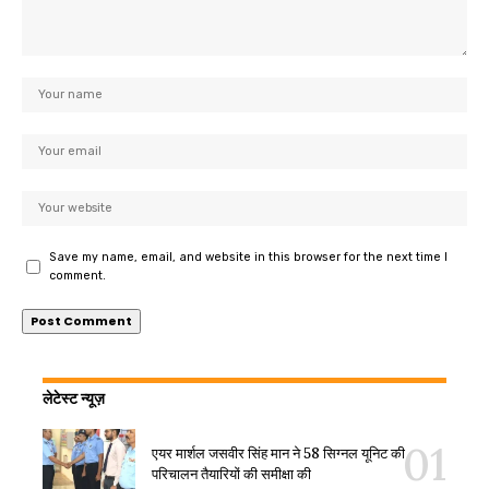
Save my name, email, and website in this browser for the next time I
comment.
लेटेस्ट न्यूज़
एयर मार्शल जसवीर सिंह मान ने 58 सिग्नल यूनिट की
परिचालन तैयारियों की समीक्षा की