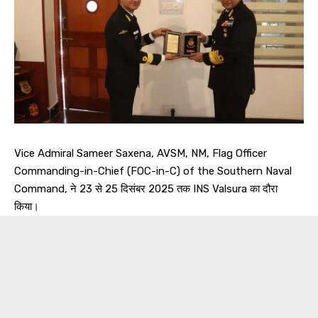
Vice Admiral Sameer Saxena, AVSM, NM, Flag Officer
Commanding-in-Chief (FOC-in-C) of the Southern Naval
Command, ने 23 से 25 दिसंबर 2025 तक INS Valsura का दौरा
किया।