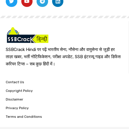
SSBCrack Hindi पर पढ़ें भारतीय सेना, नौसेना और वायुसेना से जुड़ी हर
ताज़ा खबर, भर्ती नोटिफिकेशन, परीक्षा अपडेट, SSB इंटरव्यू गाइड और डिफेंस
करियर टिप्स – सब कुछ हिंदी में।
Contact Us
Copyright Policy
Disclaimer
Privacy Policy
Terms and Conditions