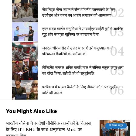
सेवानिवृत्त सेना जवान ने सैन्य गोपनीय जानकारी के लिए
उत्पीड़न और दबाव का आरोप लगाकर की आत्महत्या
एयर वाइस मार्शल मनु मिधा ने एमआईएलआईटी पुणे में अंतरिक्ष
युद्ध और उपग्रह खुफिया पर व्याख्यान दिया
जनरल धीरज सेठ ने उत्तर भारत क्षेत्रीय मुख्यालय की
परिचालन तैयारियों की समीक्षा की
लेफ्टिनेंट जनरल अमित कबथियाल ने सैनिक स्कूल कपूरथला
का दौरा किया, शहीदों को दी श्रद्धांजलि
प्रशिक्षण में घायल कैडेटों के लिए नौकरी कोटा पर सुप्रीम
कोर्ट की अपील
You Might Also Like
भारतीय नौसेना ने स्वदेशी नौसैनिक तकनीकों के विकास
डिफेन्स न्यूज़
के लिए IIT BHU के साथ अनुसंधान MoU पर
हस्ताक्षर किए