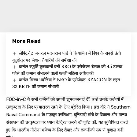
More Read
लेफ्टिनेंट जनरल मदनराज पांडे ने सियाचिन में विश्व के सबसे ऊंचे
युद्धक्षेत्र पर मिशन तैयारियों की समीक्षा की
कर्नल स्फूर्ति कुलकर्णी बनीं BRO के प्रोजेक्ट चेतक की 45 टास्क
फोर्स की कमान संभालने वाली पहली महिला अधिकारी
कर्नल शिखा भदौरिया ने BRO के प्रोजेक्ट BEACON के तहत
32 BRTF की कमान संभाली
FOC-in-C ने सभी कर्मियों को अपनी शुभकामनाएं दीं, उन्हें उनके कर्तव्यों में
उत्कृष्टता के लिए प्रयासरत रहने के लिए प्रेरित किया। इस दौरे ने Southern
Naval Command के मज़बूत प्रशिक्षण, बुनियादी ढांचे के विकास और मानव
संसाधन की उत्कृष्टता पर ध्यान केंद्रित करने की पुष्टि की, यह सुनिश्चित करते
हुए कि भारतीय नौसेना भविष्य के लिए तैयार और तकनीकी रूप से कुशल बनी