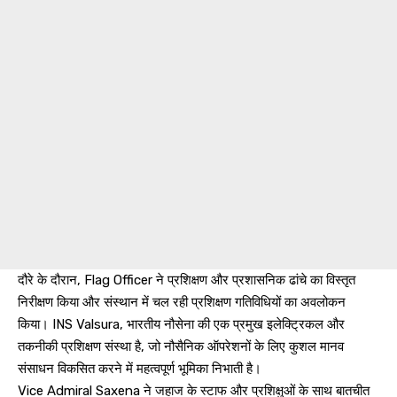
दौरे के दौरान, Flag Officer ने प्रशिक्षण और प्रशासनिक ढांचे का विस्तृत
निरीक्षण किया और संस्थान में चल रही प्रशिक्षण गतिविधियों का अवलोकन
किया। INS Valsura, भारतीय नौसेना की एक प्रमुख इलेक्ट्रिकल और
तकनीकी प्रशिक्षण संस्था है, जो नौसैनिक ऑपरेशनों के लिए कुशल मानव
संसाधन विकसित करने में महत्वपूर्ण भूमिका निभाती है।
Vice Admiral Saxena ने जहाज के स्टाफ और प्रशिक्षुओं के साथ बातचीत