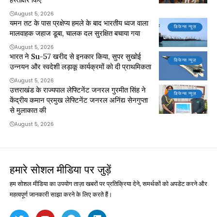
August 5, 2026
यमन तट के पास प्रक्षेप्य हमले के बाद भारतीय ध्वज वाला
डिफेन्स न्यूज़
मालवाहक जहाज डूबा, चालक दल सुरक्षित बचाया गया
August 5, 2026
भारत ने Su-57 खरीद से इनकार किया, सुपर सुखोई
डिफेन्स न्यूज़
उन्नयन और स्वदेशी लड़ाकू कार्यक्रमों को दी प्राथमिकता
August 5, 2026
उत्तराखंड के राज्यपाल लेफ्टिनेंट जनरल गुरमीत सिंह ने
डिफेन्स न्यूज़
केंद्रीय कमान प्रमुख लेफ्टिनेंट जनरल अनिंद्य सेनगुप्ता
से मुलाकात की
August 5, 2026
हमारे सोशल मीडिया पर जुड़ें
हम सोशल मीडिया का उपयोग ताज़ा खबरों पर प्रतिक्रिया देने, समर्थकों को अपडेट करने और
महत्वपूर्ण जानकारी साझा करने के लिए करते हैं।