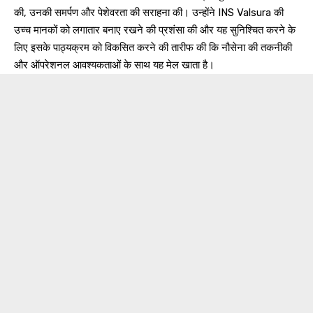
की, उनकी समर्पण और पेशेवरता की सराहना की। उन्होंने INS Valsura की
उच्च मानकों को लगातार बनाए रखने की प्रशंसा की और यह सुनिश्चित करने के
लिए इसके पाठ्यक्रम को विकसित करने की तारीफ की कि नौसेना की तकनीकी
और ऑपरेशनल आवश्यकताओं के साथ यह मेल खाता है।