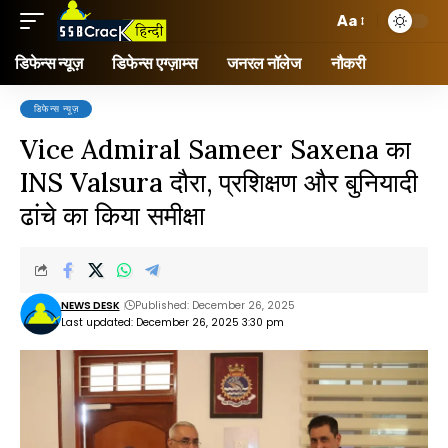
Aa
डिफेन्स न्यूज़
डिफेन्स एग्ज़ाम्स
जनरल नॉलेज
नौकरी
डिफेन्स न्यूज़
Vice Admiral Sameer Saxena का
INS Valsura दौरा, प्रशिक्षण और बुनियादी
ढांचे का किया समीक्षा
NEWS DESK
Published: December 26, 2025
Last updated: December 26, 2025 3:30 pm