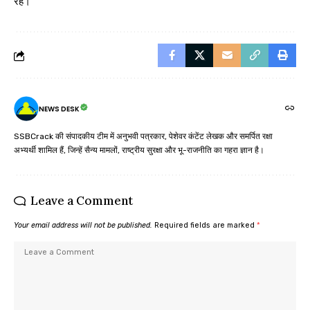
रहे।
NEWS DESK
SSBCrack की संपादकीय टीम में अनुभवी पत्रकार, पेशेवर कंटेंट लेखक और समर्पित रक्षा
अभ्यर्थी शामिल हैं, जिन्हें सैन्य मामलों, राष्ट्रीय सुरक्षा और भू-राजनीति का गहरा ज्ञान है।
Leave a Comment
Your email address will not be published.
Required fields are marked
*