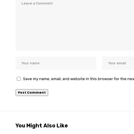
Save my name, email, and website in this browser for the ne
You Might Also Like