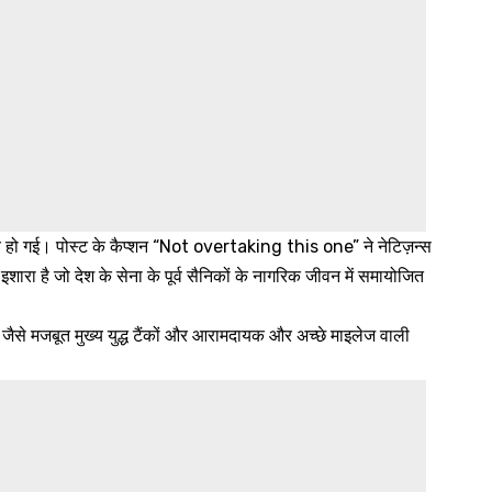
िय हो गई। पोस्ट के कैप्शन “Not overtaking this one” ने नेटिज़न्स
रा है जो देश के सेना के पूर्व सैनिकों के नागरिक जीवन में समायोजित
से मजबूत मुख्य युद्ध टैंकों और आरामदायक और अच्छे माइलेज वाली