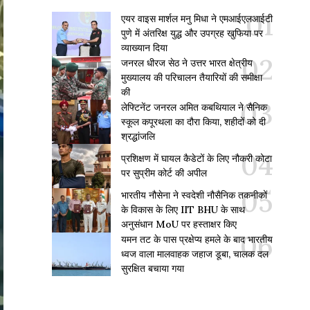
एयर वाइस मार्शल मनु मिधा ने एमआईएलआईटी
पुणे में अंतरिक्ष युद्ध और उपग्रह खुफिया पर
व्याख्यान दिया
जनरल धीरज सेठ ने उत्तर भारत क्षेत्रीय
मुख्यालय की परिचालन तैयारियों की समीक्षा
की
लेफ्टिनेंट जनरल अमित कबथियाल ने सैनिक
स्कूल कपूरथला का दौरा किया, शहीदों को दी
श्रद्धांजलि
प्रशिक्षण में घायल कैडेटों के लिए नौकरी कोटा
पर सुप्रीम कोर्ट की अपील
भारतीय नौसेना ने स्वदेशी नौसैनिक तकनीकों
के विकास के लिए IIT BHU के साथ
अनुसंधान MoU पर हस्ताक्षर किए
यमन तट के पास प्रक्षेप्य हमले के बाद भारतीय
ध्वज वाला मालवाहक जहाज डूबा, चालक दल
सुरक्षित बचाया गया