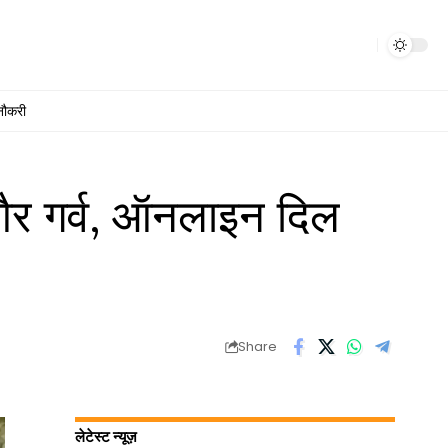
नौकरी
य और गर्व, ऑनलाइन दिल
Share
लेटेस्ट न्यूज़