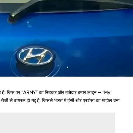
 रही है, जिस पर “ARMY” का स्टिकर और मजेदार बम्पर लाइन — “My
जी से वायरल हो गई है, जिससे भारत में हंसी और प्रशंसा का माहौल बना