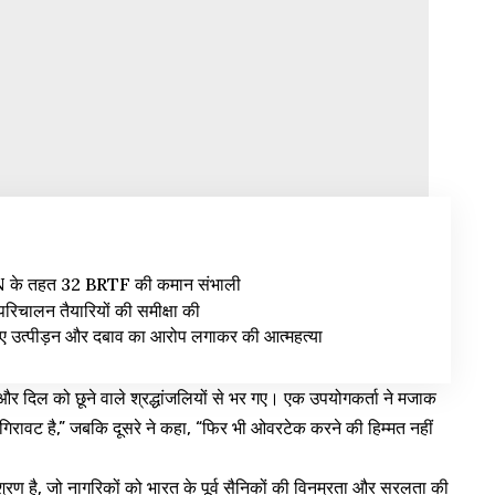
ON के तहत 32 BRTF की कमान संभाली
रिचालन तैयारियों की समीक्षा की
 लिए उत्पीड़न और दबाव का आरोप लगाकर की आत्महत्या
 और दिल को छूने वाले श्रद्धांजलियों से भर गए। एक उपयोगकर्ता ने मजाक
ट है,” जबकि दूसरे ने कहा, “फिर भी ओवरटेक करने की हिम्मत नहीं
है, जो नागरिकों को भारत के पूर्व सैनिकों की विनम्रता और सरलता की