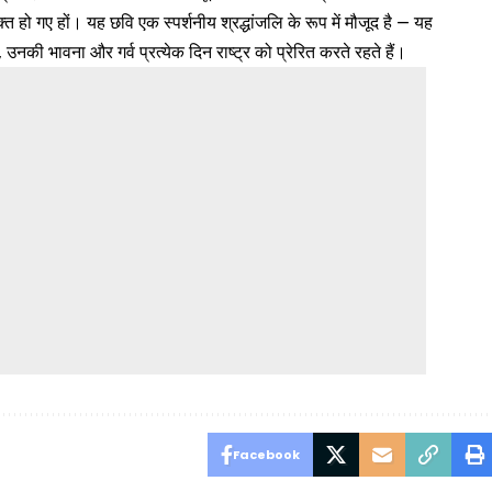
मुक्त हो गए हों। यह छवि एक स्पर्शनीय श्रद्धांजलि के रूप में मौजूद है — यह
उनकी भावना और गर्व प्रत्येक दिन राष्ट्र को प्रेरित करते रहते हैं।
Facebook