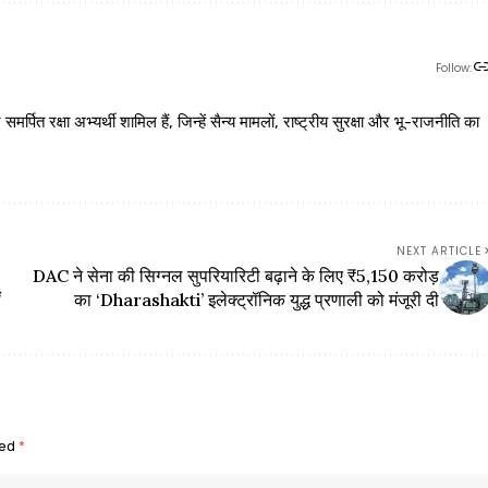
Follow:
 रक्षा अभ्यर्थी शामिल हैं, जिन्हें सैन्य मामलों, राष्ट्रीय सुरक्षा और भू-राजनीति का
NEXT ARTICLE
DAC ने सेना की सिग्नल सुपरियारिटी बढ़ाने के लिए ₹5,150 करोड़
ं
का ‘Dharashakti’ इलेक्ट्रॉनिक युद्ध प्रणाली को मंजूरी दी
ked
*