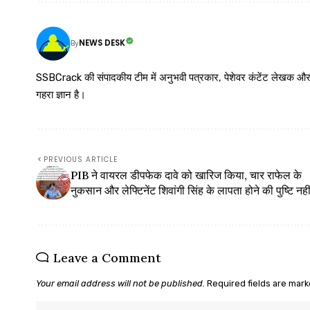
NEWS DESK
By
SSBCrack की संपादकीय टीम में अनुभवी पत्रकार, पेशेवर कंटेंट लेखक और समर्पित
गहरा ज्ञान है।
PREVIOUS ARTICLE
PIB ने वायरल डीपफेक दावे को खारिज किया, चार राफेल के
नुकसान और लेफ्टिनेंट शिवांगी सिंह के लापता होने की पुष्टि नही
Leave a Comment
Your email address will not be published.
Required fields are mar