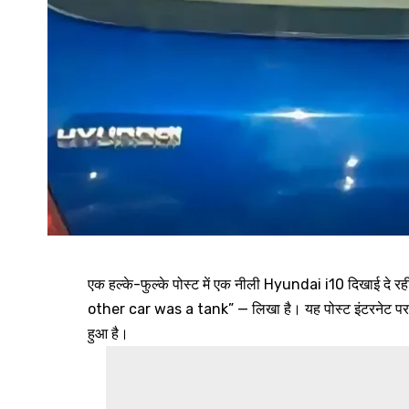
एक हल्के-फुल्के पोस्ट में एक नीली Hyundai i10 दिखाई दे
other car was a tank” — लिखा है। यह पोस्ट इंटरनेट पर ते
हुआ है।