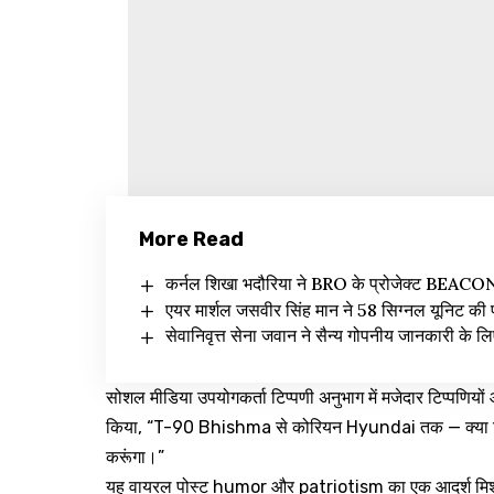
More Read
कर्नल शिखा भदौरिया ने BRO के प्रोजेक्ट BEAC
एयर मार्शल जसवीर सिंह मान ने 58 सिग्नल यूनिट की प
सेवानिवृत्त सेना जवान ने सैन्य गोपनीय जानकारी के
सोशल मीडिया उपयोगकर्ता टिप्पणी अनुभाग में मजेदार टिप्पणियों
किया, “T-90 Bhishma से कोरियन Hyundai तक — क्या गिराव
करूंगा।”
यह वायरल पोस्ट humor और patriotism का एक आदर्श मिश्रण 