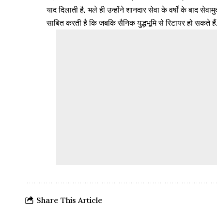
याद दिलाती है, भले ही उन्होंने शानदार सेवा के वर्षों के बाद सेवा
साबित करती है कि जबकि सैनिक युद्धभूमि से रिटायर हो सकते हैं, 
Share This Article