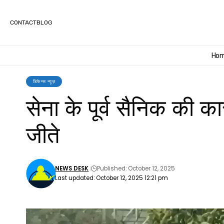
CONTACT
BLOG
Ho
डिफेन्स न्यूज़
सेना के पूर्व सैनिक की 
जीते
NEWS DESK
Published: October 12, 2025
Last updated: October 12, 2025 12:21 pm