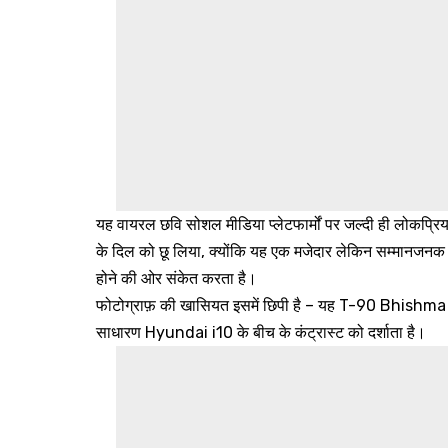
यह वायरल छवि सोशल मीडिया प्लेटफार्मों पर जल्दी ही लोकप्र
के दिल को छू लिया, क्योंकि यह एक मजेदार लेकिन सम्मानजनक इशा
होने की ओर संकेत करता है।
फोटोग्राफ़ की खासियत इसमें छिपी है – यह T-90 Bhishma जै
साधारण Hyundai i10 के बीच के कंट्रास्ट को दर्शाता है।