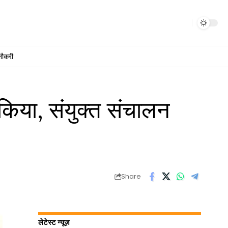
नौकरी
 किया, संयुक्त संचालन
Share
लेटेस्ट न्यूज़