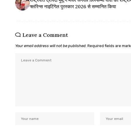
फ्लॉरेन्स नाइटिंगेल पुरस्कार 2026 से सम्मानित किया
Leave a Comment
Your email address will not be published.
Required fields are mar