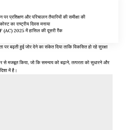
्टेशन पर प्रशिक्षण और परिचालन तैयारियों की समीक्षा की
कोस्ट का राष्ट्रीय दिवस मनाया
 (AC) 2025 में हासिल की दूसरी रैंक
र बढ़ती हुई जोर देने का संकेत दिया ताकि विकसित हो रहे सुरक्षा
फिर से मजबूत किया, जो कि समन्वय को बढ़ाने, तत्परता को सुधारने और
िशा में है।