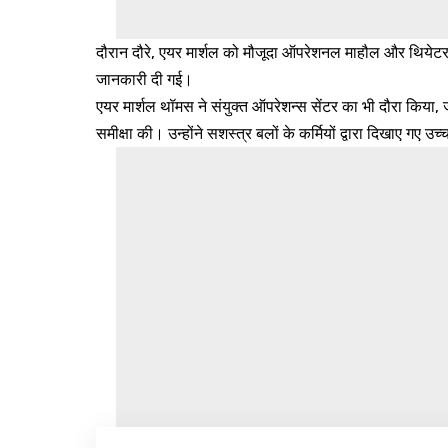
दौरान दौरे, एयर मार्शल को मौजूदा ऑपरेशनल माहौल और थियेटर में
जानकारी दी गई।
एयर मार्शल थॉमस ने संयुक्त ऑपरेशन्स सेंटर का भी दौरा किया
समीक्षा की। उन्होंने सशस्त्र बलों के कर्मियों द्वारा दिखाए ग