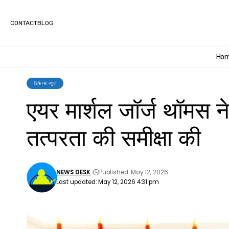
CONTACT
BLOG
Ho
डिफेन्स न्यूज़
एयर मार्शल जॉर्ज थॉमस न
तत्परता की समीक्षा की
NEWS DESK
Published: May 12, 2026
Last updated: May 12, 2026 4:31 pm