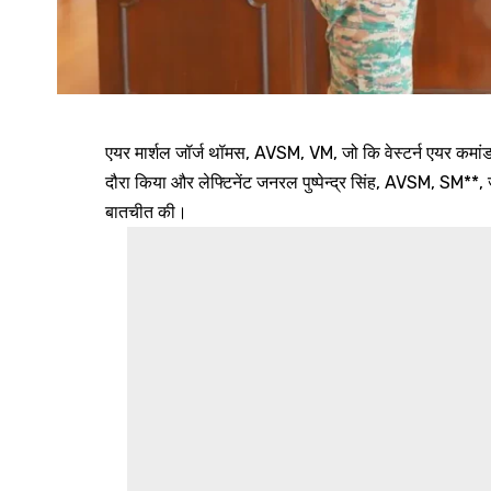
एयर मार्शल जॉर्ज थॉमस, AVSM, VM, जो कि वेस्टर्न एयर कमांड 
दौरा किया और लेफ्टिनेंट जनरल पुष्पेन्द्र सिंह, AVSM, SM**
बातचीत की।