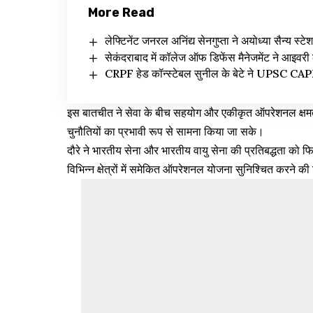
More Read
लेफ्टिनेंट जनरल अनिंद्य सेनगुप्ता ने अयोध्या सैन्य स
सेकंदराबाद में कॉलेज ऑफ डिफेंस मैनेजमेंट ने आइवरी 
CRPF हेड कॉन्स्टेबल सुनील के बेटे ने UPSC CAPF
इस बातचीत ने सेवा के बीच सहयोग और एकीकृत ऑपरेशनल क्षमता प
चुनौतियों का प्रभावी रूप से सामना किया जा सके।
दौरे ने भारतीय सेना और भारतीय वायु सेना की प्रतिबद्धता को 
विभिन्न क्षेत्रों में समेकित ऑपरेशनल योजना सुनिश्चित करने की द