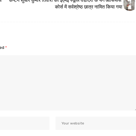
कोर्स में सर्वश्रेष्ठ छात्र नामित किया गया
ked
*