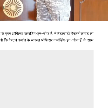
के एयर ऑफिसर कमांडिंग-इन-चीफ हैं, ने हेडक्वार्टर वेस्टर्न कमांड का
, जो कि वेस्टर्न कमांड के जनरल ऑफिसर कमांडिंग-इन-चीफ हैं, के साथ