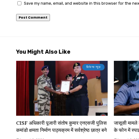
Save my name, email, and website in this browser for the ne
You Might Also Like
डिफेन्स न्यूज़
CISF अधिकारी पूजारी संतोष कुमार एनएसजी पुलिस
जासूसी मामले 
कमांडो क्षमता निर्माण पाठ्यक्रम में सर्वश्रेष्ठ छात्र बने
के फोन में स्