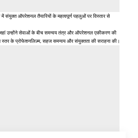
 संयुक्त ऑपरेशनल तैयारियों के महत्वपूर्ण पहलुओं पर विस्तार से
, जहां उन्होंने सेवाओं के बीच समन्वय तंत्र और ऑपरेशनल एकीकरण की
ए उच्च स्तर के प्रोफेशनलिज़्म, सहज समन्वय और संयुक्तता की सराहना की।