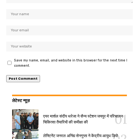
Save my name, email, and website in this browser for the next time I
comment.
लेटेस्ट न्यूज़
एयर मार्शल संदीप थरेजा ने सैन्य स्टेशन जयपुर में परिचालन
चिकित्सा तैयारियों की समीक्षा की
लेफ्टिनेंट जनरल अनिंद्य सेनगुप्ता ने केंद्रीय आयुध डिपो