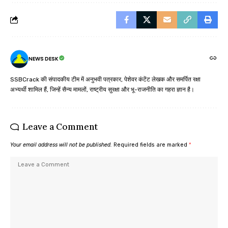
NEWS DESK
SSBCrack की संपादकीय टीम में अनुभवी पत्रकार, पेशेवर कंटेंट लेखक और समर्पित रक्षा
अभ्यर्थी शामिल हैं, जिन्हें सैन्य मामलों, राष्ट्रीय सुरक्षा और भू-राजनीति का गहरा ज्ञान है।
Leave a Comment
Your email address will not be published.
Required fields are marked
*