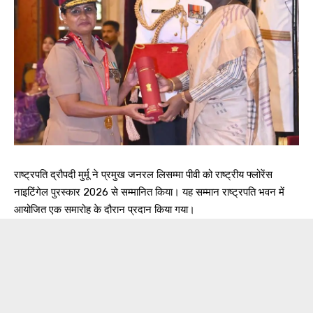
राष्ट्रपति द्रौपदी मुर्मू ने प्रमुख जनरल लिसम्मा पीवी को राष्ट्रीय फ्लोरेंस
नाइटिंगेल पुरस्कार 2026 से सम्मानित किया। यह सम्मान राष्ट्रपति भवन में
आयोजित एक समारोह के दौरान प्रदान किया गया।