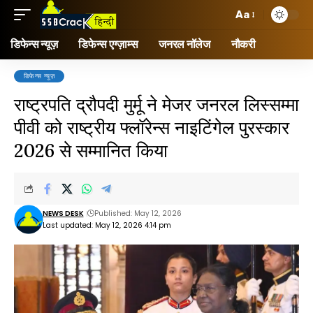
Aa
डिफेन्स न्यूज़
डिफेन्स एग्ज़ाम्स
जनरल नॉलेज
नौकरी
डिफेन्स न्यूज़
राष्ट्रपति द्रौपदी मुर्मू ने मेजर जनरल लिस्सम्मा
पीवी को राष्ट्रीय फ्लॉरेन्स नाइटिंगेल पुरस्कार
2026 से सम्मानित किया
NEWS DESK
Published: May 12, 2026
Last updated: May 12, 2026 4:14 pm