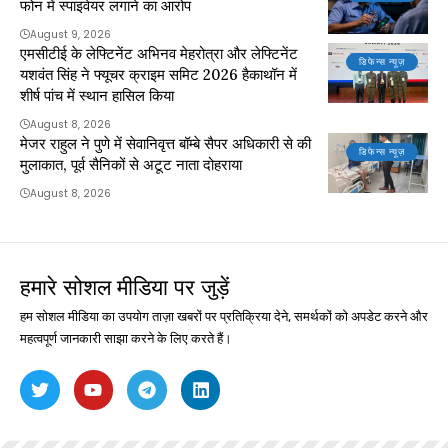
फोन में स्पाइवेयर लगाने का आरोप
August 9, 2026
एमसीटीई के लेफ्टिनेंट अभिनव मेहरोत्रा और लेफ्टिनेंट
डिफेन्स न्यूज़
यशवंत सिंह ने फ्यूचर क्राइम समिट 2026 हैकाथॉन में
शीर्ष पांच में स्थान हासिल किया
August 8, 2026
मेजर राहुल ने पुणे में सेवानिवृत्त बॉम्बे सैपर अधिकारी से की
डिफेन्स न्यूज़
मुलाकात, पूर्व सैनिकों से अटूट नाता दोहराया
August 8, 2026
हमारे सोशल मीडिया पर जुड़ें
हम सोशल मीडिया का उपयोग ताज़ा खबरों पर प्रतिक्रिया देने, समर्थकों को अपडेट करने और
महत्वपूर्ण जानकारी साझा करने के लिए करते हैं।