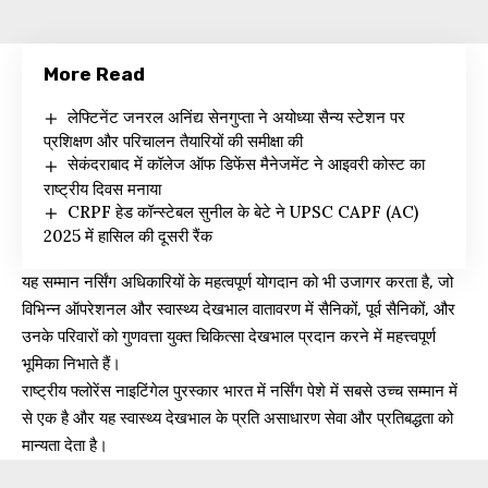
More Read
लेफ्टिनेंट जनरल अनिंद्य सेनगुप्ता ने अयोध्या सैन्य स्टेशन पर
प्रशिक्षण और परिचालन तैयारियों की समीक्षा की
सेकंदराबाद में कॉलेज ऑफ डिफेंस मैनेजमेंट ने आइवरी कोस्ट का
राष्ट्रीय दिवस मनाया
CRPF हेड कॉन्स्टेबल सुनील के बेटे ने UPSC CAPF (AC)
2025 में हासिल की दूसरी रैंक
यह सम्मान नर्सिंग अधिकारियों के महत्वपूर्ण योगदान को भी उजागर करता है, जो
विभिन्न ऑपरेशनल और स्वास्थ्य देखभाल वातावरण में सैनिकों, पूर्व सैनिकों, और
उनके परिवारों को गुणवत्ता युक्त चिकित्सा देखभाल प्रदान करने में महत्त्वपूर्ण
भूमिका निभाते हैं।
राष्ट्रीय फ्लोरेंस नाइटिंगेल पुरस्कार भारत में नर्सिंग पेशे में सबसे उच्च सम्मान में
से एक है और यह स्वास्थ्य देखभाल के प्रति असाधारण सेवा और प्रतिबद्धता को
मान्यता देता है।