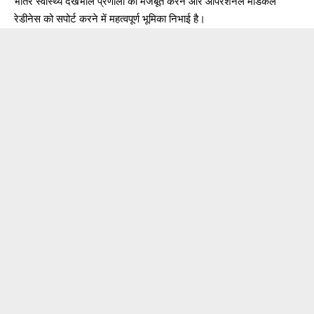
भीतर स्वास्थ्य देखभाल प्रणाली को मजबूत करने और ऑपरेशनल मेडिकल
रेडीनेस को सपोर्ट करने में महत्वपूर्ण भूमिका निभाई है।