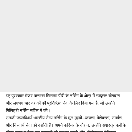
यह पुरस्कार मेजर जनरल लिसम्मा पीवी के नर्सिंग के क्षेत्र में उत्कृष्ट योगदान
और लगभग चार दशकों की प्रतिष्ठित सेवा के लिए दिया गया है, जो उन्होंने
मिलिट्री नर्सिंग सर्विस में की।
उनकी उपलब्धियाँ भारतीय सैन्य नर्सिंग के मूल मूल्यों—करुणा, पेशेवरता, समर्पण,
और निस्वार्थ सेवा को दर्शाती हैं। अपने करियर के दौरान, उन्होंने सशस्त्र बलों के