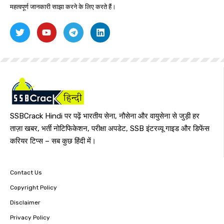
महत्वपूर्ण जानकारी साझा करने के लिए करते हैं।
SSBCrack Hindi पर पढ़ें भारतीय सेना, नौसेना और वायुसेना से जुड़ी हर
ताज़ा खबर, भर्ती नोटिफिकेशन, परीक्षा अपडेट, SSB इंटरव्यू गाइड और डिफेंस
करियर टिप्स – सब कुछ हिंदी में।
Contact Us
Copyright Policy
Disclaimer
Privacy Policy