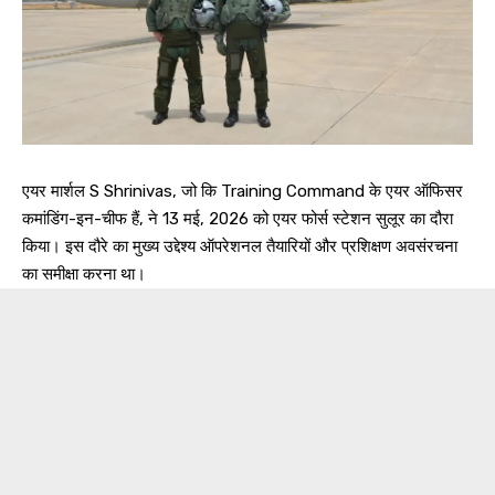
एयर मार्शल S Shrinivas, जो कि Training Command के एयर ऑफिसर
कमांडिंग-इन-चीफ हैं, ने 13 मई, 2026 को एयर फोर्स स्टेशन सुलूर का दौरा
किया। इस दौरे का मुख्य उद्देश्य ऑपरेशनल तैयारियों और प्रशिक्षण अवसंरचना
का समीक्षा करना था।