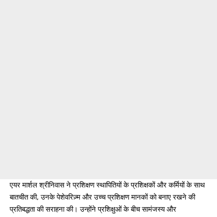
एयर मार्शल श्रीनिवास ने प्रशिक्षण स्थापितियों के प्रशिक्षकों और कर्मियों के साथ
बातचीत की, उनके पेशेवरिज़्म और उच्च प्रशिक्षण मानकों को बनाए रखने की
प्रतिबद्धता की सराहना की। उन्होंने प्रशिक्षुओं के बीच सामंजस्य और