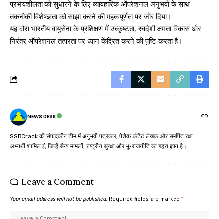
प्रभावशीलता को सुधारने के लिए व्यावहारिक ऑपरेशनल अनुभवों के साथ
तकनीकी विशेषज्ञता को साझा करने की महत्वपूर्णता पर जोर दिया।
यह दौरा भारतीय वायुसेना के प्रशिक्षण में उत्कृष्टता, स्वदेशी क्षमता विकास और
निरंतर ऑपरेशनल तत्परता पर ध्यान केंद्रित करने की पुष्टि करता है।
NEWS DESK
SSBCrack की संपादकीय टीम में अनुभवी पत्रकार, पेशेवर कंटेंट लेखक और समर्पित रक्षा
अभ्यर्थी शामिल हैं, जिन्हें सैन्य मामलों, राष्ट्रीय सुरक्षा और भू-राजनीति का गहरा ज्ञान है।
Leave a Comment
Your email address will not be published.
Required fields are marked
*