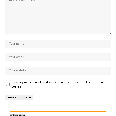
Save my name, email, and website in this browser for the next time I
comment.
लेटेस्ट न्यूज़