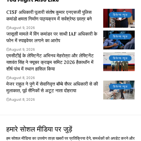
CISF अधिकारी पूजारी संतोष कुमार एनएसजी पुलिस
डिफेन्स न्यूज़
कमांडो क्षमता निर्माण पाठ्यक्रम में सर्वश्रेष्ठ छात्र बने
August 9, 2026
जासूसी मामले में विंग कमांडर पर साथी IAF अधिकारी के
डिफेन्स न्यूज़
फोन में स्पाइवेयर लगाने का आरोप
August 9, 2026
एमसीटीई के लेफ्टिनेंट अभिनव मेहरोत्रा और लेफ्टिनेंट
डिफेन्स न्यूज़
यशवंत सिंह ने फ्यूचर क्राइम समिट 2026 हैकाथॉन में
शीर्ष पांच में स्थान हासिल किया
August 8, 2026
मेजर राहुल ने पुणे में सेवानिवृत्त बॉम्बे सैपर अधिकारी से की
डिफेन्स न्यूज़
मुलाकात, पूर्व सैनिकों से अटूट नाता दोहराया
August 8, 2026
हमारे सोशल मीडिया पर जुड़ें
हम सोशल मीडिया का उपयोग ताज़ा खबरों पर प्रतिक्रिया देने, समर्थकों को अपडेट करने और