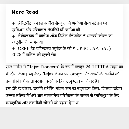
More Read
लेफ्टिनेंट जनरल अनिंद्य सेनगुप्ता ने अयोध्या सैन्य स्टेशन पर
प्रशिक्षण और परिचालन तैयारियों की समीक्षा की
सेकंदराबाद में कॉलेज ऑफ डिफेंस मैनेजमेंट ने आइवरी कोस्ट का
राष्ट्रीय दिवस मनाया
CRPF हेड कॉन्स्टेबल सुनील के बेटे ने UPSC CAPF (AC)
2025 में हासिल की दूसरी रैंक
एयर मार्शल ने “Tejas Pioneers” के रूप में मशहूर 24 TETTRA स्कूल का
भी दौरा किया। यह केंद्र Tejas विमान पर एयरक्रू और तकनीकी कर्मियों को
तकनीकी विशेषज्ञता प्रदान करने के लिए उत्कृष्टता का केंद्र है।
इस दौरे के दौरान, उन्होंने ट्रेनिंग मॉडल रूम का उद्घाटन किया, जिसका उद्देश्य
उन्नत शैक्षिक विधियों और व्यावहारिक परिचितता के माध्यम से प्रशिक्षुओं के लिए
व्यावहारिक और तकनीकी सीखने को बढ़ावा देना था।