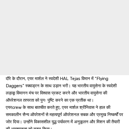
दौरे के दौरान, एयर मार्शल ने स्वदेशी HAL Tejas विमान में “Flying
Daggers” स्क्वाड्रन के साथ उड़ान भरी। यह भारतीय वायुसेना के स्वदेशी
लड़ाकू विमानन मंच पर विश्वास प्रकट करने और भारतीय वायुसेना की
ऑपरेशनल तत्परता को पुनः पुष्टि करने का एक प्रतीक था।
एयरcrew के साथ बातचीत करते हुए, एयर मार्शल श्रीनिवास ने हाल की
समकालीन सैन्य ऑपरेशनों से महत्वपूर्ण ऑपरेशनल सबक और प्रमुख निष्कर्षों पर
जोर दिया। उन्होंने विकासशील युद्ध पर्यावरण में अनुकूलन और मिशन की तैयारी