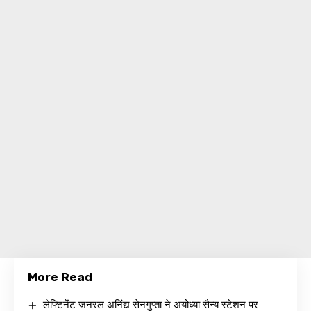
More Read
लेफ्टिनेंट जनरल अनिंद्य सेनगुप्ता ने अयोध्या सैन्य स्टेशन पर