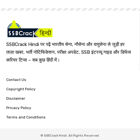
SSBCrack Hindi पर पढ़ें भारतीय सेना, नौसेना और वायुसेना से जुड़ी हर
ताज़ा खबर, भर्ती नोटिफिकेशन, परीक्षा अपडेट, SSB इंटरव्यू गाइड और डिफेंस
करियर टिप्स – सब कुछ हिंदी में।
Contact Us
Copyright Policy
Disclaimer
Privacy Policy
Terms and Conditions
© SSBCrack Hindi. All Rights Reserved.