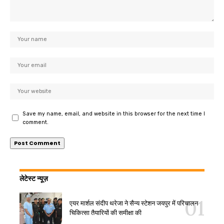
Save my name, email, and website in this browser for the next time I
comment.
लेटेस्ट न्यूज़
एयर मार्शल संदीप थरेजा ने सैन्य स्टेशन जयपुर में परिचालन
चिकित्सा तैयारियों की समीक्षा की