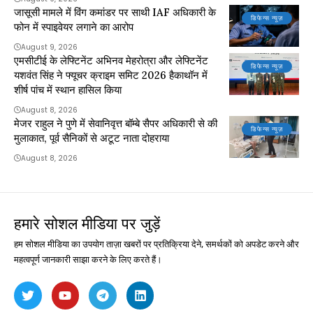
जासूसी मामले में विंग कमांडर पर साथी IAF अधिकारी के
डिफेन्स न्यूज़
फोन में स्पाइवेयर लगाने का आरोप
August 9, 2026
एमसीटीई के लेफ्टिनेंट अभिनव मेहरोत्रा और लेफ्टिनेंट
डिफेन्स न्यूज़
यशवंत सिंह ने फ्यूचर क्राइम समिट 2026 हैकाथॉन में
शीर्ष पांच में स्थान हासिल किया
August 8, 2026
मेजर राहुल ने पुणे में सेवानिवृत्त बॉम्बे सैपर अधिकारी से की
डिफेन्स न्यूज़
मुलाकात, पूर्व सैनिकों से अटूट नाता दोहराया
August 8, 2026
हमारे सोशल मीडिया पर जुड़ें
हम सोशल मीडिया का उपयोग ताज़ा खबरों पर प्रतिक्रिया देने, समर्थकों को अपडेट करने और
महत्वपूर्ण जानकारी साझा करने के लिए करते हैं।