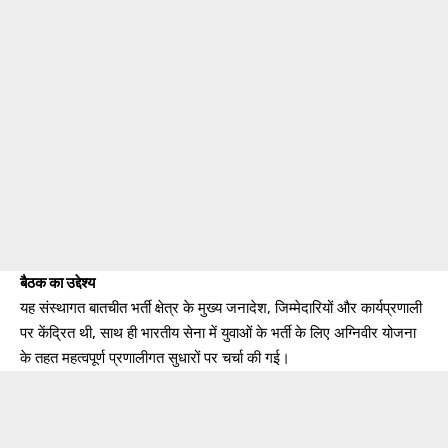
बैठक का उद्देश्य
यह संस्थागत बातचीत भर्ती क्षेत्र के मुख्य जनादेश, जिम्मेदारियों और कार्यप्रणाली
पर केंद्रित थी, साथ ही भारतीय सेना में युवाओं के भर्ती के लिए अग्निवीर योजना
के तहत महत्वपूर्ण प्रणालीगत सुधारों पर चर्चा की गई।