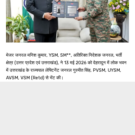
मेजर जनरल मनिश कुमार, YSM, SM**, अतिरिक्त निदेशक जनरल, भर्ती
क्षेत्र (उत्तर प्रदेश एवं उत्तराखंड), ने 13 मई 2026 को देहरादून में लोक भवन
में उत्तराखंड के राज्यपाल लेफ्टिनेंट जनरल गुरमीत सिंह, PVSM, UYSM,
AVSM, VSM (Retd) से भेंट की।