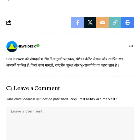
NEWS DESK
SSBCrack की संपादकीय टीम में अनुभवी पत्रकार, पेशेवर कंटेंट लेखक और समर्पित रक्षा
अभ्यर्थी शामिल हैं, जिन्हें सैन्य मामलों, राष्ट्रीय सुरक्षा और भू-राजनीति का गहरा ज्ञान है।
Leave a Comment
Your email address will not be published.
Required fields are marked
*