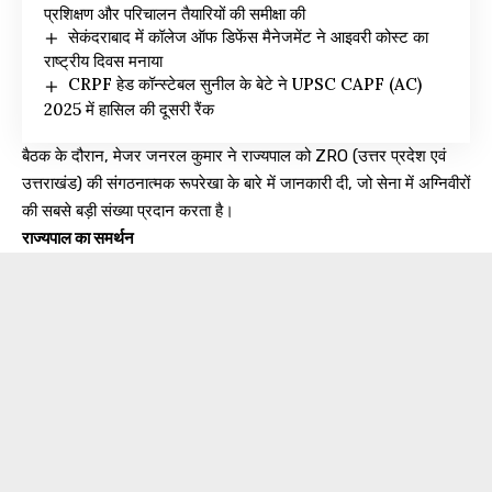
प्रशिक्षण और परिचालन तैयारियों की समीक्षा की
सेकंदराबाद में कॉलेज ऑफ डिफेंस मैनेजमेंट ने आइवरी कोस्ट का
राष्ट्रीय दिवस मनाया
CRPF हेड कॉन्स्टेबल सुनील के बेटे ने UPSC CAPF (AC)
2025 में हासिल की दूसरी रैंक
बैठक के दौरान, मेजर जनरल कुमार ने राज्यपाल को ZRO (उत्तर प्रदेश एवं
उत्तराखंड) की संगठनात्मक रूपरेखा के बारे में जानकारी दी, जो सेना में अग्निवीरों
की सबसे बड़ी संख्या प्रदान करता है।
राज्यपाल का समर्थन