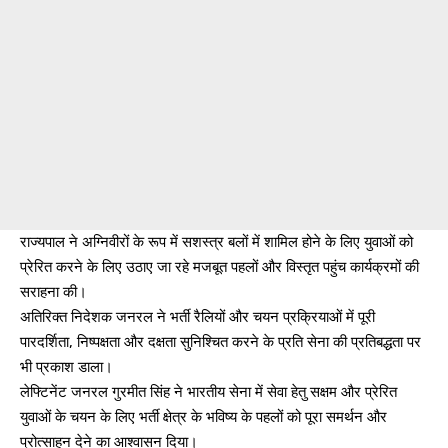
राज्यपाल ने अग्निवीरों के रूप में सशस्त्र बलों में शामिल होने के लिए युवाओं को
प्रेरित करने के लिए उठाए जा रहे मजबूत पहलों और विस्तृत पहुंच कार्यक्रमों की
सराहना की।
अतिरिक्त निदेशक जनरल ने भर्ती रैलियों और चयन प्रक्रियाओं में पूरी
पारदर्शिता, निष्पक्षता और दक्षता सुनिश्चित करने के प्रति सेना की प्रतिबद्धता पर
भी प्रकाश डाला।
लेफ्टिनेंट जनरल गुरमीत सिंह ने भारतीय सेना में सेवा हेतु सक्षम और प्रेरित
युवाओं के चयन के लिए भर्ती क्षेत्र के भविष्य के पहलों को पूरा समर्थन और
प्रोत्साहन देने का आश्वासन दिया।