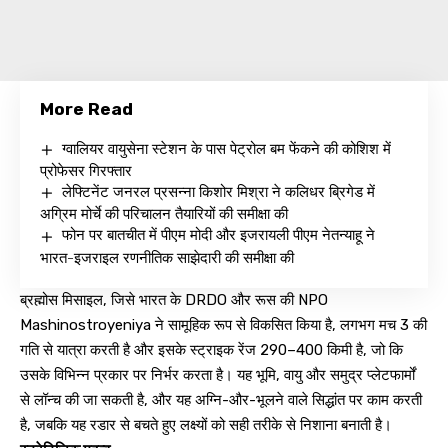
More Read
ग्वालियर वायुसेना स्टेशन के पास पेट्रोल बम फेंकने की कोशिश में
प्रोफेसर गिरफ्तार
लेफ्टिनेंट जनरल प्रसन्ना किशोर मिश्रा ने कलिधर ब्रिगेड में
अग्रिम मोर्चे की परिचालन तैयारियों की समीक्षा की
फोन पर बातचीत में पीएम मोदी और इजरायली पीएम नेतन्याहू ने
भारत-इजराइल रणनीतिक साझेदारी की समीक्षा की
ब्रह्मोस मिसाइल, जिसे भारत के DRDO और रूस की NPO
Mashinostroyeniya ने सामूहिक रूप से विकसित किया है, लगभग मच 3 की
गति से यात्रा करती है और इसके स्ट्राइक रेंज 290–400 किमी है, जो कि
उसके विभिन्न प्रकार पर निर्भर करता है। यह भूमि, वायु और समुद्र प्लेटफार्मों
से लॉन्च की जा सकती है, और यह अग्नि-और-भूलने वाले सिद्धांत पर काम करती
है, जबकि यह रडार से बचते हुए लक्ष्यों को सही तरीके से निशाना बनाती है।