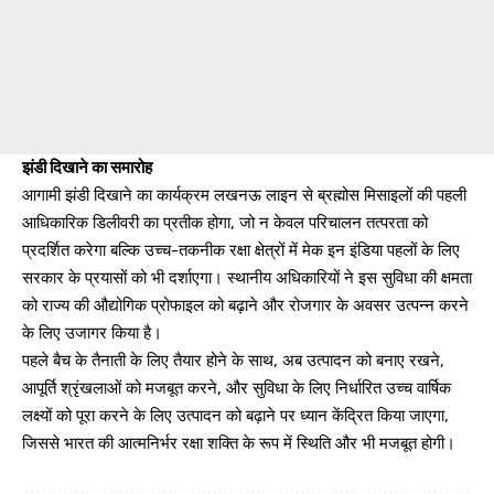
झंडी दिखाने का समारोह
आगामी झंडी दिखाने का कार्यक्रम लखनऊ लाइन से ब्रह्मोस मिसाइलों की पहली
आधिकारिक डिलीवरी का प्रतीक होगा, जो न केवल परिचालन तत्परता को
प्रदर्शित करेगा बल्कि उच्च-तकनीक रक्षा क्षेत्रों में मेक इन इंडिया पहलों के लिए
सरकार के प्रयासों को भी दर्शाएगा। स्थानीय अधिकारियों ने इस सुविधा की क्षमता
को राज्य की औद्योगिक प्रोफाइल को बढ़ाने और रोजगार के अवसर उत्पन्न करने
के लिए उजागर किया है।
पहले बैच के तैनाती के लिए तैयार होने के साथ, अब उत्पादन को बनाए रखने,
आपूर्ति श्रृंखलाओं को मजबूत करने, और सुविधा के लिए निर्धारित उच्च वार्षिक
लक्ष्यों को पूरा करने के लिए उत्पादन को बढ़ाने पर ध्यान केंद्रित किया जाएगा,
जिससे भारत की आत्मनिर्भर रक्षा शक्ति के रूप में स्थिति और भी मजबूत होगी।