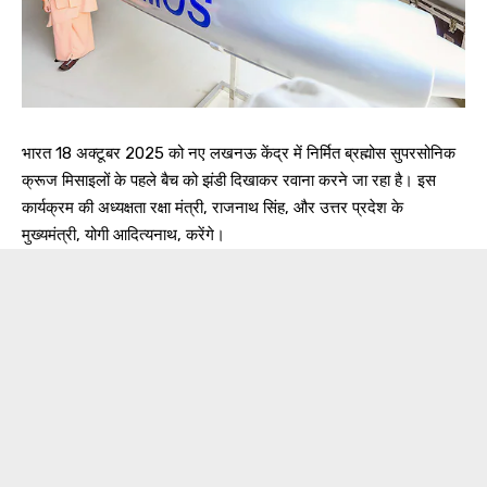
भारत 18 अक्टूबर 2025 को नए लखनऊ केंद्र में निर्मित ब्रह्मोस सुपरसोनिक
क्रूज मिसाइलों के पहले बैच को झंडी दिखाकर रवाना करने जा रहा है। इस
कार्यक्रम की अध्यक्षता रक्षा मंत्री, राजनाथ सिंह, और उत्तर प्रदेश के
मुख्यमंत्री, योगी आदित्यनाथ, करेंगे।