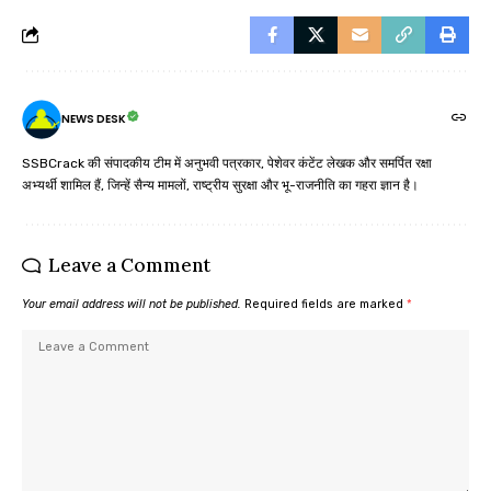
NEWS DESK
SSBCrack की संपादकीय टीम में अनुभवी पत्रकार, पेशेवर कंटेंट लेखक और समर्पित रक्षा
अभ्यर्थी शामिल हैं, जिन्हें सैन्य मामलों, राष्ट्रीय सुरक्षा और भू-राजनीति का गहरा ज्ञान है।
Leave a Comment
Your email address will not be published.
Required fields are marked
*