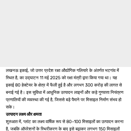
लखनऊ इकाई, जो उत्तर प्रदेश रक्षा औद्योगिक गलियारे के अंतर्गत भटगांव में
स्थित है, का उद्घाटन 11 मई 2025 को रक्षा मंत्री द्वारा किया गया था। यह
इकाई 80 हेक्टेयर के क्षेत्र में फैली हुई है और लगभग ₹300 करोड़ की लागत से
बनाई गई है। इस सुविधा में आधुनिक उत्पादन लाइनों और कड़े गुणवत्ता नियंत्रण
प्रणालियों की व्यवस्था की गई है, जिससे बड़े पैमाने पर मिसाइल निर्माण संभव हो
सके।
उत्पादन लक्ष्य और क्षमता
शुरुआत में, प्लांट का लक्ष्य वार्षिक रूप से 80–100 मिसाइलों का उत्पादन करना
है, जबकि ऑपरेशनों के स्थिरीकरण के बाद इसे बढ़ाकर लगभग 150 मिसाइलों