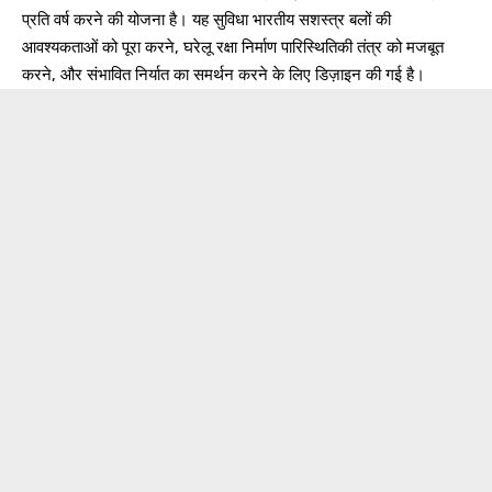
प्रति वर्ष करने की योजना है। यह सुविधा भारतीय सशस्त्र बलों की
आवश्यकताओं को पूरा करने, घरेलू रक्षा निर्माण पारिस्थितिकी तंत्र को मजबूत
करने, और संभावित निर्यात का समर्थन करने के लिए डिज़ाइन की गई है।