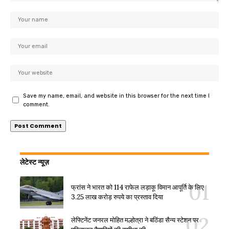
Save my name, email, and website in this browser for the next time I
comment.
लेटेस्ट न्यूज़
फ्रांस ने भारत को 114 राफेल लड़ाकू विमान आपूर्ति के लिए
3.25 लाख करोड़ रुपये का प्रस्ताव दिया
लेफ्टिनेंट जनरल मोहित मल्होत्रा ने बठिंडा सैन्य स्टेशन पर