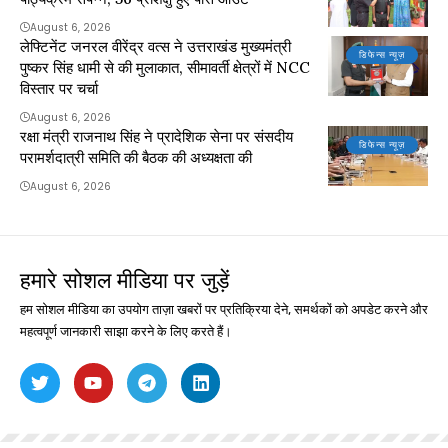
August 6, 2026
लेफ्टिनेंट जनरल वीरेंद्र वत्स ने उत्तराखंड मुख्यमंत्री
डिफेन्स न्यूज़
पुष्कर सिंह धामी से की मुलाकात, सीमावर्ती क्षेत्रों में NCC
विस्तार पर चर्चा
August 6, 2026
रक्षा मंत्री राजनाथ सिंह ने प्रादेशिक सेना पर संसदीय
डिफेन्स न्यूज़
परामर्शदात्री समिति की बैठक की अध्यक्षता की
August 6, 2026
हमारे सोशल मीडिया पर जुड़ें
हम सोशल मीडिया का उपयोग ताज़ा खबरों पर प्रतिक्रिया देने, समर्थकों को अपडेट करने और
महत्वपूर्ण जानकारी साझा करने के लिए करते हैं।