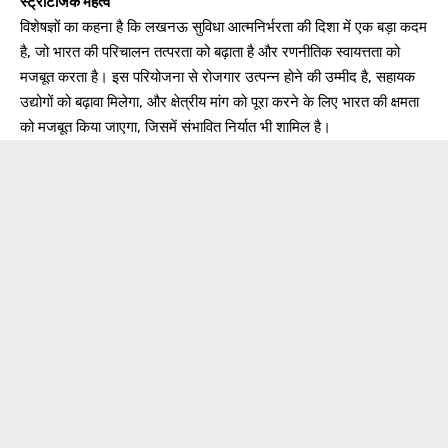
स्ट्रेटिजिक महत्व
विशेषज्ञों का कहना है कि लखनऊ सुविधा आत्मनिर्भरता की दिशा में एक बड़ा कदम
है, जो भारत की परिचालन तत्परता को बढ़ाता है और रणनीतिक स्वायत्तता को
मजबूत करता है। इस परियोजना से रोजगार उत्पन्न होने की उम्मीद है, सहायक
उद्योगों को बढ़ावा मिलेगा, और क्षेत्रीय मांग को पूरा करने के लिए भारत की क्षमता
को मजबूत किया जाएगा, जिसमें संभावित निर्यात भी शामिल है।