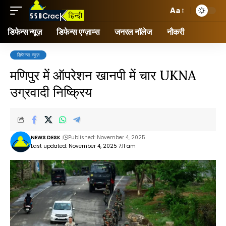
Aa
डिफेन्स न्यूज़
डिफेन्स एग्ज़ाम्स
जनरल नॉलेज
नौकरी
डिफेन्स न्यूज़
मणिपुर में ऑपरेशन खानपी में चार UKNA
उग्रवादी निष्क्रिय
NEWS DESK
Published: November 4, 2025
Last updated: November 4, 2025 7:11 am