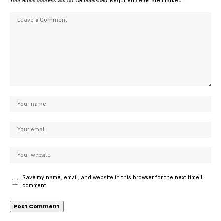
Your email address will not be published.
Required fields are marked
*
Save my name, email, and website in this browser for the next time I
comment.