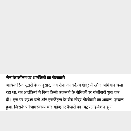
सेना के कॉलम पर आतंकियों का गोलाबारी
आधिकारिक सूत्रों के अनुसार, जब सेना का कॉलम क्षेत्र में खोज अभियान चला
रहा था, तब आतंकियों ने बिना किसी उकसावे के सैनिकों पर गोलीबारी शुरू कर
दी। इस पर सुरक्षा बलों और इंसर्जेंट्स के बीच तीव्र गोलीबारी का आदान-प्रदान
हुआ, जिसके परिणामस्वरूप चार यूकेएनए कैडरों का न्यूट्रलाइजेशन हुआ।