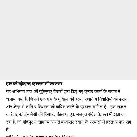
हाल की यूकेएनए क्रूरताओं का उत्तर
यह अभियान हाल की यूकेएनए कैडरों द्वारा किए गए क्रूर कार्यों के जवाब में
चलाया गया है, जिसमें एक गांव के मुखिया की हत्या, स्थानीय निवासियों को डराना
और क्षेत्र में शांति व स्थिरता को बाधित करने के प्रयास शामिल हैं। इस सफल
कार्रवाई को इंसर्जेंसी की हिंसा के खिलाफ एक मजबूत संदेश के रूप में देखा जा
रहा है, जो मणिपुर में सामान्य स्थिति बरकरार रखने के प्रयासों में हस्तक्षेप कर रहा
है।