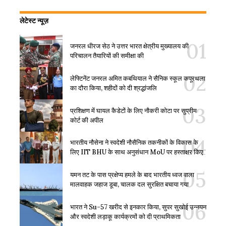
लेटेस्ट न्यूज़
जनरल धीरज सेठ ने उत्तर भारत क्षेत्रीय मुख्यालय की
परिचालन तैयारियों की समीक्षा की
लेफ्टिनेंट जनरल अमित कबथियाल ने सैनिक स्कूल कपूरथला
का दौरा किया, शहीदों को दी श्रद्धांजलि
प्रशिक्षण में घायल कैडेटों के लिए नौकरी कोटा पर सुप्रीम
कोर्ट की अपील
भारतीय नौसेना ने स्वदेशी नौसैनिक तकनीकों के विकास के
लिए IIT BHU के साथ अनुसंधान MoU पर हस्ताक्षर किए
यमन तट के पास प्रक्षेप्य हमले के बाद भारतीय ध्वज वाला
मालवाहक जहाज डूबा, चालक दल सुरक्षित बचाया गया
भारत ने Su-57 खरीद से इनकार किया, सुपर सुखोई उन्नयन
और स्वदेशी लड़ाकू कार्यक्रमों को दी प्राथमिकता