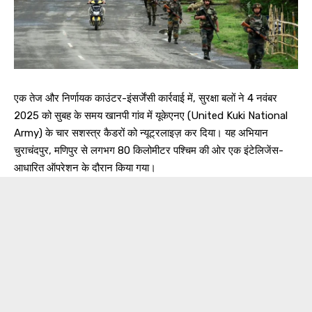
एक तेज और निर्णायक काउंटर-इंसर्जेंसी कार्रवाई में, सुरक्षा बलों ने 4 नवंबर
2025 को सुबह के समय खानपी गांव में यूकेएनए (United Kuki National
Army) के चार सशस्त्र कैडरों को न्यूट्रलाइज़ कर दिया। यह अभियान
चुराचंदपुर, मणिपुर से लगभग 80 किलोमीटर पश्चिम की ओर एक इंटेलिजेंस-
आधारित ऑपरेशन के दौरान किया गया।