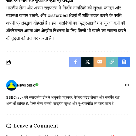
शांति और नागरिक सुरक्षा के प्रति प्रतिबद्धता
भारतीय सेना और असम राइफल्स ने निर्दोष नागरिकों की सुरक्षा, कानून और
व्यवस्था कायम रखने, और disturbed क्षेत्रों में शांति बहाल करने के प्रति
अपनी प्रतिबद्धता दोहराई है। इन आतंकियों का न्यूट्रलाइजेशन सुरक्षा बलों की
ऑपरेशनल क्षमता और क्षेत्रीय स्थिरता के लिए किसी भी खतरे का सामना करने
की दृढ़ता को उजागर करता है।
NEWS DESK
SSBCrack की संपादकीय टीम में अनुभवी पत्रकार, पेशेवर कंटेंट लेखक और समर्पित रक्षा
अभ्यर्थी शामिल हैं, जिन्हें सैन्य मामलों, राष्ट्रीय सुरक्षा और भू-राजनीति का गहरा ज्ञान है।
Leave a Comment