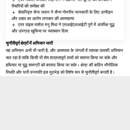
तैयारियों की समीक्षा की
सेवानिवृत्त सेना जवान ने सैन्य गोपनीय जानकारी के लिए उत्पीड़न
और दबाव का आरोप लगाकर की आत्महत्या
एयर वाइस मार्शल मनु मिधा ने एमआईएलआईटी पुणे में अंतरिक्ष युद्ध
और उपग्रह खुफिया पर व्याख्यान दिया
चुनौतीपूर्ण क्षेत्रों में अभियान जारी
यह अभियान अभी भी जारी है, और आसपास के जंगलों में व्यापक तलाशी अभियान
चल रहा है ताकि किसी भी शेष शत्रुतापूर्ण तत्वों को समाप्त किया जा सके और
हथियार या युद्ध सामग्री को बरामद किया जा सके। क्षेत्र की कठिन भौगोलिक
स्थिति और घनी वनस्पति इस मुठभेड़ को विशेष रूप से चुनौतीपूर्ण बनाती है।