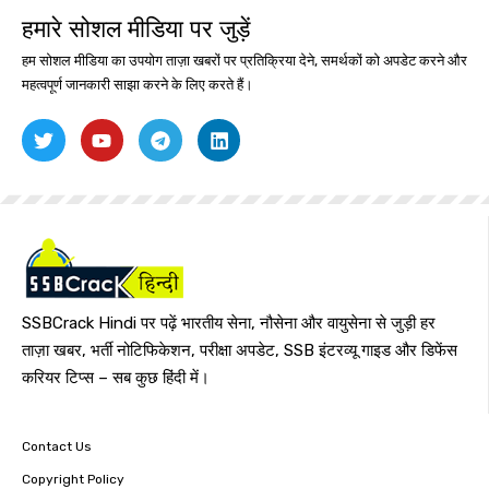
हमारे सोशल मीडिया पर जुड़ें
हम सोशल मीडिया का उपयोग ताज़ा खबरों पर प्रतिक्रिया देने, समर्थकों को अपडेट करने और
महत्वपूर्ण जानकारी साझा करने के लिए करते हैं।
SSBCrack Hindi पर पढ़ें भारतीय सेना, नौसेना और वायुसेना से जुड़ी हर
ताज़ा खबर, भर्ती नोटिफिकेशन, परीक्षा अपडेट, SSB इंटरव्यू गाइड और डिफेंस
करियर टिप्स – सब कुछ हिंदी में।
Contact Us
Copyright Policy