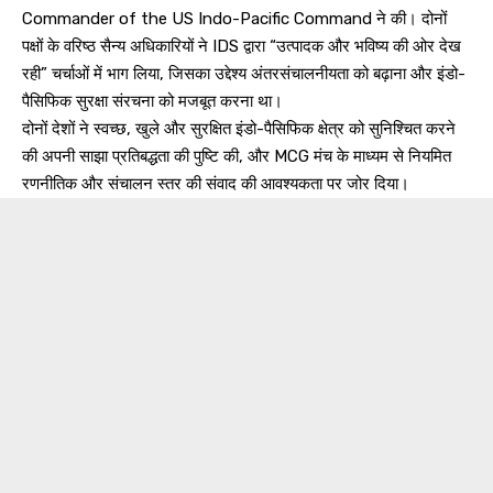
Commander of the US Indo-Pacific Command ने की। दोनों
पक्षों के वरिष्ठ सैन्य अधिकारियों ने IDS द्वारा “उत्पादक और भविष्य की ओर देख
रही” चर्चाओं में भाग लिया, जिसका उद्देश्य अंतरसंचालनीयता को बढ़ाना और इंडो-
पैसिफिक सुरक्षा संरचना को मजबूत करना था।
दोनों देशों ने स्वच्छ, खुले और सुरक्षित इंडो-पैसिफिक क्षेत्र को सुनिश्चित करने
की अपनी साझा प्रतिबद्धता की पुष्टि की, और MCG मंच के माध्यम से नियमित
रणनीतिक और संचालन स्तर की संवाद की आवश्यकता पर जोर दिया।