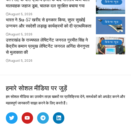
डिफेन्स न्यूज़
मालवाहक जहाज डूबा, चालक दल सुरक्षित बचाया गया
August 5, 2026
भारत ने Su-57 खरीद से इनकार किया, सुपर सुखोई
डिफेन्स न्यूज़
उन्नयन और स्वदेशी लड़ाकू कार्यक्रमों को दी प्राथमिकता
August 5, 2026
उत्तराखंड के राज्यपाल लेफ्टिनेंट जनरल गुरमीत सिंह ने
डिफेन्स न्यूज़
केंद्रीय कमान प्रमुख लेफ्टिनेंट जनरल अनिंद्य सेनगुप्ता
से मुलाकात की
August 5, 2026
हमारे सोशल मीडिया पर जुड़ें
हम सोशल मीडिया का उपयोग ताज़ा खबरों पर प्रतिक्रिया देने, समर्थकों को अपडेट करने और
महत्वपूर्ण जानकारी साझा करने के लिए करते हैं।