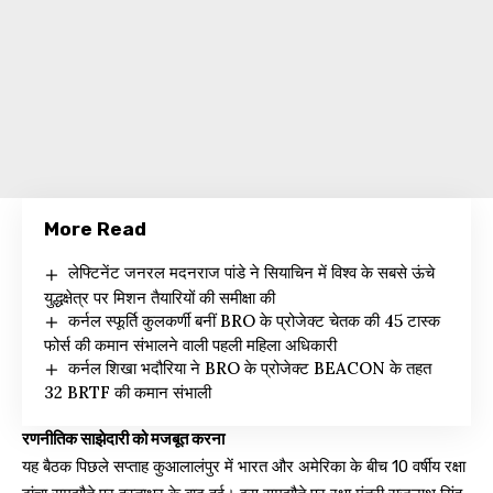
More Read
लेफ्टिनेंट जनरल मदनराज पांडे ने सियाचिन में विश्व के सबसे ऊंचे
युद्धक्षेत्र पर मिशन तैयारियों की समीक्षा की
कर्नल स्फूर्ति कुलकर्णी बनीं BRO के प्रोजेक्ट चेतक की 45 टास्क
फोर्स की कमान संभालने वाली पहली महिला अधिकारी
कर्नल शिखा भदौरिया ने BRO के प्रोजेक्ट BEACON के तहत
32 BRTF की कमान संभाली
रणनीतिक साझेदारी को मजबूत करना
यह बैठक पिछले सप्ताह कुआलालंपुर में भारत और अमेरिका के बीच 10 वर्षीय रक्षा