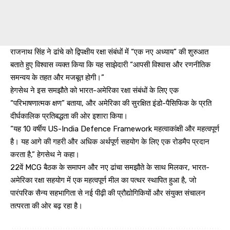
राजनाथ सिंह ने ढांचे को द्विपक्षीय रक्षा संबंधों में “एक नए अध्याय” की शुरुआत
बताते हुए विश्वास व्यक्त किया कि यह साझेदारी “आपसी विश्वास और रणनीतिक
समन्वय के तहत और मजबूत होगी।”
हेगसेथ ने इस समझौते को भारत-अमेरिका रक्षा संबंधों के लिए एक
“परिभाषणात्मक क्षण” बताया, और अमेरिका की सुरक्षित इंडो-पैसिफिक के प्रति
दीर्घकालिक प्रतिबद्धता की ओर इशारा किया।
“यह 10 वर्षीय US-India Defence Framework महत्वाकांक्षी और महत्वपूर्ण
है। यह आगे की गहरी और अधिक अर्थपूर्ण सहयोग के लिए एक रोडमैप प्रदान
करता है,” हेगसेथ ने कहा।
22वें MCG बैठक के समापन और नए ढांचा समझौते के साथ मिलकर, भारत-
अमेरिका रक्षा सहयोग में एक महत्वपूर्ण मील का पत्थर स्थापित हुआ है, जो
पारंपरिक सैन्य सहभागिता से नई पीढ़ी की प्रौद्योगिकियों और संयुक्त संचालन
तत्परता की ओर बढ़ रहा है।