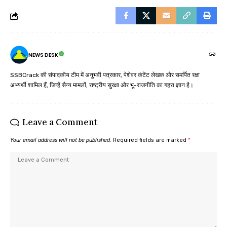
NEWS DESK
SSBCrack की संपादकीय टीम में अनुभवी पत्रकार, पेशेवर कंटेंट लेखक और समर्पित रक्षा
अभ्यर्थी शामिल हैं, जिन्हें सैन्य मामलों, राष्ट्रीय सुरक्षा और भू-राजनीति का गहरा ज्ञान है।
Leave a Comment
Your email address will not be published.
Required fields are marked
*