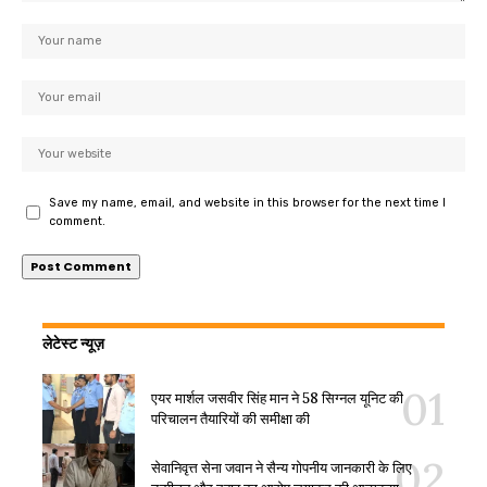
Save my name, email, and website in this browser for the next time I
comment.
लेटेस्ट न्यूज़
एयर मार्शल जसवीर सिंह मान ने 58 सिग्नल यूनिट की
परिचालन तैयारियों की समीक्षा की
सेवानिवृत्त सेना जवान ने सैन्य गोपनीय जानकारी के लिए