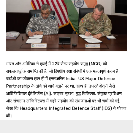
भारत और अमेरिका ने हवाई में 22वें सैन्य सहयोग समूह (MCG) की
सफलतापूर्वक समाप्ति की है, जो द्विपक्षीय रक्षा संबंधों में एक महत्वपूर्ण कदम है।
चर्चाओं का फोकस हाल ही में हस्ताक्षरित India–US Major Defence
Partnership के ढांचे को आगे बढ़ाने पर था, साथ ही उभरते क्षेत्रों जैसे
आर्टिफिशियल इंटेलिजेंस (AI), साइबर सुरक्षा, युद्ध चिकित्सा, संयुक्त प्रशिक्षण
और संचालन लॉजिस्टिक्स में गहरे सहयोग की संभावनाओं पर भी चर्चा की गई,
जैसा कि Headquarters Integrated Defence Staff (IDS) ने घोषणा
की।