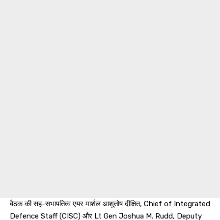
बैठक की सह-सभापतित्व एयर मार्शल आशुतोष दीक्षित, Chief of Integrated
Defence Staff (CISC) और Lt Gen Joshua M. Rudd, Deputy