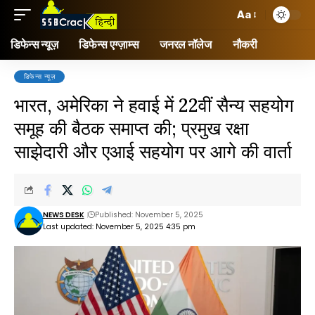
Aa
डिफेन्स न्यूज़
डिफेन्स एग्ज़ाम्स
जनरल नॉलेज
नौकरी
डिफेन्स न्यूज़
भारत, अमेरिका ने हवाई में 22वीं सैन्य सहयोग
समूह की बैठक समाप्त की; प्रमुख रक्षा
साझेदारी और एआई सहयोग पर आगे की वार्ता
NEWS DESK
Published: November 5, 2025
Last updated: November 5, 2025 4:35 pm