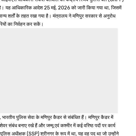
दे दी है। यह आधिकारिक आदेश 25 मई, 2026 को जारी किया गया था, जिसमें
ान्य शर्तों के तहत रखा गया है। मंत्रालय ने मणिपुर सरकार से अनुरोध
दारियों का निर्वहन कर सकें।
 भारतीय पुलिस सेवा के मणिपुर कैडर से संबंधित हैं। मणिपुर कैडर में
शेवर संबंध बनाए रखे हैं और जम्मू एवं कश्मीर में कई वरिष्ठ पदों पर कार्य
 पुलिस अधीक्षक (SSP) श्रीनगर के रूप में था, यह वह पद था जो उन्होंने