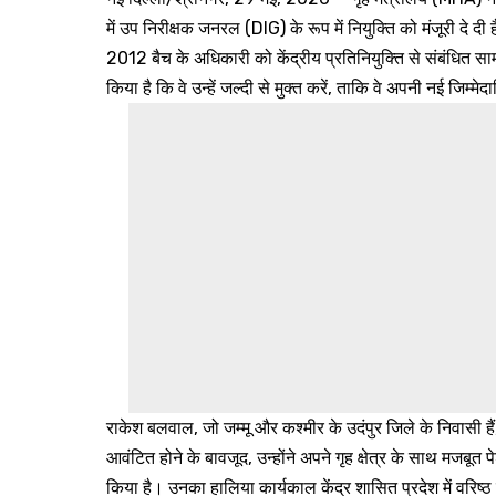
में उप निरीक्षक जनरल (DIG) के रूप में नियुक्ति को मंजूरी 
2012 बैच के अधिकारी को केंद्रीय प्रतिनियुक्ति से संबंधित साम
किया है कि वे उन्हें जल्दी से मुक्त करें, ताकि वे अपनी नई जिम्मे
राकेश बलवाल, जो जम्मू और कश्मीर के उदंपुर जिले के निवासी हैं,
आवंटित होने के बावजूद, उन्होंने अपने गृह क्षेत्र के साथ मजबूत पे
किया है। उनका हालिया कार्यकाल केंद्र शासित प्रदेश में वरिष्ठ