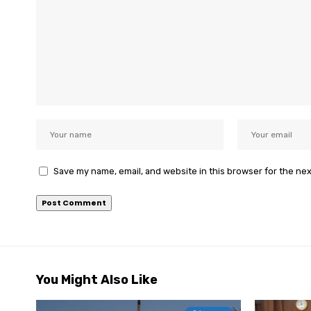
Save my name, email, and website in this browser for the ne
You Might Also Like