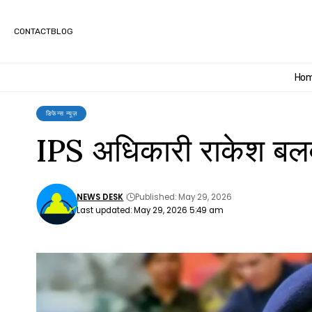
CONTACT
BLOG
Ho
डिफेन्स न्यूज़
IPS अधिकारी राकेश बलवा
NEWS DESK
Published: May 29, 2026
Last updated: May 29, 2026 5:49 am