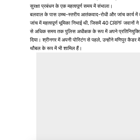
सुरक्षा प्रबंधन के एक महत्वपूर्ण समय में संभाला।
बलवाल के पास उच्च-स्तरीय आतंकवाद-रोधी और जांच कार्य में व
जांच में महत्वपूर्ण भूमिका निभाई थी, जिसमें 40 CRPF जवानों न
से अधिक समय तक पुलिस अधीक्षक के रूप में अपने प्रतिनियुक्ति 
दिया। श्रीनगर में अपनी पोस्टिंग से पहले, उन्होंने मणिपुर कैड
थौबल के रूप में भी शामिल हैं।