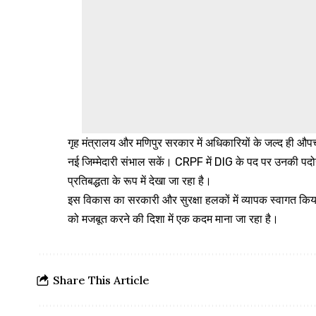
गृह मंत्रालय और मणिपुर सरकार में अधिकारियों के जल्द ही औपचा
नई जिम्मेदारी संभाल सकें। CRPF में DIG के पद पर उनकी पदोन्न
प्रतिबद्धता के रूप में देखा जा रहा है।
इस विकास का सरकारी और सुरक्षा हलकों में व्यापक स्वागत किया गय
को मजबूत करने की दिशा में एक कदम माना जा रहा है।
Share This Article