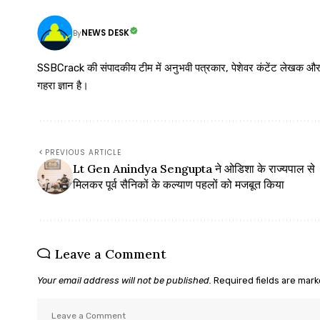
NEWS DESK
By
SSBCrack की संपादकीय टीम में अनुभवी पत्रकार, पेशेवर कंटेंट लेखक और समर्पित
गहरा ज्ञान है।
PREVIOUS ARTICLE
Lt Gen Anindya Sengupta ने ओडिशा के राज्यपाल से
मिलकर पूर्व सैनिकों के कल्याण पहलों को मजबूत किया
Leave a Comment
Your email address will not be published.
Required fields are mar