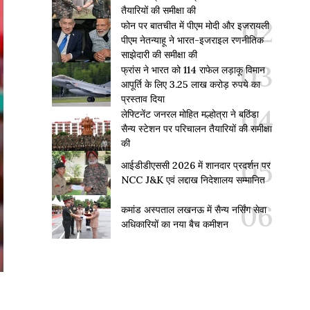
तैयारियों की समीक्षा की
फोन पर बातचीत में पीएम मोदी और इजरायली
पीएम नेतन्याहू ने भारत-इजराइल रणनीतिक
साझेदारी की समीक्षा की
फ्रांस ने भारत को 114 राफेल लड़ाकू विमान
आपूर्ति के लिए 3.25 लाख करोड़ रुपये का
प्रस्ताव दिया
लेफ्टिनेंट जनरल मोहित मल्होत्रा ने बठिंडा
सैन्य स्टेशन पर परिचालन तैयारियों की समीक्षा
की
आईडीडीएससी 2026 में शानदार प्रदर्शन पर
NCC J&K एवं लद्दाख निदेशालय सम्मानित
कमांड अस्पताल लखनऊ में सैन्य नर्सिंग सेवा
अधिकारियों का नया बैच कमीशन