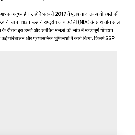
्यापक अनुभव है। उन्होंने फरवरी 2019 में पुलवामा आतंकवादी हमले की
े अपनी जान गंवाई। उन्होंने राष्ट्रीय जांच एजेंसी (NIA) के साथ तीन साल
के दौरान इस हमले और संबंधित मामलों की जांच में महत्वपूर्ण योगदान
र में कई परिचालन और प्रशासनिक भूमिकाओं में कार्य किया, जिसमें SSP