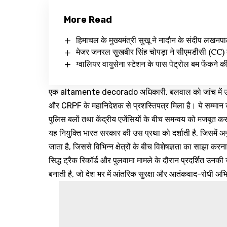
More Read
हिमाचल के मुख्यमंत्री सुखू ने नादौन के संदीप लखनपा
मेजर जनरल सुखबीर सिंह चोपड़ा ने सीएमडीसी (CC) 
ग्वालियर वायुसेना स्टेशन के पास पेट्रोल बम फेंकने क
एक altamente decorado अधिकारी, बलवाल को जांच में उत्कृष्ट
और CRPF के महानिदेशक से प्रशस्तिपत्र मिला है। ये सम्मान
पुलिस बलों तथा केंद्रीय एजेंसियों के बीच समन्वय को मजबूत करने 
यह नियुक्ति भारत सरकार की उस प्रथा को दर्शाती है, जिसमें अनु
जाता है, जिससे विभिन्न क्षेत्रों के बीच विशेषज्ञता का साझा करन
सिद्ध ट्रैक रिकॉर्ड और पुलवामा मामले के दौरान प्रदर्शित उनकी 
बनाती है, जो देश भर में आंतरिक सुरक्षा और आतंकवाद-रोधी अभिय