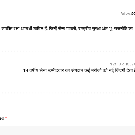
Follow:
 रक्षा अभ्यर्थी शामिल हैं, जिन्हें सैन्य मामलों, राष्ट्रीय सुरक्षा और भू-राजनीति का
NEXT ARTICLE
19 वर्षीय सेना उम्मीदवार का अंगदान कई मरीजों को नई जिंदगी देता ह
ked
*