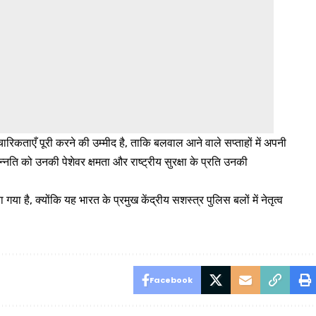
रिकताएँ पूरी करने की उम्मीद है, ताकि बलवाल आने वाले सप्ताहों में अपनी
ति को उनकी पेशेवर क्षमता और राष्ट्रीय सुरक्षा के प्रति उनकी
ा है, क्योंकि यह भारत के प्रमुख केंद्रीय सशस्त्र पुलिस बलों में नेतृत्व
Facebook