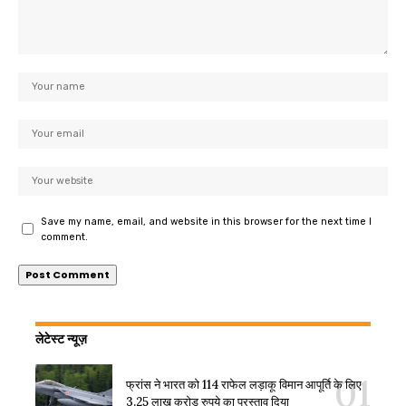
Save my name, email, and website in this browser for the next time I
comment.
लेटेस्ट न्यूज़
फ्रांस ने भारत को 114 राफेल लड़ाकू विमान आपूर्ति के लिए
3.25 लाख करोड़ रुपये का प्रस्ताव दिया