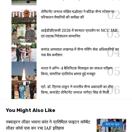
लेफ्टिनेंट जनरल मोहित मल्होत्रा ने बठिंडा सैन्य स्टेशन पर
परिचालन तैयारियों की समीक्षा की
आईडीडीएससी 2026 में शानदार प्रदर्शन पर NCC J&K
एवं लद्दाख निदेशालय सम्मानित
कमांड अस्पताल लखनऊ में सैन्य नर्सिंग सेवा अधिकारियों का
नया बैच कमीशन
भारत ने अग्नि-4 बैलिस्टिक मिसाइल का सफल परीक्षण
किया, सामरिक प्रतिरोध क्षमता हुई मजबूत
प्रो. डॉ. त्रिप्ता ठाकुर ने भारतीय सैन्य अकादमी का दौरा
किया, कमांडेंट लेफ्टिनेंट जनरल नागेंद्र सिंह से मिलीं
You Might Also Like
स्क्वाड्रन लीडर भावना कांत ने प्रतिष्ठित फाइटर कॉम्बैट
डिफेन्स न्यूज़
लीडर कोर्स पास कर रचा IAF इतिहास