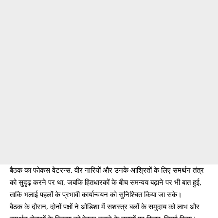
बैठक का फोकस वेटरन्स, वीर नारियों और उनके आश्रितों के लिए समर्थन तंत्र
को सुदृढ़ करने पर था, जबकि हितधारकों के बीच समन्वय बढ़ाने पर भी बात हुई,
ताकि भलाई पहलों के प्रभावी कार्यान्वयन को सुनिश्चित किया जा सके।
बैठक के दौरान, दोनों पक्षों ने ओडिशा में सशस्त्र बलों के समुदाय को लाभ और