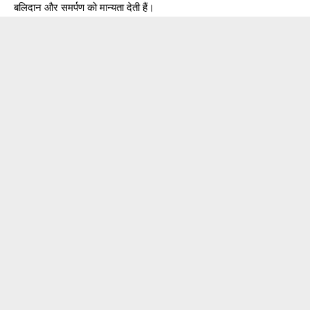
बलिदान और समर्पण को मान्यता देती हैं।