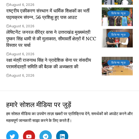
August 6, 2026
राष्ट्रीय एकीकरण संस्थान में धार्मिक शिक्षकों का भर्ती
डिफेन्स न्यूज़
पाठ्यक्रम संपन्न, 56 प्रशिक्षु हुए पास आउट
August 6, 2026
लेफ्टिनेंट जनरल वीरेंद्र वत्स ने उत्तराखंड मुख्यमंत्री
डिफेन्स न्यूज़
पुष्कर सिंह धामी से की मुलाकात, सीमावर्ती क्षेत्रों में NCC
विस्तार पर चर्चा
August 6, 2026
रक्षा मंत्री राजनाथ सिंह ने प्रादेशिक सेना पर संसदीय
डिफेन्स न्यूज़
परामर्शदात्री समिति की बैठक की अध्यक्षता की
August 6, 2026
हमारे सोशल मीडिया पर जुड़ें
हम सोशल मीडिया का उपयोग ताज़ा खबरों पर प्रतिक्रिया देने, समर्थकों को अपडेट करने और
महत्वपूर्ण जानकारी साझा करने के लिए करते हैं।