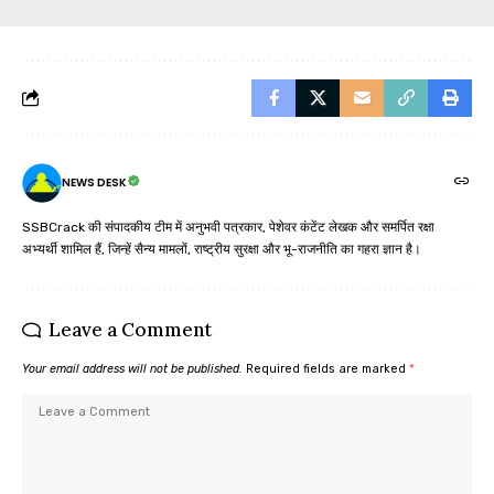
NEWS DESK
SSBCrack की संपादकीय टीम में अनुभवी पत्रकार, पेशेवर कंटेंट लेखक और समर्पित रक्षा
अभ्यर्थी शामिल हैं, जिन्हें सैन्य मामलों, राष्ट्रीय सुरक्षा और भू-राजनीति का गहरा ज्ञान है।
Leave a Comment
Your email address will not be published.
Required fields are marked
*