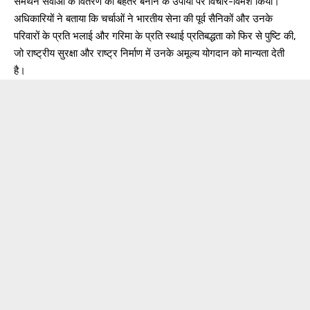
समर्थन सेवाओं के वितरण को बेहतर बनाने के उपायों पर विचार-विमर्श किया।
अधिकारियों ने बताया कि चर्चाओं ने भारतीय सेना की पूर्व सैनिकों और उनके
परिवारों के प्रति भलाई और गरिमा के प्रति स्थाई प्रतिबद्धता को फिर से पुष्टि की,
जो राष्ट्रीय सुरक्षा और राष्ट्र निर्माण में उनके अमूल्य योगदान को मान्यता देती
है।