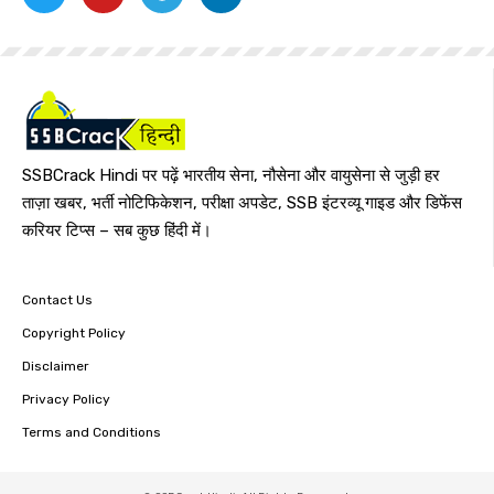
SSBCrack Hindi पर पढ़ें भारतीय सेना, नौसेना और वायुसेना से जुड़ी हर
ताज़ा खबर, भर्ती नोटिफिकेशन, परीक्षा अपडेट, SSB इंटरव्यू गाइड और डिफेंस
करियर टिप्स – सब कुछ हिंदी में।
Contact Us
Copyright Policy
Disclaimer
Privacy Policy
Terms and Conditions