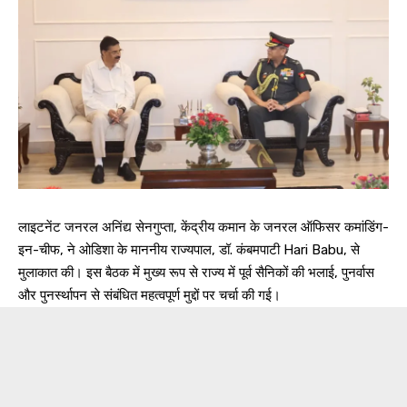
लाइटनेंट जनरल अनिंद्य सेनगुप्ता, केंद्रीय कमान के जनरल ऑफिसर कमांडिंग-
इन-चीफ, ने ओडिशा के माननीय राज्यपाल, डॉ. कंबमपाटी Hari Babu, से
मुलाकात की। इस बैठक में मुख्य रूप से राज्य में पूर्व सैनिकों की भलाई, पुनर्वास
और पुनर्स्थापन से संबंधित महत्वपूर्ण मुद्दों पर चर्चा की गई।