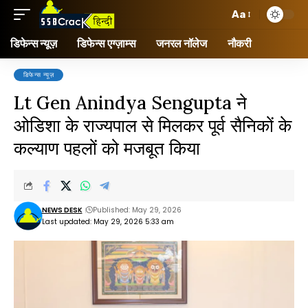
Aa
डिफेन्स न्यूज़
डिफेन्स एग्ज़ाम्स
जनरल नॉलेज
नौकरी
डिफेन्स न्यूज़
Lt Gen Anindya Sengupta ने
ओडिशा के राज्यपाल से मिलकर पूर्व सैनिकों के
कल्याण पहलों को मजबूत किया
NEWS DESK
Published: May 29, 2026
Last updated: May 29, 2026 5:33 am