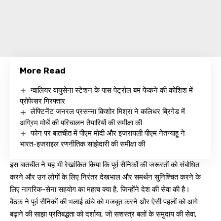
More Read
ग्वालियर वायुसेना स्टेशन के पास पेट्रोल बम फेंकने की कोशिश में
प्रोफेसर गिरफ्तार
लेफ्टिनेंट जनरल प्रसन्ना किशोर मिश्रा ने कलिधर ब्रिगेड में
अग्रिम मोर्चे की परिचालन तैयारियों की समीक्षा की
फोन पर बातचीत में पीएम मोदी और इजरायली पीएम नेतन्याहू ने
भारत-इजराइल रणनीतिक साझेदारी की समीक्षा की
इस बातचीत ने यह भी रेखांकित किया कि पूर्व सैनिकों की जरूरतों को संबोधित
करने और उन लोगों के लिए निरंतर देखभाल और समर्थन सुनिश्चित करने के
लिए नागरिक-सेना सहयोग का महत्व क्या है, जिन्होंने देश की सेवा की है।
बैठक ने पूर्व सैनिकों की भलाई ढांचे को मजबूत करने और ऐसी पहलों को आगे
बढ़ाने की साझा प्रतिबद्धता को दर्शाया, जो सशस्त्र बलों के समुदाय की सेवा,