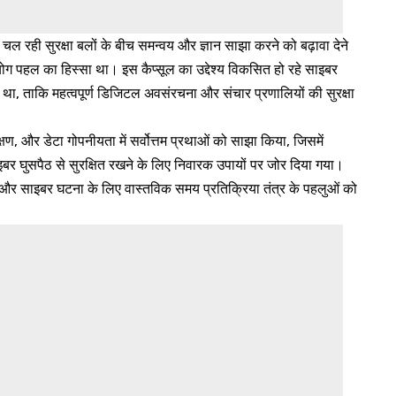
 चल रही सुरक्षा बलों के बीच समन्वय और ज्ञान साझा करने को बढ़ावा देने
हयोग पहल का हिस्सा था। इस कैप्सूल का उद्देश्य विकसित हो रहे साइबर
 था, ताकि महत्वपूर्ण डिजिटल अवसंरचना और संचार प्रणालियों की सुरक्षा
्षण, और डेटा गोपनीयता में सर्वोत्तम प्रथाओं को साझा किया, जिसमें
ाइबर घुसपैठ से सुरक्षित रखने के लिए निवारक उपायों पर जोर दिया गया।
कॉल, और साइबर घटना के लिए वास्तविक समय प्रतिक्रिया तंत्र के पहलुओं को