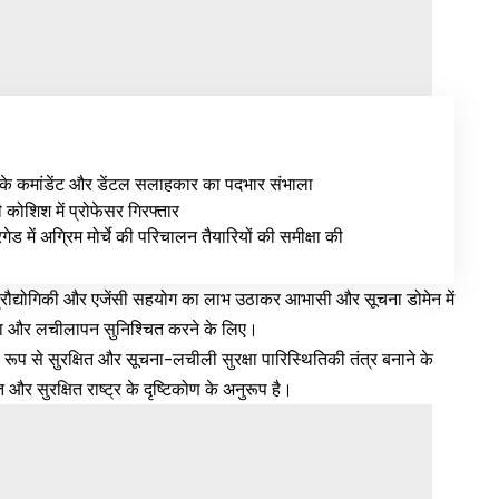
के कमांडेंट और डेंटल सलाहकार का पदभार संभाला
ी कोशिश में प्रोफेसर गिरफ्तार
ेड में अग्रिम मोर्चे की परिचालन तैयारियों की समीक्षा की
प्रौद्योगिकी और एजेंसी सहयोग का लाभ उठाकर आभासी और सूचना डोमेन में
्षा और लचीलापन सुनिश्चित करने के लिए।
 रूप से सुरक्षित और सूचना-लचीली सुरक्षा पारिस्थितिकी तंत्र बनाने के
र सुरक्षित राष्ट्र के दृष्टिकोण के अनुरूप है।