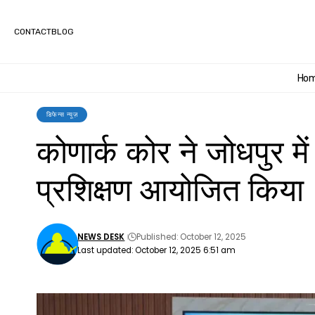
CONTACT
BLOG
Ho
डिफेन्स न्यूज़
कोणार्क कोर ने जोधपुर मे
प्रशिक्षण आयोजित किया
NEWS DESK
Published: October 12, 2025
Last updated: October 12, 2025 6:51 am