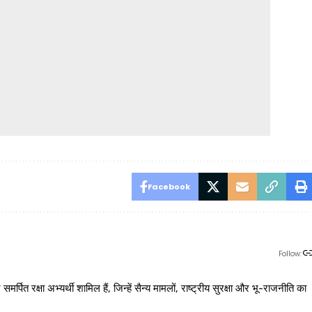
Facebook
Follow:
 रक्षा अभ्यर्थी शामिल हैं, जिन्हें सैन्य मामलों, राष्ट्रीय सुरक्षा और भू-राजनीति का