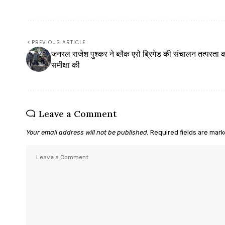
PREVIOUS ARTICLE
जनरल राजेश पुश्कर ने ब्लैक एरो ब्रिगेड की संचालन तत्परता 
समीक्षा की
Leave a Comment
Your email address will not be published.
Required fields are mar