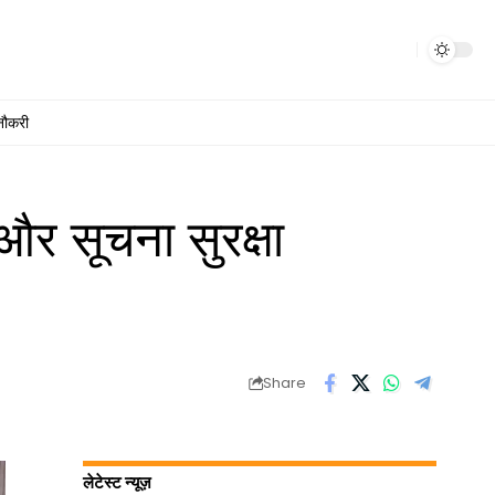
नौकरी
और सूचना सुरक्षा
Share
लेटेस्ट न्यूज़