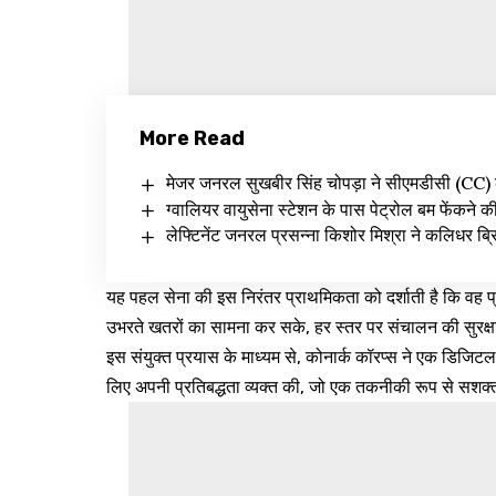
More Read
मेजर जनरल सुखबीर सिंह चोपड़ा ने सीएमडीसी (CC) 
ग्वालियर वायुसेना स्टेशन के पास पेट्रोल बम फेंकने क
लेफ्टिनेंट जनरल प्रसन्ना किशोर मिश्रा ने कलिधर ब्रिग
यह पहल सेना की इस निरंतर प्राथमिकता को दर्शाती है कि वह 
उभरते खतरों का सामना कर सके, हर स्तर पर संचालन की सुरक
इस संयुक्त प्रयास के माध्यम से, कोनार्क कॉरप्स ने एक डिजिटल
लिए अपनी प्रतिबद्धता व्यक्त की, जो एक तकनीकी रूप से सशक्त औ