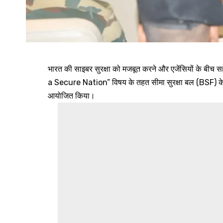
भारत की साइबर सुरक्षा को मजबूत करने और एजेंसियों के बीच सह
a Secure Nation” विषय के तहत सीमा सुरक्षा बल (BSF) के जव
आयोजित किया।