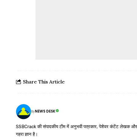
Share This Article
NEWS DESK
By
SSBCrack की संपादकीय टीम में अनुभवी पत्रकार, पेशेवर कंटेंट लेखक और समर्पित
गहरा ज्ञान है।