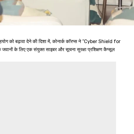
योग को बढ़ावा देने की दिशा में, कोनार्क कॉरप्स ने “Cyber Shield for
ानों के लिए एक संयुक्त साइबर और सूचना सुरक्षा प्रशिक्षण कैप्सूल