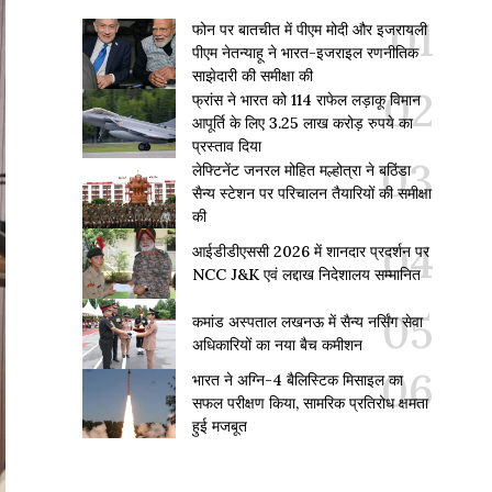
फोन पर बातचीत में पीएम मोदी और इजरायली
पीएम नेतन्याहू ने भारत-इजराइल रणनीतिक
साझेदारी की समीक्षा की
फ्रांस ने भारत को 114 राफेल लड़ाकू विमान
आपूर्ति के लिए 3.25 लाख करोड़ रुपये का
प्रस्ताव दिया
लेफ्टिनेंट जनरल मोहित मल्होत्रा ने बठिंडा
सैन्य स्टेशन पर परिचालन तैयारियों की समीक्षा
की
आईडीडीएससी 2026 में शानदार प्रदर्शन पर
NCC J&K एवं लद्दाख निदेशालय सम्मानित
कमांड अस्पताल लखनऊ में सैन्य नर्सिंग सेवा
अधिकारियों का नया बैच कमीशन
भारत ने अग्नि-4 बैलिस्टिक मिसाइल का
सफल परीक्षण किया, सामरिक प्रतिरोध क्षमता
हुई मजबूत