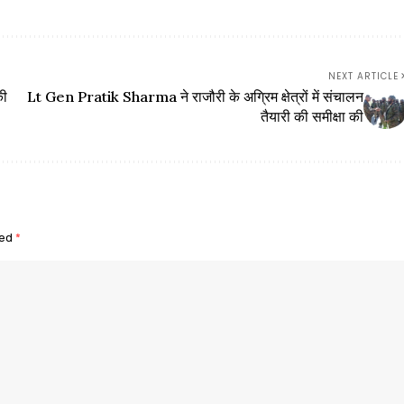
NEXT ARTICLE
की
Lt Gen Pratik Sharma ने राजौरी के अग्रिम क्षेत्रों में संचालन
तैयारी की समीक्षा की
ked
*