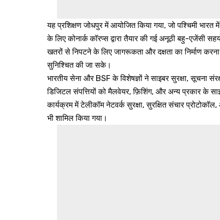
यह प्रशिक्षण जोधपुर में आयोजित किया गया, जो पश्चिमी भारत में
के लिए कोनार्क कॉरप्स द्वारा तैयार की गई अनूठी बहु-एजेंसी स
खतरों से निपटने के लिए जागरूकता और दक्षता का निर्माण करना
सुनिश्चित की जा सके।
भारतीय सेना और BSF के विशेषज्ञों ने साइबर सुरक्षा, सूचना संरक
डिजिटल संपत्तियों को मैलवेयर, फ़िशिंग, और अन्य प्रकार के स
कार्यक्रम में टेलीकॉम नेटवर्क सुरक्षा, सुरक्षित संचार प्रोटो
भी शामिल किया गया।