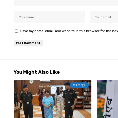
Save my name, email, and website in this browser for the ne
You Might Also Like
डिफेन्स न्यूज़