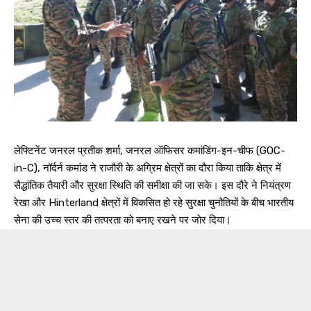
लेफ्टिनेंट जनरल प्रतीक शर्मा, जनरल ऑफिसर कमांडिंग-इन-चीफ (GOC-
in-C), नॉर्दर्न कमांड ने राजौरी के अग्रिम क्षेत्रों का दौरा किया ताकि क्षेत्र में
सैद्धांतिक तैयारी और सुरक्षा स्थिति की समीक्षा की जा सके। इस दौरे ने नियंत्रण
रेखा और Hinterland क्षेत्रों में विकसित हो रहे सुरक्षा चुनौतियों के बीच भारतीय
सेना की उच्च स्तर की तत्परता को बनाए रखने पर जोर दिया।