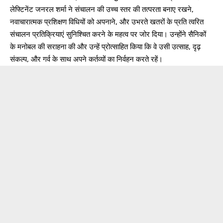
लेफ्टिनेंट जनरल शर्मा ने संचालन की उच्च स्तर की तत्परता बनाए रखने,
नवाचारात्मक प्रशिक्षण विधियों को अपनाने, और उभरते खतरों के प्रति त्वरित
संचालन प्रतिक्रियाएं सुनिश्चित करने के महत्व पर जोर दिया। उन्होंने सैनिकों
के मनोबल की सराहना की और उन्हें प्रोत्साहित किया कि वे उसी उत्साह, दृढ़
संकल्प, और गर्व के साथ अपने कर्तव्यों का निर्वहन करते रहें।