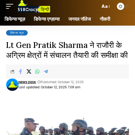
Aa
डिफेन्स न्यूज़
डिफेन्स एग्ज़ाम्स
जनरल नॉलेज
नौकरी
डिफेन्स न्यूज़
Lt Gen Pratik Sharma ने राजौरी के
अग्रिम क्षेत्रों में संचालन तैयारी की समीक्षा की
NEWS DESK
Published: October 12, 2025
Last updated: October 12, 2025 7:08 am