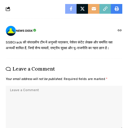
NEWS DESK
SSBCrack की संपादकीय टीम में अनुभवी पत्रकार, पेशेवर कंटेंट लेखक और समर्पित रक्षा
अभ्यर्थी शामिल हैं, जिन्हें सैन्य मामलों, राष्ट्रीय सुरक्षा और भू-राजनीति का गहरा ज्ञान है।
Leave a Comment
Your email address will not be published.
Required fields are marked
*