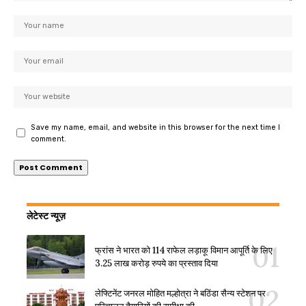
Save my name, email, and website in this browser for the next time I
comment.
लेटेस्ट न्यूज़
फ्रांस ने भारत को 114 राफेल लड़ाकू विमान आपूर्ति के लिए
3.25 लाख करोड़ रुपये का प्रस्ताव दिया
लेफ्टिनेंट जनरल मोहित मल्होत्रा ने बठिंडा सैन्य स्टेशन पर