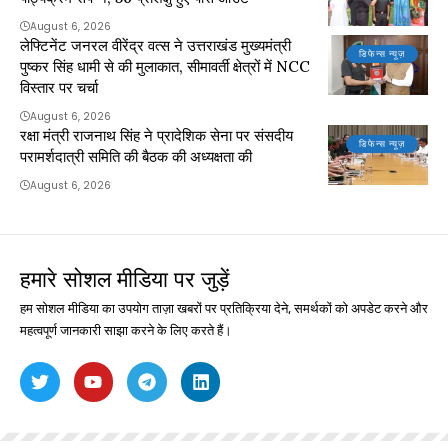
August 6, 2026
लेफ्टिनेंट जनरल वीरेंद्र वत्स ने उत्तराखंड मुख्यमंत्री
डिफेन्स न्यूज़
पुष्कर सिंह धामी से की मुलाकात, सीमावर्ती क्षेत्रों में NCC
विस्तार पर चर्चा
August 6, 2026
रक्षा मंत्री राजनाथ सिंह ने प्रादेशिक सेना पर संसदीय
डिफेन्स न्यूज़
परामर्शदात्री समिति की बैठक की अध्यक्षता की
August 6, 2026
हमारे सोशल मीडिया पर जुड़ें
हम सोशल मीडिया का उपयोग ताज़ा खबरों पर प्रतिक्रिया देने, समर्थकों को अपडेट करने और
महत्वपूर्ण जानकारी साझा करने के लिए करते हैं।