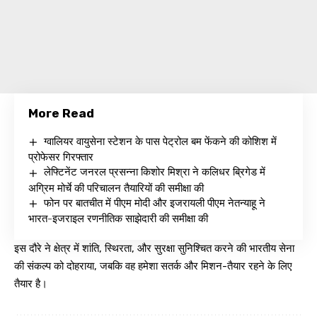
More Read
ग्वालियर वायुसेना स्टेशन के पास पेट्रोल बम फेंकने की कोशिश में
प्रोफेसर गिरफ्तार
लेफ्टिनेंट जनरल प्रसन्ना किशोर मिश्रा ने कलिधर ब्रिगेड में
अग्रिम मोर्चे की परिचालन तैयारियों की समीक्षा की
फोन पर बातचीत में पीएम मोदी और इजरायली पीएम नेतन्याहू ने
भारत-इजराइल रणनीतिक साझेदारी की समीक्षा की
इस दौरे ने क्षेत्र में शांति, स्थिरता, और सुरक्षा सुनिश्चित करने की भारतीय सेना
की संकल्प को दोहराया, जबकि वह हमेशा सतर्क और मिशन-तैयार रहने के लिए
तैयार है।