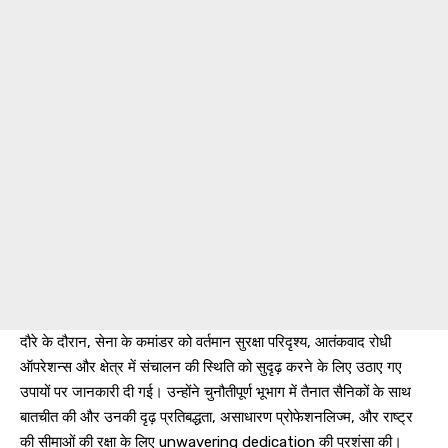
दौरे के दौरान, सेना के कमांडर को वर्तमान सुरक्षा परिदृश्य, आतंकवाद रोधी
ऑपरेशन्स और क्षेत्र में संचालन की स्थिति को सुदृढ़ करने के लिए उठाए गए
उपायों पर जानकारी दी गई। उन्होंने चुनौतीपूर्ण भूभाग में तैनात सैनिकों के साथ
बातचीत की और उनकी दृढ़ प्रतिबद्धता, असाधारण प्रोफेशनलिज्म, और राष्ट्र
की सीमाओं की रक्षा के लिए unwavering dedication की प्रशंसा की।