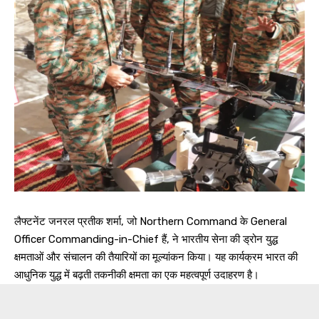
लैफ्टनेंट जनरल प्रतीक शर्मा, जो Northern Command के General
Officer Commanding-in-Chief हैं, ने भारतीय सेना की ड्रोन युद्ध
क्षमताओं और संचालन की तैयारियों का मूल्यांकन किया। यह कार्यक्रम भारत की
आधुनिक युद्ध में बढ़ती तकनीकी क्षमता का एक महत्वपूर्ण उदाहरण है।