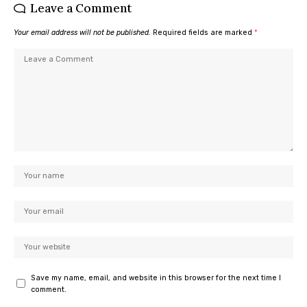
Leave a Comment
Your email address will not be published.
Required fields are marked
*
Save my name, email, and website in this browser for the next time I
comment.