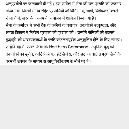
अनुप्रयोगों पर जानकारी दी गई। इस समीक्षा में सेना की उन प्रगति को उजागर
किया गया, जिसमें मानव रहित प्रणालियों को विभिन्न भू-भागों, विशेषकर उत्तरी
सीमाओं में, वास्तविक समय के संचालन में शामिल किया गया है।
सेना के कमांडर ने सभी रैंक के कर्मियों के नवाचार, तकनीकी उत्कृष्टता, और
क्षमता विकास में निरंतर प्रयासों की प्रशंसा की। उन्होंने सैनिकों को बदलते
युद्धभूमि की आवश्यकताओं के प्रति सफलतापूर्वक अनुकूलित होने के लिए सराहा।
उन्होंने यह भी स्पष्ट किया कि Northern Command आधुनिक युद्ध की
तकनीकों को ड्रोन, आर्टिफिशियल इंटेलिजेंस, और डेटा-संचालित प्रणालियों के
प्रभावी उपयोग के माध्यम से आधुनिकीकरण के मोर्चे पर है।