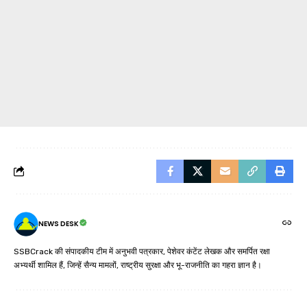
NEWS DESK
SSBCrack की संपादकीय टीम में अनुभवी पत्रकार, पेशेवर कंटेंट लेखक और समर्पित रक्षा
अभ्यर्थी शामिल हैं, जिन्हें सैन्य मामलों, राष्ट्रीय सुरक्षा और भू-राजनीति का गहरा ज्ञान है।