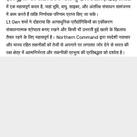
में एक महत्वपूर्ण कदम है, जहां भूमि, वायु, साइबर, और अंतरिक्ष संसाधन सामंजस्य
में काम करते हैं ताकि निर्णायक परिणाम प्राप्त किए जा सकें।
Lt Gen शर्मा ने दोहराया कि अत्याधुनिक प्रौद्योगिकियों का एकीकरण
संचालनात्मक श्रेष्ठता बनाए रखने और किसी भी उभरती हुई खतरे के खिलाफ
तैयार रहने के लिए महत्वपूर्ण है। Northern Command द्वारा स्वदेशी नवाचार
और मानव रहित तकनीकों को तेजी से अपनाने पर लगातार जोर देने से भारत की
रक्षा क्षेत्र में आत्मनिर्भरता और तकनीकी प्रभुत्व की प्रतिबद्धता को दर्शाता है।