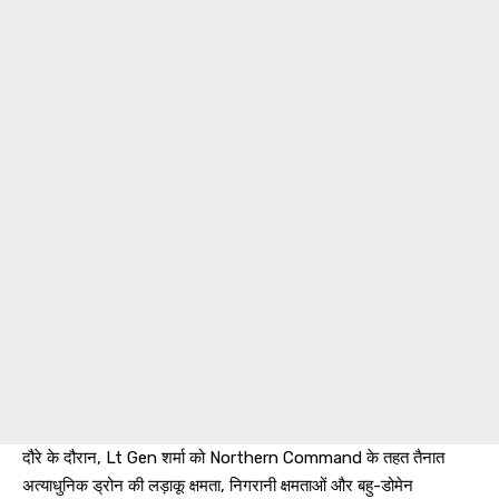
दौरे के दौरान, Lt Gen शर्मा को Northern Command के तहत तैनात
अत्याधुनिक ड्रोन की लड़ाकू क्षमता, निगरानी क्षमताओं और बहु-डोमेन