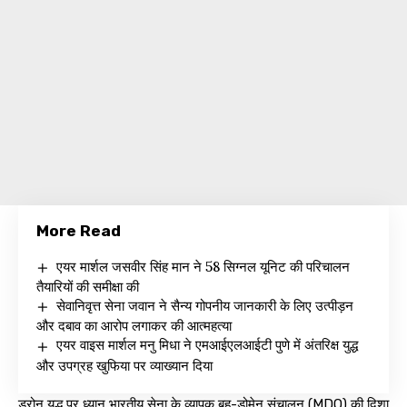
More Read
एयर मार्शल जसवीर सिंह मान ने 58 सिग्नल यूनिट की परिचालन
तैयारियों की समीक्षा की
सेवानिवृत्त सेना जवान ने सैन्य गोपनीय जानकारी के लिए उत्पीड़न
और दबाव का आरोप लगाकर की आत्महत्या
एयर वाइस मार्शल मनु मिधा ने एमआईएलआईटी पुणे में अंतरिक्ष युद्ध
और उपग्रह खुफिया पर व्याख्यान दिया
ड्रोन युद्ध पर ध्यान भारतीय सेना के व्यापक बहु-डोमेन संचालन (MDO) की दिशा