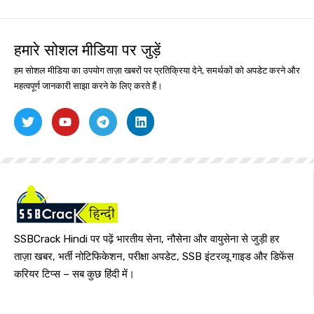
हमारे सोशल मीडिया पर जुड़ें
हम सोशल मीडिया का उपयोग ताज़ा खबरों पर प्रतिक्रिया देने, समर्थकों को अपडेट करने और
महत्वपूर्ण जानकारी साझा करने के लिए करते हैं।
SSBCrack Hindi पर पढ़ें भारतीय सेना, नौसेना और वायुसेना से जुड़ी हर
ताज़ा खबर, भर्ती नोटिफिकेशन, परीक्षा अपडेट, SSB इंटरव्यू गाइड और डिफेंस
करियर टिप्स – सब कुछ हिंदी में।