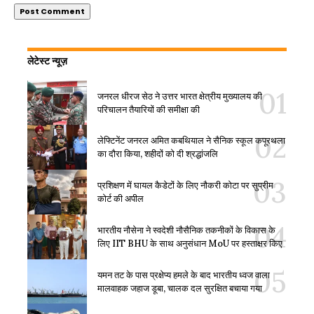
लेटेस्ट न्यूज़
जनरल धीरज सेठ ने उत्तर भारत क्षेत्रीय मुख्यालय की
परिचालन तैयारियों की समीक्षा की
लेफ्टिनेंट जनरल अमित कबथियाल ने सैनिक स्कूल कपूरथला
का दौरा किया, शहीदों को दी श्रद्धांजलि
प्रशिक्षण में घायल कैडेटों के लिए नौकरी कोटा पर सुप्रीम
कोर्ट की अपील
भारतीय नौसेना ने स्वदेशी नौसैनिक तकनीकों के विकास के
लिए IIT BHU के साथ अनुसंधान MoU पर हस्ताक्षर किए
यमन तट के पास प्रक्षेप्य हमले के बाद भारतीय ध्वज वाला
मालवाहक जहाज डूबा, चालक दल सुरक्षित बचाया गया