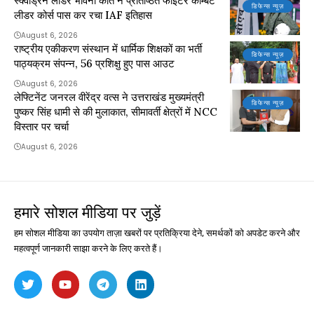
स्क्वाड्रन लीडर भावना कांत ने प्रतिष्ठित फाइटर कॉम्बैट
डिफेन्स न्यूज़
लीडर कोर्स पास कर रचा IAF इतिहास
August 6, 2026
राष्ट्रीय एकीकरण संस्थान में धार्मिक शिक्षकों का भर्ती
डिफेन्स न्यूज़
पाठ्यक्रम संपन्न, 56 प्रशिक्षु हुए पास आउट
August 6, 2026
लेफ्टिनेंट जनरल वीरेंद्र वत्स ने उत्तराखंड मुख्यमंत्री
डिफेन्स न्यूज़
पुष्कर सिंह धामी से की मुलाकात, सीमावर्ती क्षेत्रों में NCC
विस्तार पर चर्चा
August 6, 2026
हमारे सोशल मीडिया पर जुड़ें
हम सोशल मीडिया का उपयोग ताज़ा खबरों पर प्रतिक्रिया देने, समर्थकों को अपडेट करने और
महत्वपूर्ण जानकारी साझा करने के लिए करते हैं।