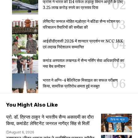
फ्रांस ने भारत को 114 राफेल लड़ाकू विमान आपूर्ति के लिए
3.25 लाख करोड़ रुपये का प्रस्ताव दिया
लेफ्टिनेंट जनरल मोहित मल्होत्रा ने बठिंडा सैन्य स्टेशन पर
परिचालन तैयारियों की समीक्षा की
आईडीडीएससी 2026 में शानदार प्रदर्शन पर NCC J&K
एवं लद्दाख निदेशालय सम्मानित
कमांड अस्पताल लखनऊ में सैन्य नर्सिंग सेवा अधिकारियों का
नया बैच कमीशन
भारत ने अग्नि-4 बैलिस्टिक मिसाइल का सफल परीक्षण
किया, सामरिक प्रतिरोध क्षमता हुई मजबूत
You Might Also Like
प्रो. डॉ. त्रिप्ता ठाकुर ने भारतीय सैन्य अकादमी का दौरा
डिफेन्स न्यूज़
किया, कमांडेंट लेफ्टिनेंट जनरल नागेंद्र सिंह से मिलीं
August 6, 2026