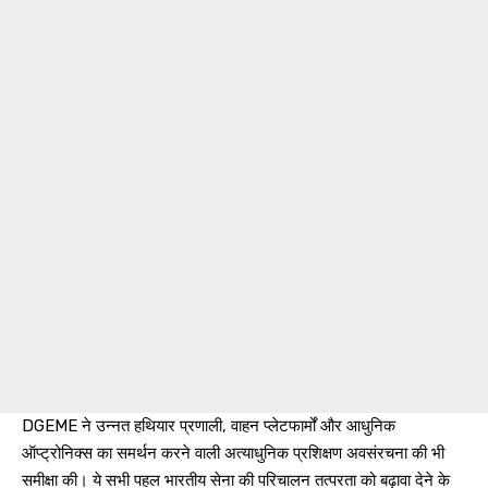
DGEME ने उन्नत हथियार प्रणाली, वाहन प्लेटफार्मों और आधुनिक
ऑप्ट्रोनिक्स का समर्थन करने वाली अत्याधुनिक प्रशिक्षण अवसंरचना की भी
समीक्षा की। ये सभी पहल भारतीय सेना की परिचालन तत्परता को बढ़ावा देने के