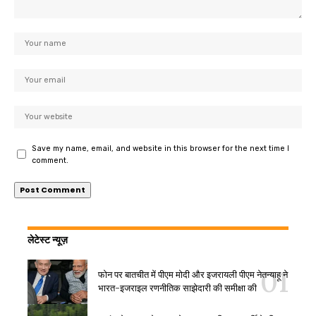
Save my name, email, and website in this browser for the next time I
comment.
लेटेस्ट न्यूज़
फोन पर बातचीत में पीएम मोदी और इजरायली पीएम नेतन्याहू ने
भारत-इजराइल रणनीतिक साझेदारी की समीक्षा की