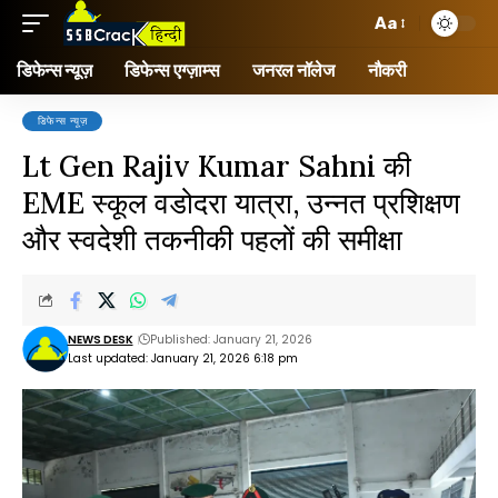
Aa
डिफेन्स न्यूज़
डिफेन्स एग्ज़ाम्स
जनरल नॉलेज
नौकरी
डिफेन्स न्यूज़
Lt Gen Rajiv Kumar Sahni की
EME स्कूल वडोदरा यात्रा, उन्नत प्रशिक्षण
और स्वदेशी तकनीकी पहलों की समीक्षा
NEWS DESK
Published: January 21, 2026
Last updated: January 21, 2026 6:18 pm