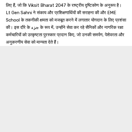
लिए हैं, जो कि Viksit Bharat 2047 के राष्ट्रीय दृष्टिकोण के अनुरूप है।
Lt Gen Sahni ने संकाय और प्रशिक्षणार्थियों की सराहना की और EME
School के तकनीकी क्षमता को मजबूत करने में लगातार योगदान के लिए प्रशंसा
की। इस दौरे के جزء के रूप में, उन्होंने सेवा कर रहे सैनिकों और नागरिक रक्षा
कर्मचारियों को उत्कृष्टता पुरस्कार प्रदान किए, जो उनकी समर्पण, पेशेवरता और
अनुकरणीय सेवा को मान्यता देते हैं।