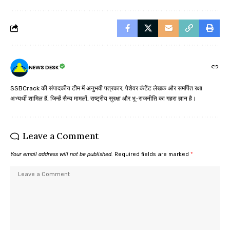
NEWS DESK
SSBCrack की संपादकीय टीम में अनुभवी पत्रकार, पेशेवर कंटेंट लेखक और समर्पित रक्षा
अभ्यर्थी शामिल हैं, जिन्हें सैन्य मामलों, राष्ट्रीय सुरक्षा और भू-राजनीति का गहरा ज्ञान है।
Leave a Comment
Your email address will not be published.
Required fields are marked
*