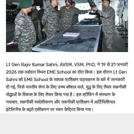
Lt Gen Rajiv Kumar Sahni, AVSM, VSM, PhD, ने 19 से 21 जनवरी
2026 तक वडोदरा स्थित EME School का दौरा किया। इस दौरान Lt Gen
Sahni को EME School के व्यापक प्रशिक्षण पाठ्यक्रम के बारे में जानकारी
दी गई, जिसे भारतीय सेना के लिए उच्च कौशल वाले, युद्ध के लिए तैयार तकनीकी
योद्धाओं के विकास के लिए तैयार किया गया है। इस ब्रीफिंग में संस्थान के
नवाचार, तकनीकी स्वदेशीकरण और तकनीकी प्रशिक्षण में आर्टिफिशियल
इंटेलिजेंस के बढ़ते एकीकरण पर ध्यान केंद्रित किया गया।