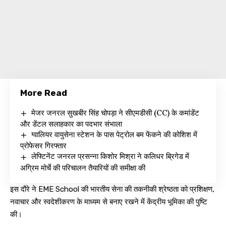
More Read
मेजर जनरल सुखबीर सिंह चोपड़ा ने सीएमडीसी (CC) के कमांडेंट
और डेंटल सलाहकार का पदभार संभाला
ग्वालियर वायुसेना स्टेशन के पास पेट्रोल बम फेंकने की कोशिश में
प्रोफेसर गिरफ्तार
लेफ्टिनेंट जनरल प्रसन्ना किशोर मिश्रा ने कलिधर ब्रिगेड में
अग्रिम मोर्चे की परिचालन तैयारियों की समीक्षा की
इस दौरे ने EME School की भारतीय सेना की तकनीकी श्रेष्ठता को प्रशिक्षण,
नवाचार और स्वदेशीकरण के माध्यम से बनाए रखने में केंद्रीय भूमिका की पुष्टि
की।