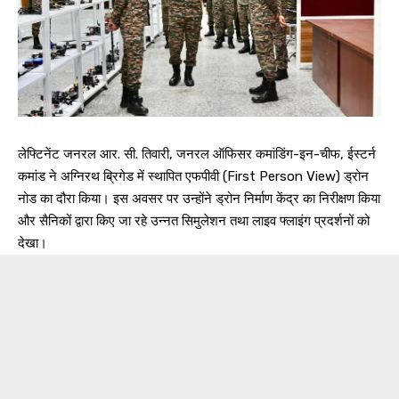
लेफ्टिनेंट जनरल आर. सी. तिवारी, जनरल ऑफिसर कमांडिंग-इन-चीफ, ईस्टर्न
कमांड ने अग्निरथ ब्रिगेड में स्थापित एफपीवी (First Person View) ड्रोन
नोड का दौरा किया। इस अवसर पर उन्होंने ड्रोन निर्माण केंद्र का निरीक्षण किया
और सैनिकों द्वारा किए जा रहे उन्नत सिमुलेशन तथा लाइव फ्लाइंग प्रदर्शनों को
देखा।