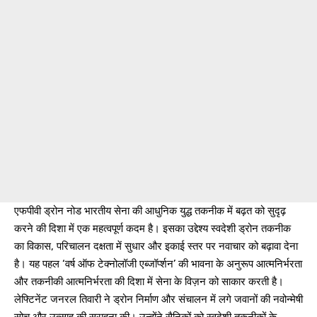
एफपीवी ड्रोन नोड भारतीय सेना की आधुनिक युद्ध तकनीक में बढ़त को सुदृढ़
करने की दिशा में एक महत्वपूर्ण कदम है। इसका उद्देश्य स्वदेशी ड्रोन तकनीक
का विकास, परिचालन दक्षता में सुधार और इकाई स्तर पर नवाचार को बढ़ावा देना
है। यह पहल ‘वर्ष ऑफ टेक्नोलॉजी एब्जॉर्प्शन’ की भावना के अनुरूप आत्मनिर्भरता
और तकनीकी आत्मनिर्भरता की दिशा में सेना के विज़न को साकार करती है।
लेफ्टिनेंट जनरल तिवारी ने ड्रोन निर्माण और संचालन में लगे जवानों की नवोन्मेषी