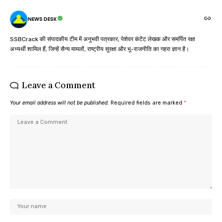
NEWS DESK
SSBCrack की संपादकीय टीम में अनुभवी पत्रकार, पेशेवर कंटेंट लेखक और समर्पित रक्षा
अभ्यर्थी शामिल हैं, जिन्हें सैन्य मामलों, राष्ट्रीय सुरक्षा और भू-राजनीति का गहरा ज्ञान है।
Leave a Comment
Your email address will not be published.
Required fields are marked
*