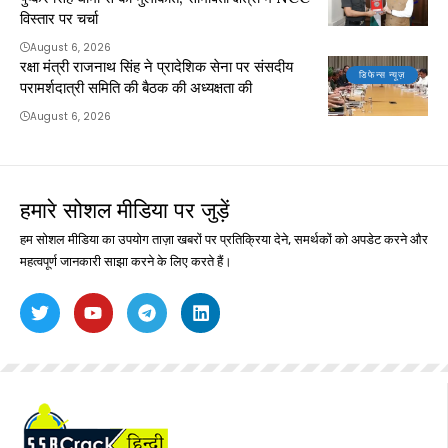
विस्तार पर चर्चा
August 6, 2026
रक्षा मंत्री राजनाथ सिंह ने प्रादेशिक सेना पर संसदीय
डिफेन्स न्यूज़
परामर्शदात्री समिति की बैठक की अध्यक्षता की
August 6, 2026
हमारे सोशल मीडिया पर जुड़ें
हम सोशल मीडिया का उपयोग ताज़ा खबरों पर प्रतिक्रिया देने, समर्थकों को अपडेट करने और
महत्वपूर्ण जानकारी साझा करने के लिए करते हैं।