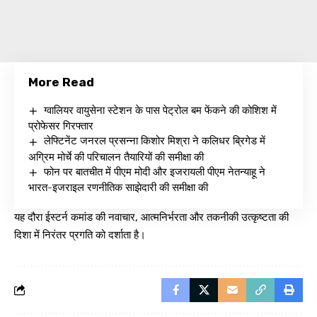
More Read
ग्वालियर वायुसेना स्टेशन के पास पेट्रोल बम फेंकने की कोशिश में
प्रोफेसर गिरफ्तार
लेफ्टिनेंट जनरल प्रसन्ना किशोर मिश्रा ने कलिधर ब्रिगेड में
अग्रिम मोर्चे की परिचालन तैयारियों की समीक्षा की
फोन पर बातचीत में पीएम मोदी और इजरायली पीएम नेतन्याहू ने
भारत-इजराइल रणनीतिक साझेदारी की समीक्षा की
यह दौरा ईस्टर्न कमांड की नवाचार, आत्मनिर्भरता और तकनीकी उत्कृष्टता की
दिशा में निरंतर प्रगति को दर्शाता है।