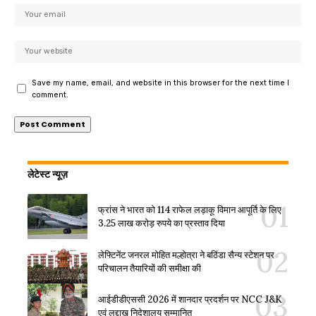
Save my name, email, and website in this browser for the next time I
comment.
लेटेस्ट न्यूज़
फ्रांस ने भारत को 114 राफेल लड़ाकू विमान आपूर्ति के लिए
3.25 लाख करोड़ रुपये का प्रस्ताव दिया
लेफ्टिनेंट जनरल मोहित मल्होत्रा ने बठिंडा सैन्य स्टेशन पर
परिचालन तैयारियों की समीक्षा की
आईडीडीएससी 2026 में शानदार प्रदर्शन पर NCC J&K
एवं लद्दाख निदेशालय सम्मानित