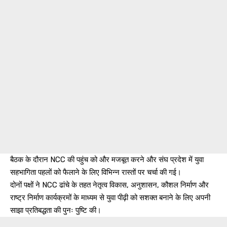
बैठक के दौरान NCC की पहुंच को और मजबूत करने और संघ प्रदेश में युवा
सहभागिता पहलों को फैलाने के लिए विभिन्न रास्तों पर चर्चा की गई।
दोनों पक्षों ने NCC ढांचे के तहत नेतृत्व विकास, अनुशासन, कौशल निर्माण और
राष्ट्र निर्माण कार्यक्रमों के माध्यम से युवा पीढ़ी को सशक्त बनाने के लिए अपनी
साझा प्रतिबद्धता की पुनः पुष्टि की।