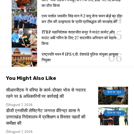
का दौरा किया
एयर मार्शल जसवीर सिंह मान ने 2 वायु सेना चयन बोर्ड का दौरा
कर टीम की उत्कृष्टता के प्रति प्रतिबद्धता की सराहना की
ITBP महानिदेशक शत्रुजीत कपूर ने माउंट कामेट और
माउंट अबी गमिन के लिए 27 सदस्यीय अभियान को रवाना
किया
राष्ट्रपति भवन में IPS ए.वी. देशपांडे पुलिस संयुक्त आयुक्त
नियुक्त
You Might Also Like
सीआरपीएफ ने वरिष्ठ के कार्य-दोपहर भोज से नदारद
डिफेन्स न्यूज़
रहने पर 8 अधिकारियों पर कार्रवाई की
August 7, 2026
डीजी एनसीसी लेफ्टिनेंट जनरल वीरेन्द्र वात्स ने
डिफेन्स न्यूज़
उत्तराखंड निदेशालय में प्रशिक्षण व विस्तार पहलों की
समीक्षा की
August 7, 2026