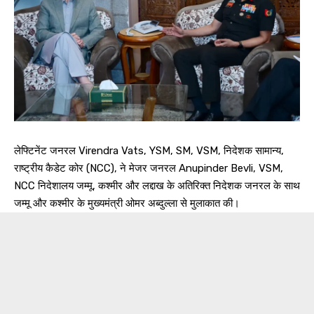
लेफ्टिनेंट जनरल Virendra Vats, YSM, SM, VSM, निदेशक सामान्य,
राष्ट्रीय कैडेट कोर (NCC), ने मेजर जनरल Anupinder Bevli, VSM,
NCC निदेशालय जम्मू, कश्मीर और लद्दाख के अतिरिक्त निदेशक जनरल के साथ
जम्मू और कश्मीर के मुख्यमंत्री ओमर अब्दुल्ला से मुलाकात की।