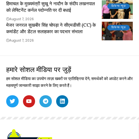
हिमाचल के मुख्यमंत्री सुखू ने नादौन के संदीप लखनपाल
डिफेन्स न्यूज़
को लेफ्टिनेंट कर्नल पदोन्नति पर दी बधाई
August 7, 2026
मेजर जनरल सुखबीर सिंह चोपड़ा ने सीएमडीसी (CC) के
डिफेन्स न्यूज़
कमांडेंट और डेंटल सलाहकार का पदभार संभाला
August 7, 2026
हमारे सोशल मीडिया पर जुड़ें
हम सोशल मीडिया का उपयोग ताज़ा खबरों पर प्रतिक्रिया देने, समर्थकों को अपडेट करने और
महत्वपूर्ण जानकारी साझा करने के लिए करते हैं।