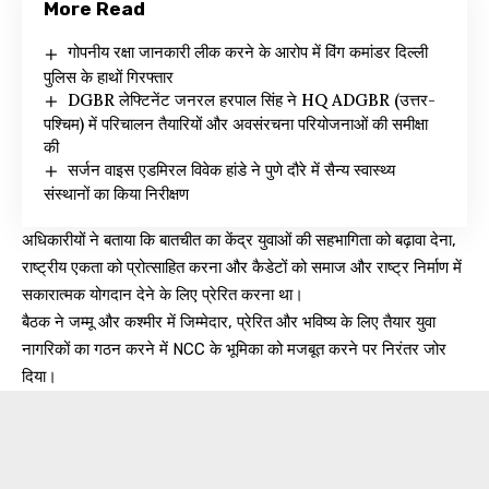
More Read
गोपनीय रक्षा जानकारी लीक करने के आरोप में विंग कमांडर दिल्ली
पुलिस के हाथों गिरफ्तार
DGBR लेफ्टिनेंट जनरल हरपाल सिंह ने HQ ADGBR (उत्तर-
पश्चिम) में परिचालन तैयारियों और अवसंरचना परियोजनाओं की समीक्षा
की
सर्जन वाइस एडमिरल विवेक हांडे ने पुणे दौरे में सैन्य स्वास्थ्य
संस्थानों का किया निरीक्षण
अधिकारीयों ने बताया कि बातचीत का केंद्र युवाओं की सहभागिता को बढ़ावा देना,
राष्ट्रीय एकता को प्रोत्साहित करना और कैडेटों को समाज और राष्ट्र निर्माण में
सकारात्मक योगदान देने के लिए प्रेरित करना था।
बैठक ने जम्मू और कश्मीर में जिम्मेदार, प्रेरित और भविष्य के लिए तैयार युवा
नागरिकों का गठन करने में NCC के भूमिका को मजबूत करने पर निरंतर जोर
दिया।