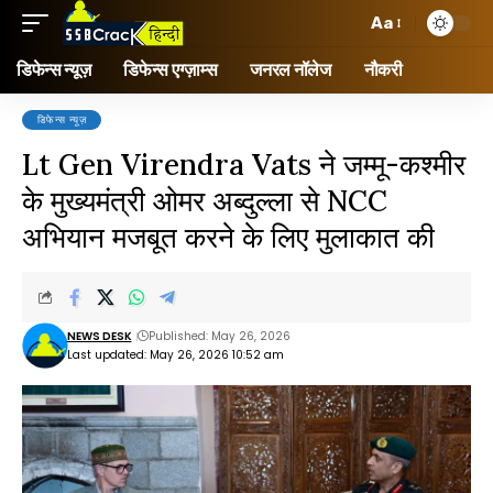
Aa
डिफेन्स न्यूज़
डिफेन्स एग्ज़ाम्स
जनरल नॉलेज
नौकरी
डिफेन्स न्यूज़
Lt Gen Virendra Vats ने जम्मू-कश्मीर
के मुख्यमंत्री ओमर अब्दुल्ला से NCC
अभियान मजबूत करने के लिए मुलाकात की
NEWS DESK
Published: May 26, 2026
Last updated: May 26, 2026 10:52 am