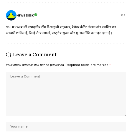
NEWS DESK
SSBCrack की संपादकीय टीम में अनुभवी पत्रकार, पेशेवर कंटेंट लेखक और समर्पित रक्षा
अभ्यर्थी शामिल हैं, जिन्हें सैन्य मामलों, राष्ट्रीय सुरक्षा और भू-राजनीति का गहरा ज्ञान है।
Leave a Comment
Your email address will not be published.
Required fields are marked
*