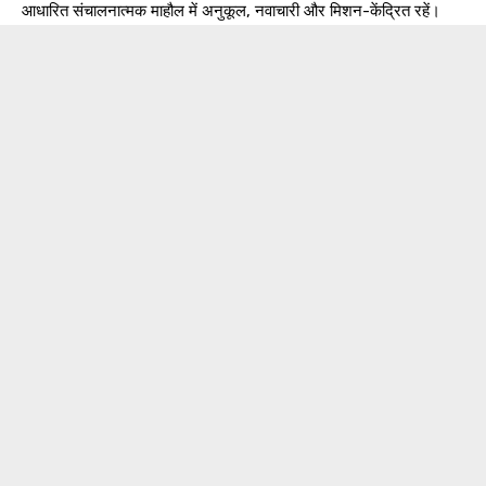
आधारित संचालनात्मक माहौल में अनुकूल, नवाचारी और मिशन-केंद्रित रहें।