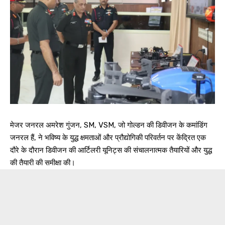
मेजर जनरल अमरेश गुंजन, SM, VSM, जो गोल्डन की डिवीजन के कमांडिंग
जनरल हैं, ने भविष्य के युद्ध क्षमताओं और प्रौद्योगिकी परिवर्तन पर केंद्रित एक
दौरे के दौरान डिवीजन की आर्टिलरी यूनिट्स की संचालनात्मक तैयारियों और युद्ध
की तैयारी की समीक्षा की।