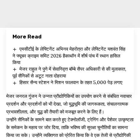
More Read
एमसीटीई के लेफ्टिनेंट अभिनव मेहरोत्रा और लेफ्टिनेंट यशवंत सिंह
ने फ्यूचर क्राइम समिट 2026 हैकाथॉन में शीर्ष पांच में स्थान हासिल
किया
मेजर राहुल ने पुणे में सेवानिवृत्त बॉम्बे सैपर अधिकारी से की मुलाकात,
पूर्व सैनिकों से अटूट नाता दोहराया
हिसार सैन्य स्टेशन ने मिशन फालवान के तहत 5,000 पेड़ लगाए
मेजर जनरल गुंजन ने उन्नत प्रौद्योगिकियों का उपयोग करने से संबंधित नवाचार
प्रदर्शन और प्रदर्शनों को भी देखा, जो युद्धभूमि की जागरूकता, संचालनात्मक
प्रभावशीलता, और युद्ध की तैयारी को मजबूत करने के लिए हैं।
उन्होंने सैनिकों के सामने बात करते हुए टेक्नोलॉजी, ट्रेनिंग और पेशेवर उत्कृष्टता
के समेकन के महत्व पर जोर दिया, ताकि भविष्य की सुरक्षा चुनौतियों का सामना
किया जा सके। उन्होंने व्यक्तिगत को प्रेरित किया कि वे एक तेजी से प्रौद्योगिकी