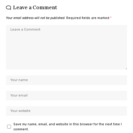
Leave a Comment
Your email address will not be published.
Required fields are marked
*
Save my name, email, and website in this browser for the next time I
comment.