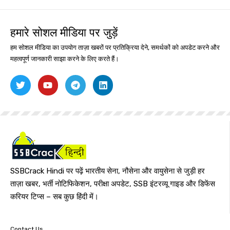
हमारे सोशल मीडिया पर जुड़ें
हम सोशल मीडिया का उपयोग ताज़ा खबरों पर प्रतिक्रिया देने, समर्थकों को अपडेट करने और
महत्वपूर्ण जानकारी साझा करने के लिए करते हैं।
SSBCrack Hindi पर पढ़ें भारतीय सेना, नौसेना और वायुसेना से जुड़ी हर
ताज़ा खबर, भर्ती नोटिफिकेशन, परीक्षा अपडेट, SSB इंटरव्यू गाइड और डिफेंस
करियर टिप्स – सब कुछ हिंदी में।
Contact Us