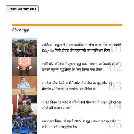
लेटेस्ट न्यूज़
आर्टिलरी स्कूल ने रॉयल कंबोडियन सेना के कर्मियों को स्वदेशी
155/45 मिमी टोएड तोप प्रणाली का प्रशिक्षण दिया
आर्मी वॉर कॉलेज में सूचना युद्ध कोर्स संपन्न, अधिकारियों को
उभरते सूचना युद्धक्षेत्र के लिए किया गया तैयार
कालेज ऑफ डिफेंस मैनेजमेंट ने भविष्य के युद्ध और बहु-
क्षेत्रीय अभियानों पर संगोष्ठी आयोजित की
कर्नल विक्रांत पंवार ने परियोजना योजनक के तहत 13 टास्क
फोर्स की कमान संभाली
स्वतंत्रता दिवस से पहले राष्ट्रीय युद्ध स्मारक पर प्रदर्शन
करेगा भारतीय वायुसेना बैंड