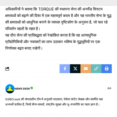
अधिकारियों ने बताया कि TORQUE की स्थापना सेना की अनमैंड सिस्टम
क्षमताओं को बढ़ाने की दिशा में एक महत्वपूर्ण कदम है और यह भारतीय सेना के युद्ध
की क्षमताओं को आधुनिक बनाने के व्यापक दृष्टिकोण के अनुरूप है, जो चल रहे
परिवर्तन पहलों के तहत है।
यह दौरा सेना की प्रतिबद्धता को रेखांकित करता है कि वह अत्याधुनिक
प्रौद्योगिकियों और नवाचारों का लाभ उठाकर भविष्य के युद्धभूमियों पर एक
निर्णायक बढ़त बनाए रखेगी।
NEWS DESK
SSBCrack की संपादकीय टीम में अनुभवी पत्रकार, पेशेवर कंटेंट लेखक और समर्पित रक्षा
अभ्यर्थी शामिल हैं, जिन्हें सैन्य मामलों, राष्ट्रीय सुरक्षा और भू-राजनीति का गहरा ज्ञान है।