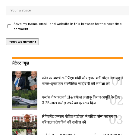
Save my name, email, and website in this browser for the next time I
comment.
लेटेस्ट न्यूज़
फोन पर बातचीत में पीएम मोदी और इजरायली पीएम नेतन्याहू ने
भारत-इजराइल रणनीतिक साझेदारी की समीक्षा की
फ्रांस ने भारत को 114 राफेल लड़ाकू विमान आपूर्ति के लिए
3.25 लाख करोड़ रुपये का प्रस्ताव दिया
लेफ्टिनेंट जनरल मोहित मल्होत्रा ने बठिंडा सैन्य स्टेशन पर
परिचालन तैयारियों की समीक्षा की