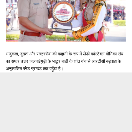
भावुकता, दृढ़ता और राष्ट्रसेवा की कहानी के रूप में लेडी कांस्टेबल मोनिका रॉय
का सफर उत्तर जलपाईगुड़ी के भाटूर बाड़ी के शांत गांव से आरटीसी बड़वाहा के
अनुशासित परेड ग्राउंड तक पहुँचा है।