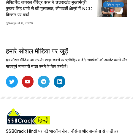
लेफ्टिनेंट जनरल वीरेंद्र वत्स ने उत्तराखंड मुख्यमंत्री
डिफेन्स न्यूज़
पुष्कर सिंह धामी से की मुलाकात, सीमावर्ती क्षेत्रों में NCC
विस्तार पर चर्चा
August 6, 2026
हमारे सोशल मीडिया पर जुड़ें
हम सोशल मीडिया का उपयोग ताज़ा खबरों पर प्रतिक्रिया देने, समर्थकों को अपडेट करने और
महत्वपूर्ण जानकारी साझा करने के लिए करते हैं।
SSBCrack Hindi पर पढ़ें भारतीय सेना, नौसेना और वायुसेना से जुड़ी हर