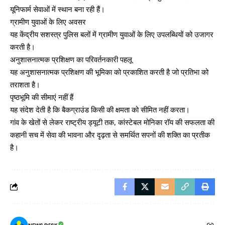
यूनिफार्म सेवाओं में स्थान बना रही हैं।
ग्रामीण युवाओं के लिए अवसर
यह केंद्रीय सशस्त्र पुलिस बलों में ग्रामीण युवाओं के लिए उपलब्धियों को उजागर
करती है।
अनुशासनात्मक प्रशिक्षण का परिवर्तनकारी पहलू
यह अनुशासनात्मक प्रशिक्षण की भूमिका को प्रकाशित करती है जो प्रतिभा को
तराशता है।
पृष्ठभूमि की सीमाएं नहीं हैं
यह संदेश देती है कि बैकग्राउंड किसी की क्षमता को सीमित नहीं करता।
गांव के खेतों से लेकर राष्ट्रीय ड्यूटी तक, कांस्टेबल मोनिका रॉय की सफलता की
कहानी सच में सेवा की भावना और दृढ़ता से समर्थित सपनों की शक्ति का प्रतीक
है।