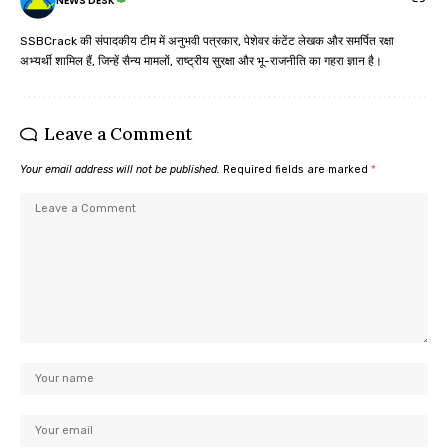
NEWS DESK
SSBCrack की संपादकीय टीम में अनुभवी पत्रकार, पेशेवर कंटेंट लेखक और समर्पित रक्षा
अभ्यर्थी शामिल हैं, जिन्हें सैन्य मामलों, राष्ट्रीय सुरक्षा और भू-राजनीति का गहरा ज्ञान है।
Leave a Comment
Your email address will not be published.
Required fields are marked
*