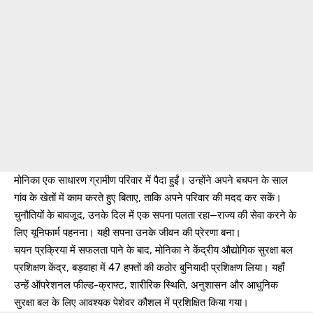
मोनिका एक साधारण ग्रामीण परिवार में पैदा हुईं। उन्होंने अपने बचपन के साल
गांव के खेतों में काम करते हुए बिताए, ताकि अपने परिवार की मदद कर सकें।
चुनौतियों के बावजूद, उनके दिल में एक सपना पलता रहा—राज्य की सेवा करने के
लिए यूनिफार्म पहनना। यही सपना उनके जीवन की प्रेरणा बना।
चयन प्रक्रिया में सफलता पाने के बाद, मोनिका ने केंद्रीय औद्योगिक सुरक्षा बल
प्रशिक्षण केंद्र, बड़वाहा में 47 हफ्तों की कठोर बुनियादी प्रशिक्षण लिया। यहाँ
उन्हें ऑपरेशनल फील्ड-क्राफ्ट, शारीरिक स्थिति, अनुशासन और आधुनिक
सुरक्षा बल के लिए आवश्यक पेशेवर कौशल में प्रशिक्षित किया गया।