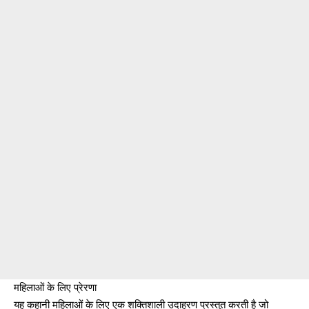
महिलाओं के लिए प्रेरणा
यह कहानी महिलाओं के लिए एक शक्तिशाली उदाहरण प्रस्तुत करती है जो