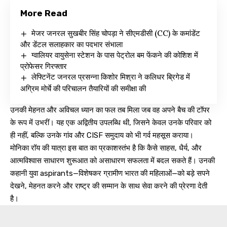
More Read
मेजर जनरल सुखबीर सिंह चोपड़ा ने सीएमडीसी (CC) के कमांडेंट
और डेंटल सलाहकार का पदभार संभाला
ग्वालियर वायुसेना स्टेशन के पास पेट्रोल बम फेंकने की कोशिश में
प्रोफेसर गिरफ्तार
लेफ्टिनेंट जनरल प्रसन्ना किशोर मिश्रा ने कलिधर ब्रिगेड में
अग्रिम मोर्चे की परिचालन तैयारियों की समीक्षा की
उनकी मेहनत और अविचल ध्यान का फल तब मिला जब वह अपने बैच की टॉपर
के रूप में उभरीं। यह एक अद्वितीय उपलब्धि थी, जिसने केवल उनके परिवार को
ही नहीं, बल्कि उनके गांव और CISF समुदाय को भी गर्व महसूस कराया।
मोनिका रॉय की यात्रा इस बात का प्रकाशस्तंभ है कि कैसे साहस, धैर्य, और
आत्मविश्वास साधारण शुरूआत को असाधारण सफलता में बदल सकते हैं। उनकी
कहानी युवा aspirants—विशेषकर ग्रामीण भारत की महिलाओं—को बड़े सपने
देखने, मेहनत करने और राष्ट्र की सम्मान के साथ सेवा करने की प्रेरणा देती
है।