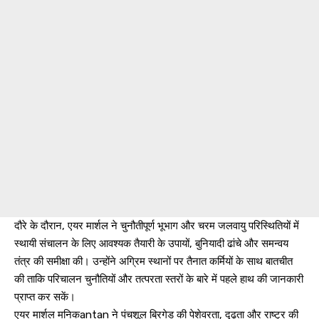
दौरे के दौरान, एयर मार्शल ने चुनौतीपूर्ण भूभाग और चरम जलवायु परिस्थितियों में
स्थायी संचालन के लिए आवश्यक तैयारी के उपायों, बुनियादी ढांचे और समन्वय
तंत्र की समीक्षा की। उन्होंने अग्रिम स्थानों पर तैनात कर्मियों के साथ बातचीत
की ताकि परिचालन चुनौतियों और तत्परता स्तरों के बारे में पहले हाथ की जानकारी
प्राप्त कर सकें।
एयर मार्शल मनिकantan ने पंचशूल ब्रिगेड की पेशेवरता, दृढ़ता और राष्ट्र की