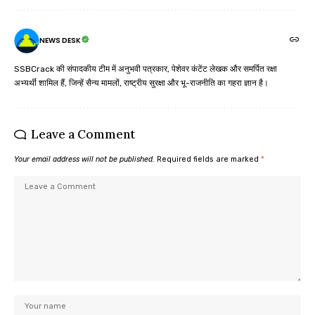
NEWS DESK
SSBCrack की संपादकीय टीम में अनुभवी पत्रकार, पेशेवर कंटेंट लेखक और समर्पित रक्षा
अभ्यर्थी शामिल हैं, जिन्हें सैन्य मामलों, राष्ट्रीय सुरक्षा और भू-राजनीति का गहरा ज्ञान है।
Leave a Comment
Your email address will not be published.
Required fields are marked
*