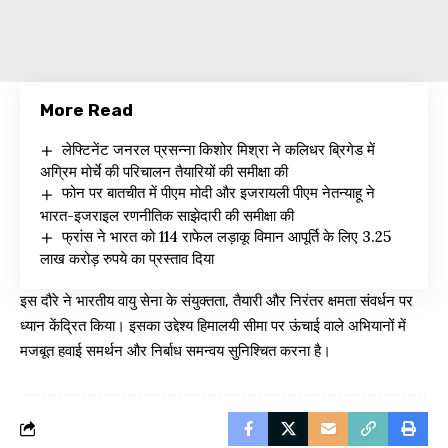
More Read
लेफ्टिनेंट जनरल प्रसन्ना किशोर मिश्रा ने कलिधर ब्रिगेड में
अग्रिम मोर्चे की परिचालन तैयारियों की समीक्षा की
फोन पर बातचीत में पीएम मोदी और इजरायली पीएम नेतन्याहू ने
भारत-इजराइल रणनीतिक साझेदारी की समीक्षा की
फ्रांस ने भारत को 114 राफेल लड़ाकू विमान आपूर्ति के लिए 3.25
लाख करोड़ रुपये का प्रस्ताव दिया
इस दौरे ने भारतीय वायु सेना के संयुक्तता, तैयारी और निरंतर क्षमता संवर्धन पर
ध्यान केंद्रित किया। इसका उद्देश्य हिमालयी सीमा पर ऊंचाई वाले अभियानों में
मजबूत हवाई समर्थन और निर्बाध समन्वय सुनिश्चित करना है।