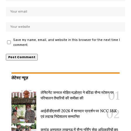
Save my name, email, and website in this browser for the next time I
comment.
लेटेस्ट न्यूज़
लेफ्टिनेंट जनरल मोहित मल्होत्रा ने बठिंडा सैन्य स्टेशन पर
परिचालन तैयारियों की समीक्षा की
आईडीडीएससी 2026 में शानदार प्रदर्शन पर NCC J&K
एवं लद्दाख निदेशालय सम्मानित
कमांड अस्पताल लखनऊ में सैन्य नर्सिंग सेवा अधिकारियों का