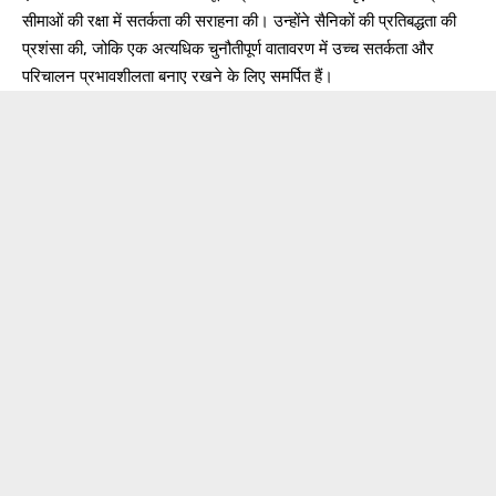
सीमाओं की रक्षा में सतर्कता की सराहना की। उन्होंने सैनिकों की प्रतिबद्धता की
प्रशंसा की, जोकि एक अत्यधिक चुनौतीपूर्ण वातावरण में उच्च सतर्कता और
परिचालन प्रभावशीलता बनाए रखने के लिए समर्पित हैं।