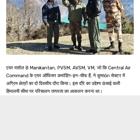
एयर मार्शल B Manikantan, PVSM, AVSM, VM, जो कि Central Air
Command के एयर ऑफिसर कमांडिंग-इन-चीफ हैं, ने कुमाón सेक्टर में
अग्रिम क्षेत्रों का दो दिवसीय दौरा किया। इस दौरे का उद्देश्य ऊंचाई वाली
हिमालयी सीमा पर परिचालन तत्परता का आकलन करना था।