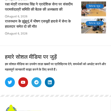
रक्षा मंत्री राजनाथ सिंह ने प्रादेशिक सेना पर संसदीय
डिफेन्स न्यूज़
परामर्शदात्री समिति की बैठक की अध्यक्षता की
August 6, 2026
राजस्थान के झुंझुनूं में भीषण एसयूवी हादसे में सेना के
डिफेन्स न्यूज़
हवलदार समेत दो की मौत
August 6, 2026
हमारे सोशल मीडिया पर जुड़ें
हम सोशल मीडिया का उपयोग ताज़ा खबरों पर प्रतिक्रिया देने, समर्थकों को अपडेट करने और
महत्वपूर्ण जानकारी साझा करने के लिए करते हैं।