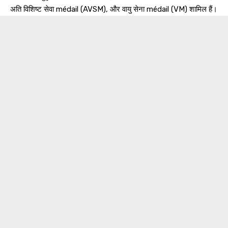
अति विशिष्ट सेवा médail (AVSM), और वायु सेना médail (VM) शामिल हैं।