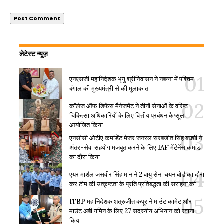
लेटेस्ट न्यूज़
एनएसजी महानिदेशक भृगु श्रीनिवासन ने नबन्ना में पश्चिम
बंगाल की मुख्यमंत्री से की मुलाकात
कॉलेज ऑफ डिफेंस मैनेजमेंट ने तीनों सेनाओं के वरिष्ठ
चिकित्सा अधिकारियों के लिए वित्तीय प्रबंधन कैप्सूल
आयोजित किया
एनसीसी ओटीए कमांडेंट मेजर जनरल सरबजीत सिंह बख्शी ने
अंतर-सेवा सहयोग मजबूत करने के लिए IAF मेंटेनेंस कमांड
का दौरा किया
एयर मार्शल जसवीर सिंह मान ने 2 वायु सेना चयन बोर्ड का दौरा
कर टीम की उत्कृष्टता के प्रति प्रतिबद्धता की सराहना की
ITBP महानिदेशक शत्रुजीत कपूर ने माउंट कामेट और
माउंट अबी गमिन के लिए 27 सदस्यीय अभियान को रवाना
किया