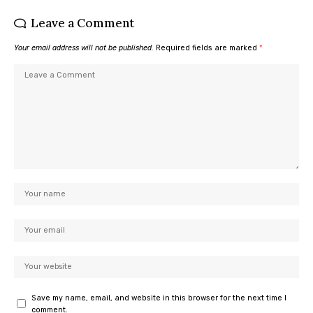
Leave a Comment
Your email address will not be published.
Required fields are marked
*
Save my name, email, and website in this browser for the next time I
comment.