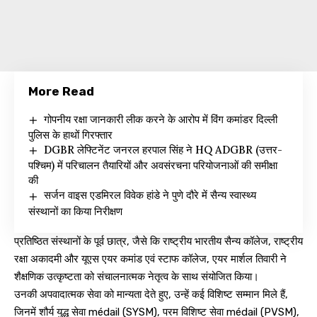
More Read
गोपनीय रक्षा जानकारी लीक करने के आरोप में विंग कमांडर दिल्ली
पुलिस के हाथों गिरफ्तार
DGBR लेफ्टिनेंट जनरल हरपाल सिंह ने HQ ADGBR (उत्तर-
पश्चिम) में परिचालन तैयारियों और अवसंरचना परियोजनाओं की समीक्षा
की
सर्जन वाइस एडमिरल विवेक हांडे ने पुणे दौरे में सैन्य स्वास्थ्य
संस्थानों का किया निरीक्षण
प्रतिष्ठित संस्थानों के पूर्व छात्र, जैसे कि राष्ट्रीय भारतीय सैन्य कॉलेज, राष्ट्रीय
रक्षा अकादमी और यूएस एयर कमांड एवं स्टाफ कॉलेज, एयर मार्शल तिवारी ने
शैक्षणिक उत्कृष्टता को संचालनात्मक नेतृत्व के साथ संयोजित किया।
उनकी अपवादात्मक सेवा को मान्यता देते हुए, उन्हें कई विशिष्ट सम्मान मिले हैं,
जिनमें शौर्य युद्ध सेवा médail (SYSM), परम विशिष्ट सेवा médail (PVSM),