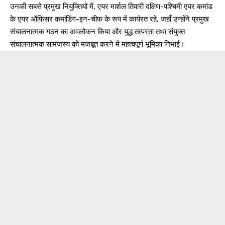
उनकी सबसे प्रमुख नियुक्तियों में, एयर मार्शल तिवारी दक्षिण-पश्चिमी एयर कमांड
के एयर ऑफिसर कमांडिंग-इन-चीफ के रूप में कार्यरत रहे, जहाँ उन्होंने प्रमुख
संचालनात्मक गठन का अवलोकन किया और युद्ध तत्परता तथा संयुक्त
संचालनात्मक सामंजस्य को मजबूत करने में महत्वपूर्ण भूमिका निभाई।