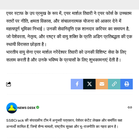
एयर स्टाफ के उप प्रमुख के रूप में, एयर मार्शल तिवारी ने एयर फोर्स के उच्चतम
स्तरों पर नीति, क्षमता विकास, और संचालनात्मक योजना को आकार देने में
महत्वपूर्ण भूमिका निभाई। उनकी सेवानिवृत्ति एक शानदार करियर का समापन है,
जो पेशेवरता, नेतृत्व, और राष्ट्र की वायु शक्ति के प्रति अडिग प्रतिबद्धता की एक
स्थायी विरासत छोड़ता है।
भारतीय वायु सेना एयर मार्शल नरेंदेश्वर तिवारी को उनकी विशिष्ट सेवा के लिए
सलाम करती है और उनके भविष्य के प्रयासों के लिए शुभकामनाएं देती है।
NEWS DESK
SSBCrack की संपादकीय टीम में अनुभवी पत्रकार, पेशेवर कंटेंट लेखक और समर्पित रक्षा
अभ्यर्थी शामिल हैं, जिन्हें सैन्य मामलों, राष्ट्रीय सुरक्षा और भू-राजनीति का गहरा ज्ञान है।