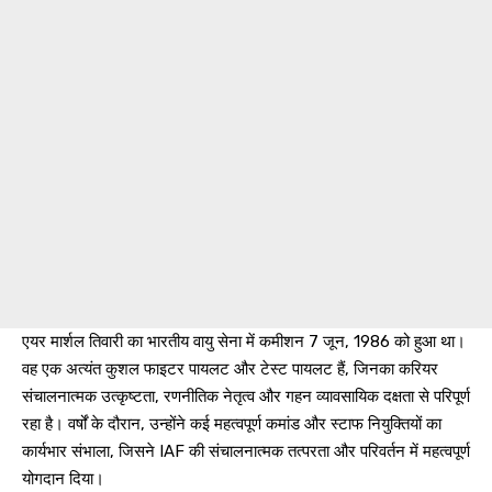
एयर मार्शल तिवारी का भारतीय वायु सेना में कमीशन 7 जून, 1986 को हुआ था।
वह एक अत्यंत कुशल फाइटर पायलट और टेस्ट पायलट हैं, जिनका करियर
संचालनात्मक उत्कृष्टता, रणनीतिक नेतृत्व और गहन व्यावसायिक दक्षता से परिपूर्ण
रहा है। वर्षों के दौरान, उन्होंने कई महत्वपूर्ण कमांड और स्टाफ नियुक्तियों का
कार्यभार संभाला, जिसने IAF की संचालनात्मक तत्परता और परिवर्तन में महत्वपूर्ण
योगदान दिया।