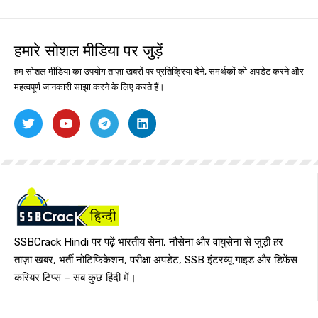
हमारे सोशल मीडिया पर जुड़ें
हम सोशल मीडिया का उपयोग ताज़ा खबरों पर प्रतिक्रिया देने, समर्थकों को अपडेट करने और
महत्वपूर्ण जानकारी साझा करने के लिए करते हैं।
SSBCrack Hindi पर पढ़ें भारतीय सेना, नौसेना और वायुसेना से जुड़ी हर
ताज़ा खबर, भर्ती नोटिफिकेशन, परीक्षा अपडेट, SSB इंटरव्यू गाइड और डिफेंस
करियर टिप्स – सब कुछ हिंदी में।