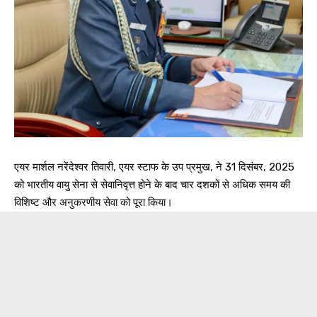
एयर मार्शल नरेंदेश्वर तिवारी, एयर स्टाफ के उप प्रमुख, ने 31 दिसंबर, 2025
को भारतीय वायु सेना से सेवानिवृत्त होने के बाद चार दशकों से अधिक समय की
विशिष्ट और अनुकरणीय सेवा को पूरा किया।