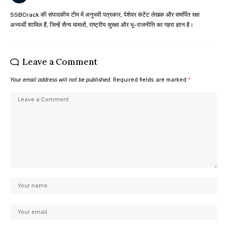
SSBCrack की संपादकीय टीम में अनुभवी पत्रकार, पेशेवर कंटेंट लेखक और समर्पित रक्षा
अभ्यर्थी शामिल हैं, जिन्हें सैन्य मामलों, राष्ट्रीय सुरक्षा और भू-राजनीति का गहरा ज्ञान है।
Leave a Comment
Your email address will not be published.
Required fields are marked
*