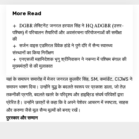
More Read
DGBR लेफ्टिनेंट जनरल हरपाल सिंह ने HQ ADGBR (उत्तर-
पश्चिम) में परिचालन तैयारियों और अवसंरचना परियोजनाओं की समीक्षा
की
सर्जन वाइस एडमिरल विवेक हांडे ने पुणे दौरे में सैन्य स्वास्थ्य
संस्थानों का किया निरीक्षण
एनएसजी महानिदेशक भृगु श्रीनिवासन ने नबन्ना में पश्चिम बंगाल की
मुख्यमंत्री से की मुलाकात
यहां के समापन समारोह में मेजर जनरल कुलवीर सिंह, SM, कमांडेंट, CIJWS ने
समापन भाषण दिया। उन्होंने युद्ध के बदलते स्वरूप पर प्रकाश डाला, जो तेज़
तकनीकी प्रगति, बदलते खतरे के परिदृश्य और हाइब्रिड संघर्ष परिवेशों द्वारा
प्रेरित है। उन्होंने छात्रों से कहा कि वे अपने पेशेवर आचरण में स्पष्टता, साहस
और करुणा जैसे मूल सैन्य मूल्यों को बनाए रखें।
पुरस्कार और सम्मान