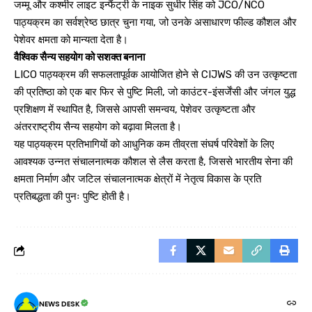
जम्मू और कश्मीर लाइट इन्फैंट्री के नाइक सुधीर सिंह को JCO/NCO
पाठ्यक्रम का सर्वश्रेष्ठ छात्र चुना गया, जो उनके असाधारण फील्ड कौशल और
पेशेवर क्षमता को मान्यता देता है।
वैश्विक सैन्य सहयोग को सशक्त बनाना
LICO पाठ्यक्रम की सफलतापूर्वक आयोजित होने से CIJWS की उन उत्कृष्टता
की प्रतिष्ठा को एक बार फिर से पुष्टि मिली, जो काउंटर-इंसर्जेंसी और जंगल युद्ध
प्रशिक्षण में स्थापित है, जिससे आपसी समन्वय, पेशेवर उत्कृष्टता और
अंतरराष्ट्रीय सैन्य सहयोग को बढ़ावा मिलता है।
यह पाठ्यक्रम प्रतिभागियों को आधुनिक कम तीव्रता संघर्ष परिवेशों के लिए
आवश्यक उन्नत संचालनात्मक कौशल से लैस करता है, जिससे भारतीय सेना की
क्षमता निर्माण और जटिल संचालनात्मक क्षेत्रों में नेतृत्व विकास के प्रति
प्रतिबद्धता की पुनः पुष्टि होती है।
NEWS DESK