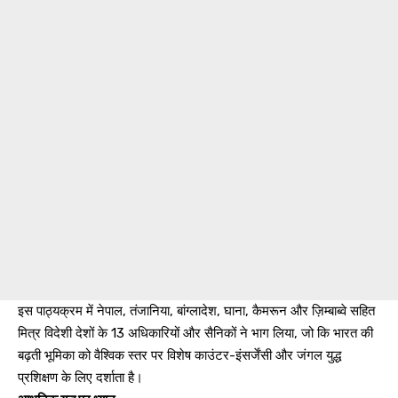
इस पाठ्यक्रम में नेपाल, तंजानिया, बांग्लादेश, घाना, कैमरून और ज़िम्बाब्वे सहित
मित्र विदेशी देशों के 13 अधिकारियों और सैनिकों ने भाग लिया, जो कि भारत की
बढ़ती भूमिका को वैश्विक स्तर पर विशेष काउंटर-इंसर्जेंसी और जंगल युद्ध
प्रशिक्षण के लिए दर्शाता है।