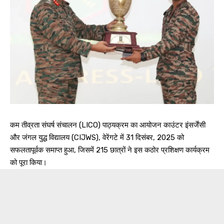
कम तीव्रता संघर्ष संचालन (LICO) पाठ्यक्रम का आयोजन काउंटर इंसर्जेंसी
और जंगल युद्ध विद्यालय (CIJWS), वेरेंगटे में 31 दिसंबर, 2025 को
सफलतापूर्वक समाप्त हुआ, जिसमें 215 छात्रों ने इस कठोर प्रशिक्षण कार्यक्रम
को पूरा किया।