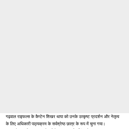
गढ़वाल राइफल्स के कैप्टेन शिखर थापा को उनके उत्कृष्ट प्रदर्शन और नेतृत्व
के लिए अधिकारी पाठ्यक्रम के सर्वश्रेष्ठ छात्र के रूप में चुना गया।