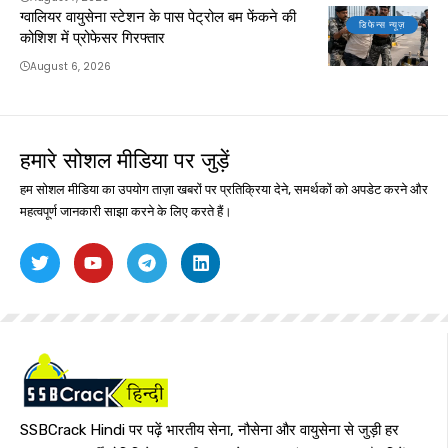
ग्वालियर वायुसेना स्टेशन के पास पेट्रोल बम फेंकने की
डिफेन्स न्यूज़
कोशिश में प्रोफेसर गिरफ्तार
August 6, 2026
हमारे सोशल मीडिया पर जुड़ें
हम सोशल मीडिया का उपयोग ताज़ा खबरों पर प्रतिक्रिया देने, समर्थकों को अपडेट करने और
महत्वपूर्ण जानकारी साझा करने के लिए करते हैं।
SSBCrack Hindi पर पढ़ें भारतीय सेना, नौसेना और वायुसेना से जुड़ी हर