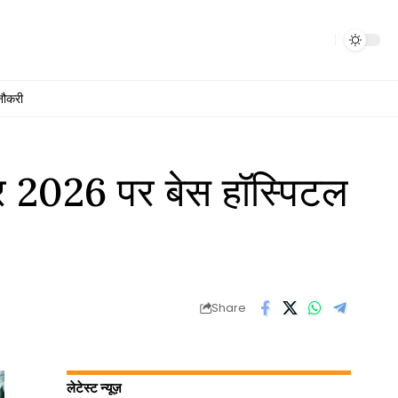
नौकरी
2026 पर बेस हॉस्पिटल
Share
लेटेस्ट न्यूज़