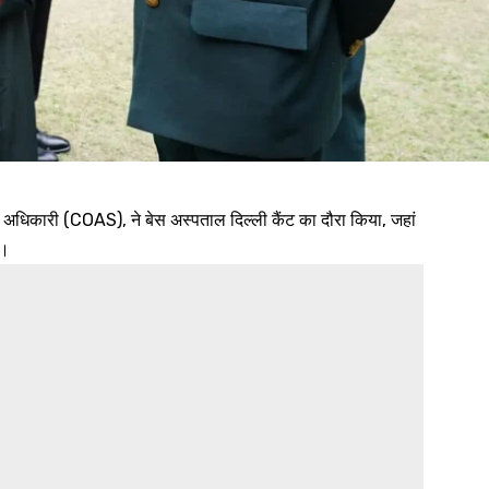
ा अधिकारी (COAS), ने बेस अस्पताल दिल्ली कैंट का दौरा किया, जहां
ी।