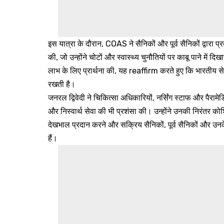
इस यात्रा के दौरान, COAS ने सैनिकों और पूर्व सैनिकों द्वारा
की, जो उन्होंने चोटों और स्वास्थ्य चुनौतियों पर काबू पाने में 
लाभ के लिए प्रार्थना की, यह reaffirm करते हुए कि भारतीय सेना
रखती है।
जनरल द्विवेदी ने चिकित्सा अधिकारियों, नर्सिंग स्टाफ और पैरा
और निस्वार्थ सेवा की भी प्रशंसा की। उन्होंने उनकी निरंतर कोश
देखभाल प्रदान करने और सक्रिय सैनिकों, पूर्व सैनिकों और उन
हैं।