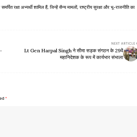
 रक्षा अभ्यर्थी शामिल हैं, जिन्हें सैन्य मामलों, राष्ट्रीय सुरक्षा और भू-राजनीति का
NEXT ARTICLE
न-
Lt Gen Harpal Singh ने सीमा सड़क संगठन के 29वें
महानिदेशक के रूप में कार्यभार संभाला
ked
*