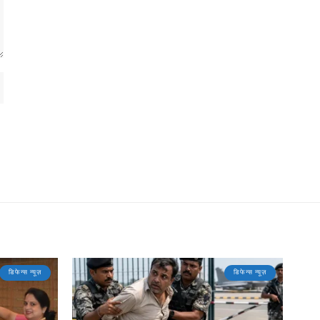
डिफेन्स न्यूज़
डिफेन्स न्यूज़