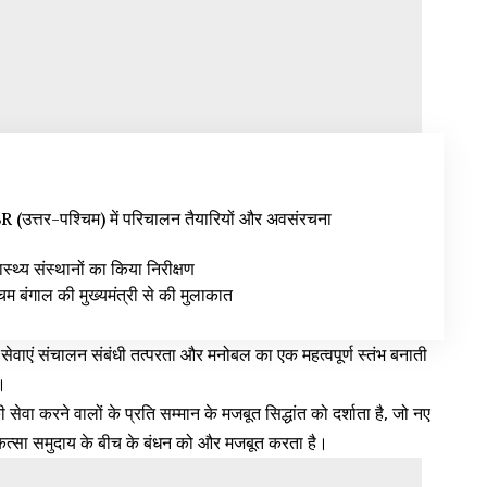
उत्तर-पश्चिम) में परिचालन तैयारियों और अवसंरचना
वास्थ्य संस्थानों का किया निरीक्षण
िम बंगाल की मुख्यमंत्री से की मुलाकात
वाएं संचालन संबंधी तत्परता और मनोबल का एक महत्वपूर्ण स्तंभ बनाती
ं।
ी सेवा करने वालों के प्रति सम्मान के मजबूत सिद्धांत को दर्शाता है, जो नए
 चिकित्सा समुदाय के बीच के बंधन को और मजबूत करता है।