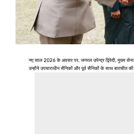
नए साल 2026 के अवसर पर, जनरल उपेन्द्र द्विवेदी, मुख्य सेन
उन्होंने उपचाराधीन सैनिकों और पूर्व सैनिकों के साथ बातचीत क