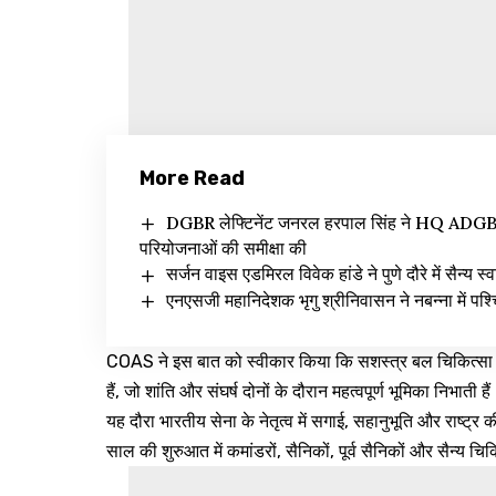
More Read
DGBR लेफ्टिनेंट जनरल हरपाल सिंह ने HQ ADGBR (
परियोजनाओं की समीक्षा की
सर्जन वाइस एडमिरल विवेक हांडे ने पुणे दौरे में सैन्य स्
एनएसजी महानिदेशक भृगु श्रीनिवासन ने नबन्ना में पश्च
COAS ने इस बात को स्वीकार किया कि सशस्त्र बल चिकित्सा से
हैं, जो शांति और संघर्ष दोनों के दौरान महत्वपूर्ण भूमिका निभाती है
यह दौरा भारतीय सेना के नेतृत्व में सगाई, सहानुभूति और राष्ट्र क
साल की शुरुआत में कमांडरों, सैनिकों, पूर्व सैनिकों और सैन्य