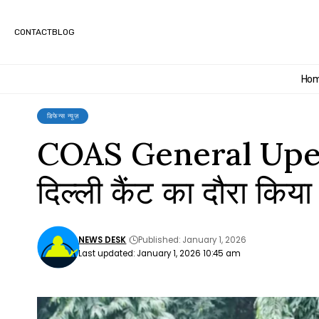
CONTACT
BLOG
Ho
डिफेन्स न्यूज़
COAS General Upendr
दिल्ली कैंट का दौरा किया
NEWS DESK
Published: January 1, 2026
Last updated: January 1, 2026 10:45 am