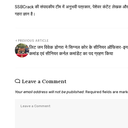
SSBCrack की संपादकीय टीम में अनुभवी पत्रकार, पेशेवर कंटेंट लेखक और समर्पित
गहरा ज्ञान है।
PREVIOUS ARTICLE
लिट जन विवेक डोगरा ने सिग्नल कोर के सीनियर ऑफिसर-इ
कमांड एवं सीनियर कर्नल कमांडेंट का पद ग्रहण किया
Leave a Comment
Your email address will not be published.
Required fields are mar