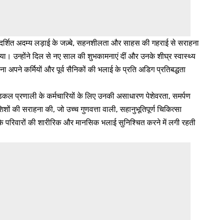
 प्रदर्शित अदम्य लड़ाई के जज़्बे, सहनशीलता और साहस की गहराई से सराहना
दिखाया। उन्होंने दिल से नए साल की शुभकामनाएं दीं और उनके शीघ्र स्वास्थ्य
 अपने कर्मियों और पूर्व सैनिकों की भलाई के प्रति अडिग प्रतिबद्धता
मेडिकल प्रणाली के कर्मचारियों के लिए उनकी असाधारण पेशेवरता, समर्पण
िशों की सराहना की, जो उच्च गुणवत्ता वाली, सहानुभूतिपूर्ण चिकित्सा
के परिवारों की शारीरिक और मानसिक भलाई सुनिश्चित करने में लगी रहती