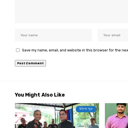
Save my name, email, and website in this browser for the ne
You Might Also Like
डिफेन्स न्यूज़