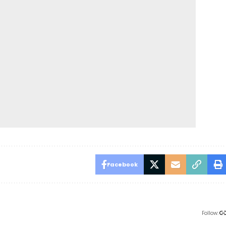
Facebook
Follow: