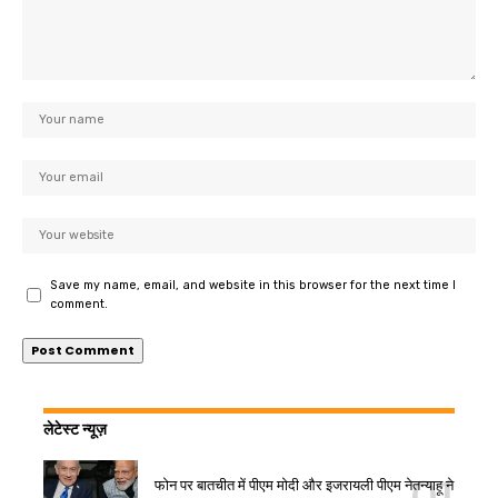
Save my name, email, and website in this browser for the next time I
comment.
लेटेस्ट न्यूज़
फोन पर बातचीत में पीएम मोदी और इजरायली पीएम नेतन्याहू ने