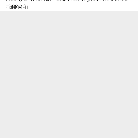
गतिविधियों में।