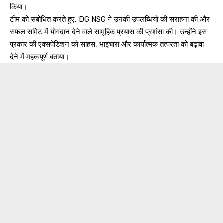
किया।
टीम को संबोधित करते हुए, DG NSG ने उनकी उपलब्धियों की सराहना की और
सफल समिट में योगदान देने वाले सामूहिक प्रयास की प्रशंसा की। उन्होंने इस
प्रकार की एक्सपेडिशन को साहस, भाइचारा और कार्यात्मक तत्परता को बढ़ावा
देने में महत्वपूर्ण बताया।