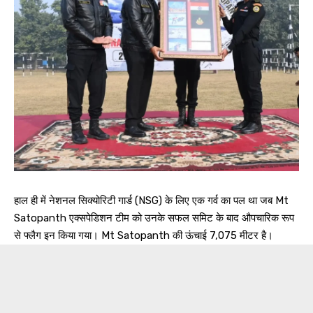
हाल ही में नेशनल सिक्योरिटी गार्ड (NSG) के लिए एक गर्व का पल था जब Mt
Satopanth एक्सपेडिशन टीम को उनके सफल समिट के बाद औपचारिक रूप
से फ्लैग इन किया गया। Mt Satopanth की ऊंचाई 7,075 मीटर है।