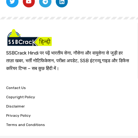
SSBCrack Hindi पर पढ़ें भारतीय सेना, नौसेना और वायुसेना से जुड़ी हर
ताज़ा खबर, भर्ती नोटिफिकेशन, परीक्षा अपडेट, SSB इंटरव्यू गाइड और डिफेंस
करियर टिप्स – सब कुछ हिंदी में।
Contact Us
Copyright Policy
Disclaimer
Privacy Policy
Terms and Conditions