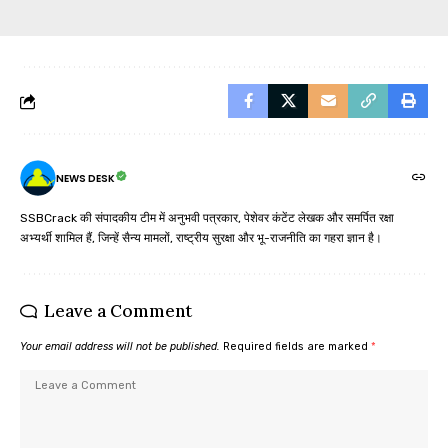
NEWS DESK
SSBCrack की संपादकीय टीम में अनुभवी पत्रकार, पेशेवर कंटेंट लेखक और समर्पित रक्षा
अभ्यर्थी शामिल हैं, जिन्हें सैन्य मामलों, राष्ट्रीय सुरक्षा और भू-राजनीति का गहरा ज्ञान है।
Leave a Comment
Your email address will not be published.
Required fields are marked
*