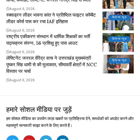
August 6, 2026
स्क्वाड्रन लीडर भावना कांत ने प्रतिष्ठित फाइटर कॉम्बैट
डिफेन्स न्यूज़
लीडर कोर्स पास कर रचा IAF इतिहास
August 6, 2026
राष्ट्रीय एकीकरण संस्थान में धार्मिक शिक्षकों का भर्ती
डिफेन्स न्यूज़
पाठ्यक्रम संपन्न, 56 प्रशिक्षु हुए पास आउट
August 6, 2026
लेफ्टिनेंट जनरल वीरेंद्र वत्स ने उत्तराखंड मुख्यमंत्री
डिफेन्स न्यूज़
पुष्कर सिंह धामी से की मुलाकात, सीमावर्ती क्षेत्रों में NCC
विस्तार पर चर्चा
August 6, 2026
हमारे सोशल मीडिया पर जुड़ें
हम सोशल मीडिया का उपयोग ताज़ा खबरों पर प्रतिक्रिया देने, समर्थकों को अपडेट करने और
महत्वपूर्ण जानकारी साझा करने के लिए करते हैं।