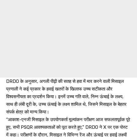
DRDO के अनुसार, अगली पीढ़ी की सतह से हवा में मार करने वाली मिसाइल
प्रणाली ने कई प्रकार के हवाई खतरों के खिलाफ उच्च सटीकता और
विश्वसनीयता का प्रदर्शन किया। इनमें उच्च गति वाले, निम्न ऊंचाई के लक्ष्य,
साथ ही लंबी दूरी के, उच्च ऊंचाई के लक्ष्य शामिल थे, जिसने मिसाइल के बेहतर
संपर्क क्षेत्र को मान्य किया।
“आकाश-एनजी मिसाइल के उपयोगकर्ता मूल्यांकन परीक्षण आज सफलतापूर्वक पूरे
हुए, सभी PSQR आवश्यकताओं को पूरा करते हुए,” DRDO ने X पर एक पोस्ट
में कहा। परीक्षणों के दौरान, मिसाइल ने विभिन्न रेंज और ऊंचाई पर हवाई लक्ष्यों