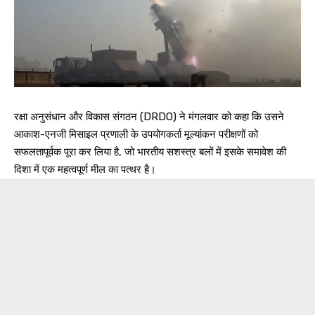
रक्षा अनुसंधान और विकास संगठन (DRDO) ने मंगलवार को कहा कि उसने
आकाश-एनजी मिसाइल प्रणाली के उपयोगकर्ता मूल्यांकन परीक्षणों को
सफलतापूर्वक पूरा कर लिया है, जो भारतीय सशस्त्र बलों में इसके समावेश की
दिशा में एक महत्वपूर्ण मील का पत्थर है।