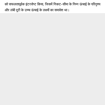
को सफलतापूर्वक इंटरसेप्ट किया, जिसमें निकट-सीमा के निम्न ऊंचाई के परिदृश्य
और लंबी दूरी के उच्च ऊंचाई के लक्ष्यों का समावेश था।