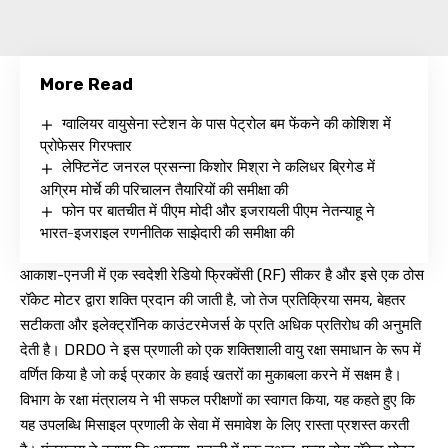
More Read
ग्वालियर वायुसेना स्टेशन के पास पेट्रोल बम फेंकने की कोशिश में
प्रोफेसर गिरफ्तार
लेफ्टिनेंट जनरल प्रसन्ना किशोर मिश्रा ने कलिधर ब्रिगेड में
अग्रिम मोर्चे की परिचालन तैयारियों की समीक्षा की
फोन पर बातचीत में पीएम मोदी और इजरायली पीएम नेतन्याहू ने
भारत-इजराइल रणनीतिक साझेदारी की समीक्षा की
आकाश-एनजी में एक स्वदेशी रेडियो फ्रिक्वेंसी (RF) सीकर है और इसे एक ठोस
रॉकेट मोटर द्वारा शक्ति प्रदान की जाती है, जो तेज प्रतिक्रिया समय, बेहतर
सटीकता और इलेक्ट्रॉनिक काउंटरमेजर्स के प्रति अधिक प्रतिरोध की अनुमति
देती है। DRDO ने इस प्रणाली को एक शक्तिशाली वायु रक्षा समाधान के रूप में
वर्णित किया है जो कई प्रकार के हवाई खतरों का मुकाबला करने में सक्षम है।
विभाग के रक्षा मंत्रालय ने भी सफल परीक्षणों का स्वागत किया, यह कहते हुए कि
यह उपलब्धि मिसाइल प्रणाली के सेवा में समावेश के लिए रास्ता प्रशस्त करती