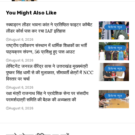
You Might Also Like
स्क्वाड्रन लीडर भावना कांत ने प्रतिष्ठित फाइटर कॉम्बैट
डिफेन्स न्यूज़
लीडर कोर्स पास कर रचा IAF इतिहास
August 6, 2026
राष्ट्रीय एकीकरण संस्थान में धार्मिक शिक्षकों का भर्ती
डिफेन्स न्यूज़
पाठ्यक्रम संपन्न, 56 प्रशिक्षु हुए पास आउट
August 6, 2026
लेफ्टिनेंट जनरल वीरेंद्र वत्स ने उत्तराखंड मुख्यमंत्री
डिफेन्स न्यूज़
पुष्कर सिंह धामी से की मुलाकात, सीमावर्ती क्षेत्रों में NCC
विस्तार पर चर्चा
August 6, 2026
रक्षा मंत्री राजनाथ सिंह ने प्रादेशिक सेना पर संसदीय
डिफेन्स न्यूज़
परामर्शदात्री समिति की बैठक की अध्यक्षता की
August 6, 2026