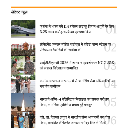
लेटेस्ट न्यूज़
फ्रांस ने भारत को 114 राफेल लड़ाकू विमान आपूर्ति के लिए
3.25 लाख करोड़ रुपये का प्रस्ताव दिया
लेफ्टिनेंट जनरल मोहित मल्होत्रा ने बठिंडा सैन्य स्टेशन पर
परिचालन तैयारियों की समीक्षा की
आईडीडीएससी 2026 में शानदार प्रदर्शन पर NCC J&K
एवं लद्दाख निदेशालय सम्मानित
कमांड अस्पताल लखनऊ में सैन्य नर्सिंग सेवा अधिकारियों का
नया बैच कमीशन
भारत ने अग्नि-4 बैलिस्टिक मिसाइल का सफल परीक्षण
किया, सामरिक प्रतिरोध क्षमता हुई मजबूत
प्रो. डॉ. त्रिप्ता ठाकुर ने भारतीय सैन्य अकादमी का दौरा
किया, कमांडेंट लेफ्टिनेंट जनरल नागेंद्र सिंह से मिलीं