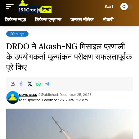
Aa
डिफेन्स न्यूज़
डिफेन्स एग्ज़ाम्स
जनरल नॉलेज
नौकरी
डिफेन्स न्यूज़
DRDO ने Akash-NG मिसाइल प्रणाली
के उपयोगकर्ता मूल्यांकन परीक्षण सफलतापूर्वक
पूरे किए
NEWS DESK
Published: December 25, 2025
Last updated: December 25, 2025 7:53 am