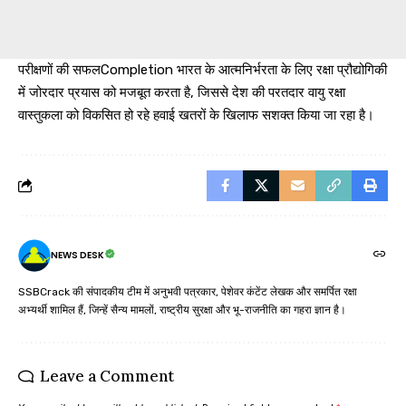
परीक्षणों की सफलCompletion भारत के आत्मनिर्भरता के लिए रक्षा प्रौद्योगिकी
में जोरदार प्रयास को मजबूत करता है, जिससे देश की परतदार वायु रक्षा
वास्तुकला को विकसित हो रहे हवाई खतरों के खिलाफ सशक्त किया जा रहा है।
NEWS DESK
SSBCrack की संपादकीय टीम में अनुभवी पत्रकार, पेशेवर कंटेंट लेखक और समर्पित रक्षा
अभ्यर्थी शामिल हैं, जिन्हें सैन्य मामलों, राष्ट्रीय सुरक्षा और भू-राजनीति का गहरा ज्ञान है।
Leave a Comment