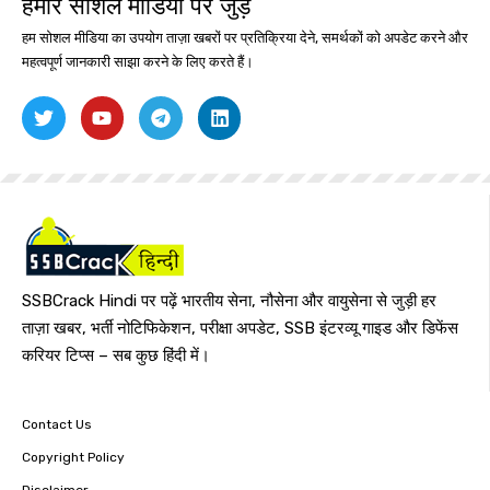
हमारे सोशल मीडिया पर जुड़ें
हम सोशल मीडिया का उपयोग ताज़ा खबरों पर प्रतिक्रिया देने, समर्थकों को अपडेट करने और
महत्वपूर्ण जानकारी साझा करने के लिए करते हैं।
SSBCrack Hindi पर पढ़ें भारतीय सेना, नौसेना और वायुसेना से जुड़ी हर
ताज़ा खबर, भर्ती नोटिफिकेशन, परीक्षा अपडेट, SSB इंटरव्यू गाइड और डिफेंस
करियर टिप्स – सब कुछ हिंदी में।
Contact Us
Copyright Policy