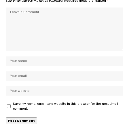
Your email address will not be published.
Required fields are marked
*
Save my name, email, and website in this browser for the next time I
comment.