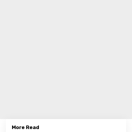
More Read