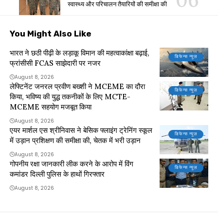
स्वास्थ्य और परिचालन तैयारियों की समीक्षा की
You Might Also Like
भारत ने छठी पीढ़ी के लड़ाकू विमान की महत्वाकांक्षा बढ़ाई,
डिफेन्स न्यूज़
फ्रांसीसी FCAS साझेदारी पर नजर
August 8, 2026
लेफ्टिनेंट जनरल प्रवीण बख्शी ने MCEME का दौरा
डिफेन्स न्यूज़
किया, भविष्य की युद्ध तकनीकों के लिए MCTE-
MCEME सहयोग मजबूत किया
August 8, 2026
एयर मार्शल एस श्रीनिवास ने बेसिक फ्लाइंग ट्रेनिंग स्कूल
डिफेन्स न्यूज़
में उड़ान प्रशिक्षण की समीक्षा की, चेतक में भरी उड़ान
August 8, 2026
गोपनीय रक्षा जानकारी लीक करने के आरोप में विंग
डिफेन्स न्यूज़
कमांडर दिल्ली पुलिस के हाथों गिरफ्तार
August 8, 2026