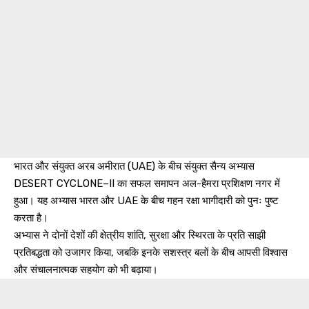
भारत और संयुक्त अरब अमीरात (UAE) के बीच संयुक्त सैन्य अभ्यास
DESERT CYCLONE–II का सफल समापन अल-हैमरा प्रशिक्षण नगर में
हुआ। यह अभ्यास भारत और UAE के बीच गहन रक्षा भागीदारी को पुनः पुष्ट
करता है।
अभ्यास ने दोनों देशों की क्षेत्रीय शांति, सुरक्षा और स्थिरता के प्रति साझी
प्रतिबद्धता को उजागर किया, जबकि इनके सशस्त्र बलों के बीच आपसी विश्वास
और संचालनात्मक सहयोग को भी बढ़ाया।