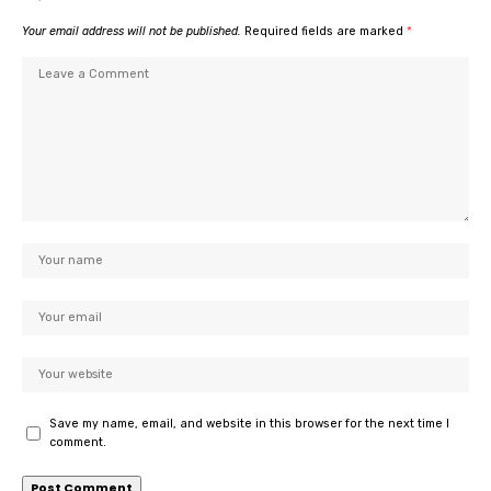
Your email address will not be published.
Required fields are marked
*
Save my name, email, and website in this browser for the next time I
comment.