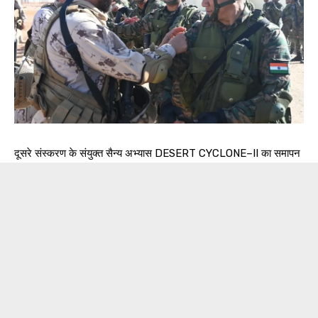
दूसरे संस्करण के संयुक्त सैन्य अभ्यास DESERT CYCLONE–II का समापन