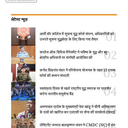
लेटेस्ट न्यूज़
आर्मी वॉर कॉलेज में सूचना युद्ध कोर्स संपन्न, अधिकारियों को
उभरते सूचना युद्धक्षेत्र के लिए किया गया तैयार
कालेज ऑफ डिफेंस मैनेजमेंट ने भविष्य के युद्ध और बहु-
क्षेत्रीय अभियानों पर संगोष्ठी आयोजित की
कर्नल विक्रांत पंवार ने परियोजना योजनक के तहत 13 टास्क
फोर्स की कमान संभाली
स्वतंत्रता दिवस से पहले राष्ट्रीय युद्ध स्मारक पर प्रदर्शन
करेगा भारतीय वायुसेना बैंड
अरुणाचल प्रदेश के मुख्यमंत्री पेमा खांडू ने चीनी अतिक्रमण
के दावों को खारिज कर एलएसी पर सेना की सतर्कता दोहराई
लेफ्टिनेंट जनरल बालकृष्णन जयन ने CMDC (NC) में दंत