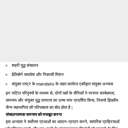
शहरी युद्ध संचालन
हेलिबोर्न समावेश और निकासी मिशन
संयुक्त राष्ट्र के mandato के तहत कार्यरत एकीकृत संयुक्त अभ्यास
इन जटिल परिदृश्यों के माध्यम से, दोनों पक्षों के सैनिकों ने परस्पर कार्यक्षमता,
समन्वय और संयुक्त युद्ध तत्परता का उच्च स्तर प्रदर्शित किया, जिससे द्विपक्षीय
सैन्य सहभागिता की परिपक्वता का बोध होता है।
संचालनात्मक समन्वय को मजबूत करना
इस अभ्यास ने सर्वोत्तम प्रथाओं का आदान-प्रदान करने, सामरिक प्रक्रियाओं