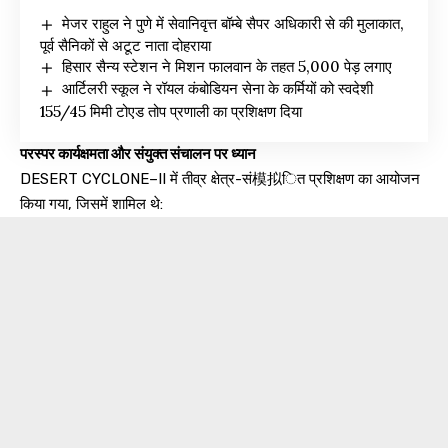
मेजर राहुल ने पुणे में सेवानिवृत्त बॉम्बे सैपर अधिकारी से की मुलाकात,
पूर्व सैनिकों से अटूट नाता दोहराया
हिसार सैन्य स्टेशन ने मिशन फालवान के तहत 5,000 पेड़ लगाए
आर्टिलरी स्कूल ने रॉयल कंबोडियन सेना के कर्मियों को स्वदेशी
155/45 मिमी टोएड तोप प्रणाली का प्रशिक्षण दिया
परस्पर कार्यक्षमता और संयुक्त संचालन पर ध्यान
DESERT CYCLONE–II में तीव्र क्षेत्र-सं模拟ित प्रशिक्षण का आयोजन
किया गया, जिसमें शामिल थे: