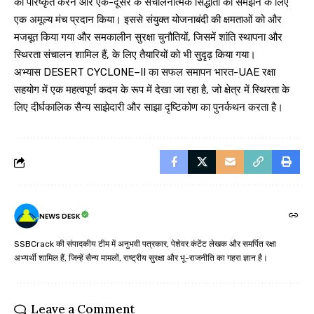
को परिष्कृत करने और एक-दूसरे के संचालनात्मक सिद्धांतों को समझने के लिए
एक अमूल्य मंच प्रदान किया। इससे संयुक्त योजनाबंदी की क्षमताओं को और
मजबूत किया गया और समकालीन सुरक्षा चुनौतियों, जिसमें शांति स्थापना और
स्थिरता संचालन शामिल हैं, के लिए तैयारियों को भी सुदृढ़ किया गया।
अभ्यास DESERT CYCLONE–II का सफल समापन भारत-UAE रक्षा
सहयोग में एक महत्वपूर्ण कदम के रूप में देखा जा रहा है, जो क्षेत्र में स्थिरता के
लिए दीर्घकालिक सैन्य साझेदारी और साझा दृष्टिकोण का पुनर्कथन करता है।
NEWS DESK
SSBCrack की संपादकीय टीम में अनुभवी पत्रकार, पेशेवर कंटेंट लेखक और समर्पित रक्षा
अभ्यर्थी शामिल हैं, जिन्हें सैन्य मामलों, राष्ट्रीय सुरक्षा और भू-राजनीति का गहरा ज्ञान है।
Leave a Comment