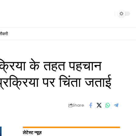
नौकरी
रक्रिया के तहत पहचान
 प्रक्रिया पर चिंता जताई
Share
लेटेस्ट न्यूज़