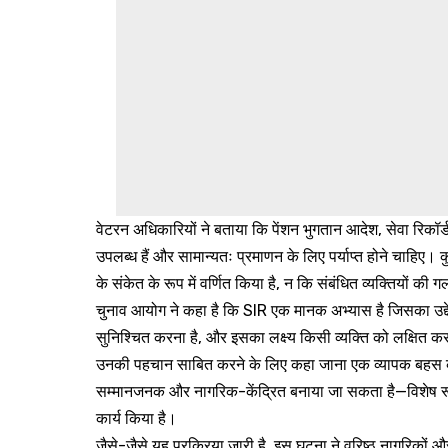
वेटरन अधिकारियों ने बताया कि पेंशन भुगतान आदेश, सेवा रिकॉर
उपलब्ध हैं और सामान्यतः प्रमाणन के लिए पर्याप्त होने चाहिए
के संकेत के रूप में वर्णित किया है, न कि संबंधित व्यक्तियों की ग
चुनाव आयोग ने कहा है कि SIR एक मानक अभ्यास है जिसका उद्
सुनिश्चित करना है, और इसका लक्ष्य किसी व्यक्ति को लक्षित करन
उनकी पहचान साबित करने के लिए कहा जाना एक व्यापक बहस को 
सम्मानजनक और नागरिक-केंद्रित बनाया जा सकता है—विशेष रूप
कार्य किया है।
जैसे-जैसे यह प्रक्रिया जारी है, इस घटना ने वरिष्ठ नागरिकों और