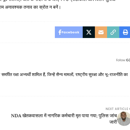
ायाम अनावश्यक तनाव का स्रोत न बनें।
Facebook
Follow:
 रक्षा अभ्यर्थी शामिल हैं, जिन्हें सैन्य मामलों, राष्ट्रीय सुरक्षा और भू-राजनीति का
NEXT ARTICLE
NDA खेतकवासला में नागरिक कर्मचारी मृत पाया गया; पुलिस जांच
जारी