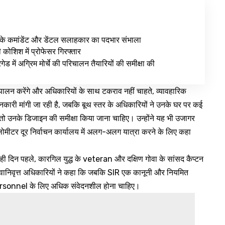
के कमांडेंट और डेंटल सलाहकार का पदभार संभाला
ी कोशिश में प्रोफेसर गिरफ्तार
ेड में अग्रिम मोर्चे की परिचालन तैयारियों की समीक्षा की
पालन करेंगे और अधिकारियों के साथ टकराव नहीं चाहते, व्यावहारिक
ानकारी मांगी जा रही है, जबकि बूथ स्तर के अधिकारियों ने उनके घर पर कई
हैं, तो उनके डिजाइन की समीक्षा किया जाना चाहिए। उन्होंने यह भी उजागर
ोमीटर दूर निर्वाचन कार्यालय में अलग-अलग यात्रा करने के लिए कहा
छ ही दिन पहले, कारगिल युद्ध के veteran और दक्षिण गोवा के सांसद कैप्टन
ेवानिवृत्त अधिकारियों ने कहा कि जबकि SIR एक कानूनी और नियमित
ेवा personnel के लिए अधिक संवेदनशील होना चाहिए।