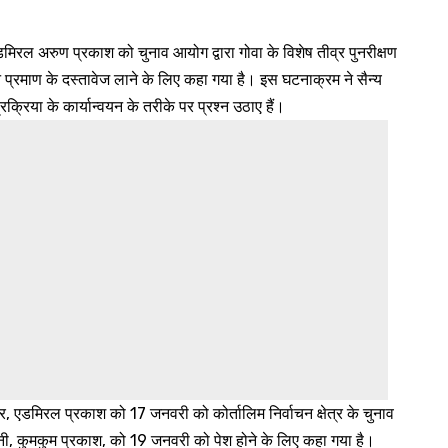
मिरल अरुण प्रकाश को चुनाव आयोग द्वारा गोवा के विशेष तीव्र पुनरीक्षण
प्रमाण के दस्तावेज लाने के लिए कहा गया है। इस घटनाक्रम ने सैन्य
्रक्रिया के कार्यान्वयन के तरीके पर प्रश्न उठाए हैं।
ार, एडमिरल प्रकाश को 17 जनवरी को कोर्तालिम निर्वाचन क्षेत्र के चुनाव
ी, कुमकुम प्रकाश, को 19 जनवरी को पेश होने के लिए कहा गया है।