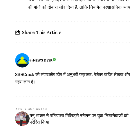
की मांगों को दोबारा जोर दिया है, ताकि नियमित प्रशासनिक व्य
Share This Article
NEWS DESK
By
SSBCrack की संपादकीय टीम में अनुभवी पत्रकार, पेशेवर कंटेंट लेखक और समर्पित
गहरा ज्ञान है।
PREVIOUS ARTICLE
मनु भाकर ने पटियाला मिलिट्री स्टेशन पर युवा निशानेबाजों को
प्रेरित किया