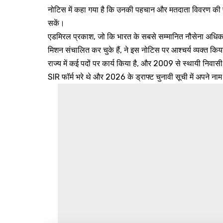
नोटिस में कहा गया है कि उनकी पहचान और मतदाता विवरण की पु
सकें।
एडमिरल प्रकाश, जो कि भारत के सबसे सम्मानित नौसेना अधिकारी
मिशन संचालित कर चुके हैं, ने इस नोटिस पर आश्चर्य व्यक्त किया
राज्य में कई पदों पर कार्य किया है, और 2009 से स्थायी निवासी
SIR फॉर्म भरे थे और 2026 के ड्राफ्ट चुनावी सूची में अपने न