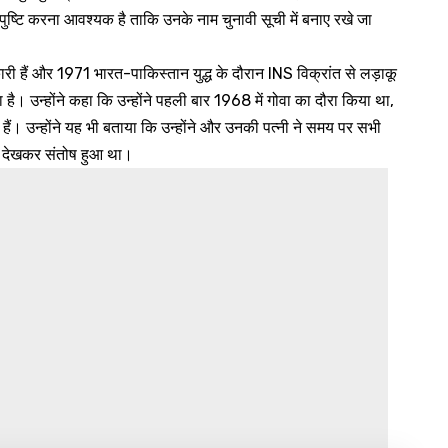
ष्टि करना आवश्यक है ताकि उनके नाम चुनावी सूची में बनाए रखे जा
 हैं और 1971 भारत-पाकिस्तान युद्ध के दौरान INS विक्रांत से लड़ाकू
 है। उन्होंने कहा कि उन्होंने पहली बार 1968 में गोवा का दौरा किया था,
 हैं। उन्होंने यह भी बताया कि उन्होंने और उनकी पत्नी ने समय पर सभी
ाम देखकर संतोष हुआ था।