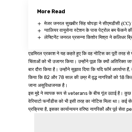
More Read
मेजर जनरल सुखबीर सिंह चोपड़ा ने सीएमडीसी (CC) 
ग्वालियर वायुसेना स्टेशन के पास पेट्रोल बम फेंकने क
लेफ्टिनेंट जनरल प्रसन्ना किशोर मिश्रा ने कलिधर ब्रिग
एडमिरल प्रकाश ने यह कहते हुए कि वह नोटिस का पूरी तरह से 
चिंताओं को भी उजागर किया। उन्होंने पूछा कि क्यों अतिरिक्त ज
बार दौरा किया है। उन्होंने सुझाव दिया कि यदि फॉर्म अपर्याप्त 
किया कि 82 और 78 साल की उम्र में वृद्ध नागरिकों को 18 किल
जाना असुविधाजनक है।
इस मुद्दे ने व्यापक रूप से veterans के बीच गूंज उठाई है। कु
वेरियाटो फर्नांडीस को भी इसी तरह का नोटिस मिला था। कई स
प्रक्रिया है, इसका कार्यान्वयन वरिष्ठ नागरिकों और पूर्व स