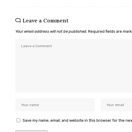
Leave a Comment
Your email address will not be published.
Required fields are mar
Save my name, email, and website in this browser for the ne