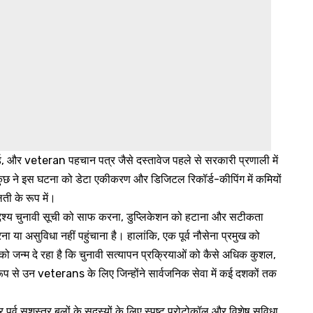
्ड, और veteran पहचान पत्र जैसे दस्तावेज पहले से सरकारी प्रणाली में
। कुछ ने इस घटना को डेटा एकीकरण और डिजिटल रिकॉर्ड-कीपिंग में कमियों
लती के रूप में।
देश्य चुनावी सूची को साफ करना, डुप्लिकेशन को हटाना और सटीकता
ा या असुविधा नहीं पहुंचाना है। हालांकि, एक पूर्व नौसेना प्रमुख को
जन्म दे रहा है कि चुनावी सत्यापन प्रक्रियाओं को कैसे अधिक कुशल,
 से उन veterans के लिए जिन्होंने सार्वजनिक सेवा में कई दशकों तक
 पूर्व सशस्त्र बलों के सदस्यों के लिए स्पष्ट प्रोटोकॉल और विशेष सुविधा