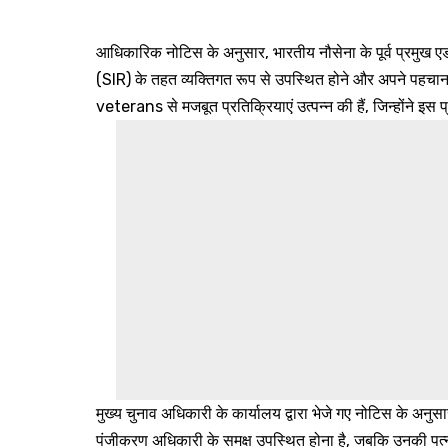
आधिकारिक नोटिस के अनुसार, भारतीय नौसेना के पूर्व प्रमुख एड
(SIR) के तहत व्यक्तिगत रूप से उपस्थित होने और अपने पहचान 
veterans से मजबूत प्रतिक्रियाएं उत्पन्न की हैं, जिन्होंने इस प
मुख्य चुनाव अधिकारी के कार्यालय द्वारा भेजे गए नोटिस के अनुस
पंजीकरण अधिकारी के समक्ष उपस्थित होना है, जबकि उनकी पत्न