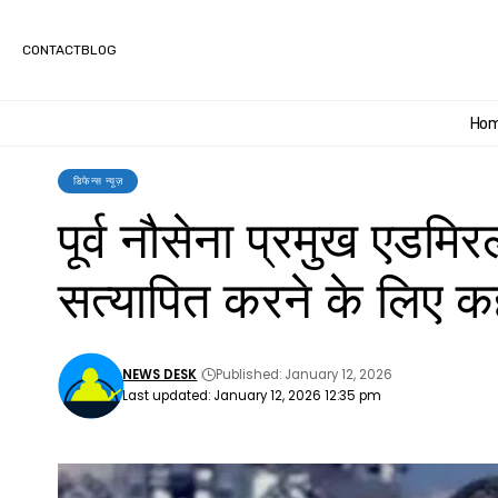
CONTACT
BLOG
Ho
डिफेन्स न्यूज़
पूर्व नौसेना प्रमुख एड
सत्यापित करने के लिए कहा
NEWS DESK
Published: January 12, 2026
Last updated: January 12, 2026 12:35 pm