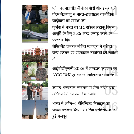
फोन पर बातचीत में पीएम मोदी और इजरायली
पीएम नेतन्याहू ने भारत-इजराइल रणनीतिक
साझेदारी की समीक्षा की
फ्रांस ने भारत को 114 राफेल लड़ाकू विमान
आपूर्ति के लिए 3.25 लाख करोड़ रुपये का
प्रस्ताव दिया
लेफ्टिनेंट जनरल मोहित मल्होत्रा ने बठिंडा
सैन्य स्टेशन पर परिचालन तैयारियों की समीक्षा
की
आईडीडीएससी 2026 में शानदार प्रदर्शन पर
NCC J&K एवं लद्दाख निदेशालय सम्मानित
कमांड अस्पताल लखनऊ में सैन्य नर्सिंग सेवा
अधिकारियों का नया बैच कमीशन
भारत ने अग्नि-4 बैलिस्टिक मिसाइल का
सफल परीक्षण किया, सामरिक प्रतिरोध क्षमता
हुई मजबूत