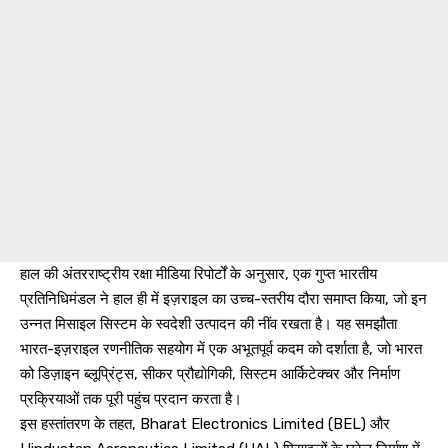
हाल की अंतरराष्ट्रीय रक्षा मीडिया रिपोर्टों के अनुसार, एक गुप्त भारतीय
प्रतिनिधिमंडल ने हाल ही में इज़राइल का उच्च-स्तरीय दौरा समाप्त किया, जो इन
उन्नत मिसाइल सिस्टम के स्वदेशी उत्पादन की नींव रखता है। यह समझौता
भारत-इज़राइल रणनीतिक सहयोग में एक अभूतपूर्व कदम को दर्शाता है, जो भारत
को डिज़ाइन ब्लूप्रिंट्स, सीकर प्रौद्योगिकी, सिस्टम आर्किटेक्चर और निर्माण
प्रक्रियाओं तक पूरी पहुंच प्रदान करता है।
इस हस्तांतरण के तहत, Bharat Electronics Limited (BEL) और