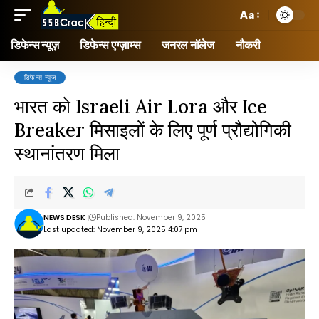
Aa
डिफेन्स न्यूज़
डिफेन्स एग्ज़ाम्स
जनरल नॉलेज
नौकरी
डिफेन्स न्यूज़
भारत को Israeli Air Lora और Ice
Breaker मिसाइलों के लिए पूर्ण प्रौद्योगिकी
स्थानांतरण मिला
NEWS DESK
Published: November 9, 2025
Last updated: November 9, 2025 4:07 pm