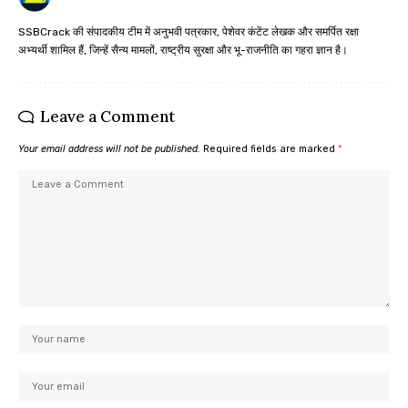
SSBCrack की संपादकीय टीम में अनुभवी पत्रकार, पेशेवर कंटेंट लेखक और समर्पित रक्षा
अभ्यर्थी शामिल हैं, जिन्हें सैन्य मामलों, राष्ट्रीय सुरक्षा और भू-राजनीति का गहरा ज्ञान है।
Leave a Comment
Your email address will not be published.
Required fields are marked
*