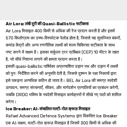
Air Lora: लंबी दूरी की Quasi-Ballistic सटीकता
Air Lora मिसाइल 400 किमी से अधिक की रेंज प्रदान करती है और इसमें
570 किलोग्राम का उच्च-विस्फोटक पेलोड होता है, जिससे यह सुसज्जित बंकरों,
कमांड केंद्रों और अन्य रणनीतिक लक्ष्यों को शल्य चिकित्सा सटीकता के साथ
नष्ट करने में सक्षम है। इसका सर्कुलर एरर प्रॉबेबल (CEP) 10 मीटर के तहत
है, जो सीधे निशाना लगाने की क्षमता प्रदान करता है।
इसकी quasi-ballistic पार्श्विका अप्रत्याशित उड़ान पथ और उड़ान में लक्ष्यों
को पुनः निर्देशित करने की अनुमति देती है, जिससे दुश्मन के रक्षा निकायों द्वारा
इसे पकड़ना अत्यधिक कठिन हो जाता है। BEL Air Lora की समग्र स्वदेशी
उत्पादन, समग्र संरचनाएँ, सीकर, और मार्गदर्शन प्रणालियों का प्रबंधन करेगी,
जबकि DRDO भविष्य के स्वदेशी मिसाइल कार्यक्रमों में सीखे गए पाठों को शामिल
करेगा।
Ice Breaker: AI-संचालित मल्टी-रोल क्रूज़ मिसाइल
Rafael Advanced Defence Systems द्वारा विकसित Ice Breaker
एक AI-सक्षम, मल्टी-रोल क्रूज़ मिसाइल है जिसमें 300 किमी से अधिक की