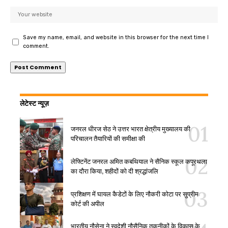
Save my name, email, and website in this browser for the next time I
comment.
लेटेस्ट न्यूज़
जनरल धीरज सेठ ने उत्तर भारत क्षेत्रीय मुख्यालय की
परिचालन तैयारियों की समीक्षा की
लेफ्टिनेंट जनरल अमित कबथियाल ने सैनिक स्कूल कपूरथला
का दौरा किया, शहीदों को दी श्रद्धांजलि
प्रशिक्षण में घायल कैडेटों के लिए नौकरी कोटा पर सुप्रीम
कोर्ट की अपील
भारतीय नौसेना ने स्वदेशी नौसैनिक तकनीकों के विकास के