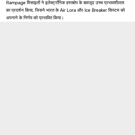
Rampage मिसाइलों ने इलेक्ट्रॉनिक हस्तक्षेप के बावजूद उच्च प्रभावशीलता
का प्रदर्शन किया, जिसने भारत के Air Lora और Ice Breaker सिस्टम को
अपनाने के निर्णय को प्रभावित किया।