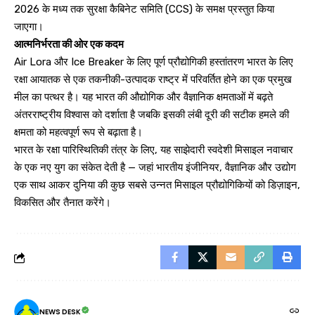
2026 के मध्य तक सुरक्षा कैबिनेट समिति (CCS) के समक्ष प्रस्तुत किया
जाएगा।
आत्मनिर्भरता की ओर एक कदम
Air Lora और Ice Breaker के लिए पूर्ण प्रौद्योगिकी हस्तांतरण भारत के लिए
रक्षा आयातक से एक तकनीकी-उत्पादक राष्ट्र में परिवर्तित होने का एक प्रमुख
मील का पत्थर है। यह भारत की औद्योगिक और वैज्ञानिक क्षमताओं में बढ़ते
अंतरराष्ट्रीय विश्वास को दर्शाता है जबकि इसकी लंबी दूरी की सटीक हमले की
क्षमता को महत्वपूर्ण रूप से बढ़ाता है।
भारत के रक्षा पारिस्थितिकी तंत्र के लिए, यह साझेदारी स्वदेशी मिसाइल नवाचार
के एक नए युग का संकेत देती है — जहां भारतीय इंजीनियर, वैज्ञानिक और उद्योग
एक साथ आकर दुनिया की कुछ सबसे उन्नत मिसाइल प्रौद्योगिकियों को डिज़ाइन,
विकसित और तैनात करेंगे।
NEWS DESK