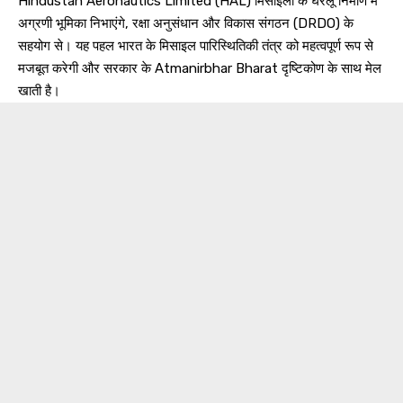
Hindustan Aeronautics Limited (HAL) मिसाइलों के घरेलू निर्माण में
अग्रणी भूमिका निभाएंगे, रक्षा अनुसंधान और विकास संगठन (DRDO) के
सहयोग से। यह पहल भारत के मिसाइल पारिस्थितिकी तंत्र को महत्वपूर्ण रूप से
मजबूत करेगी और सरकार के Atmanirbhar Bharat दृष्टिकोण के साथ मेल
खाती है।