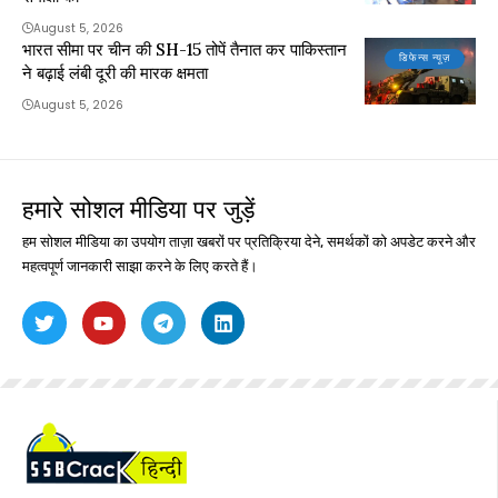
August 5, 2026
भारत सीमा पर चीन की SH-15 तोपें तैनात कर पाकिस्तान
डिफेन्स न्यूज़
ने बढ़ाई लंबी दूरी की मारक क्षमता
August 5, 2026
हमारे सोशल मीडिया पर जुड़ें
हम सोशल मीडिया का उपयोग ताज़ा खबरों पर प्रतिक्रिया देने, समर्थकों को अपडेट करने और
महत्वपूर्ण जानकारी साझा करने के लिए करते हैं।