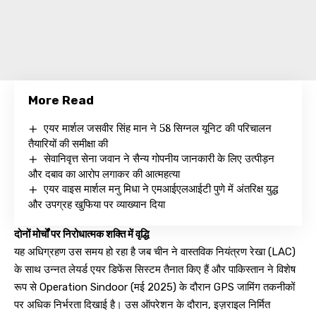
More Read
एयर मार्शल जसवीर सिंह मान ने 58 सिग्नल यूनिट की परिचालन
तैयारियों की समीक्षा की
सेवानिवृत्त सेना जवान ने सैन्य गोपनीय जानकारी के लिए उत्पीड़न
और दबाव का आरोप लगाकर की आत्महत्या
एयर वाइस मार्शल मनु मिधा ने एमआईएलआईटी पुणे में अंतरिक्ष युद्ध
और उपग्रह खुफिया पर व्याख्यान दिया
दोनों मोर्चों पर निरोधात्मक शक्ति में वृद्धि
यह अधिग्रहण उस समय हो रहा है जब चीन ने वास्तविक नियंत्रण रेखा (LAC)
के साथ उन्नत लेयर्ड एयर डिफेंस सिस्टम तैनात किए हैं और पाकिस्तान ने विशेष
रूप से Operation Sindoor (मई 2025) के दौरान GPS जामिंग तकनीकों
पर अधिक निर्भरता दिखाई है। उस ऑपरेशन के दौरान, इज़राइल निर्मित