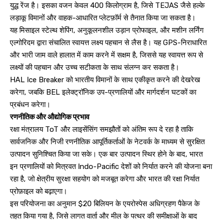
युद्ध रेंज है। इसका वजन केवल 400 किलोग्राम है, जिसे TEJAS जैसे हल्के
लड़ाकू विमानों और वाहक-आधारित प्लेटफ़ॉर्म से तैनात किया जा सकता है।
यह मिसाइल स्टेल्थ शेपिंग, अनुकूलनशील उड़ान प्रोफाइल, और मशीन लर्निंग
एल्गोरिदम द्वारा संचालित स्वायत्त लक्ष्य पहचान से लैस है। यह GPS-निराधारित
और भारी जाम वाले हालात में काम करने में सक्षम है, जिससे यह स्वायत्त रूप से
लक्ष्यों की पहचान और उच्च सटीकता के साथ संलग्न कर सकता है।
HAL Ice Breaker को भारतीय विमानों के साथ एकीकृत करने की देखरेख
करेगा, जबकि BEL इलेक्ट्रॉनिक उप-प्रणालियों और मार्गदर्शन घटकों का
प्रबंधन करेगा।
रणनीतिक और औद्योगिक प्रभाव
रक्षा मंत्रालय ToT और लाइसेंसिंग समझौतों को अंतिम रूप दे रहा है ताकि
सार्वजनिक और निजी रणनीतिक आपूर्तिकर्ताओं के नेटवर्क के माध्यम से सुरक्षित
उत्पादन सुनिश्चित किया जा सके। एक बार उत्पादन स्थिर होने के बाद, भारत
इन प्रणालियों को मित्रवत Indo-Pacific देशों को निर्यात करने की योजना बना
रहा है, जो क्षेत्रीय सुरक्षा सहयोग को मजबूत करेगा और भारत की रक्षा निर्यात
प्रोफ़ाइल को बढ़ाएगा।
इस परियोजना का अनुमान $20 बिलियन के एयरोस्पेस अधिग्रहण पैकेज के
तहत किया गया है, जिसे लागत वार्ता और मील के पत्थर की समीक्षाओं के बाद