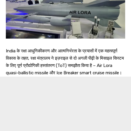
India के रक्षा आधुनिकीकरण और आत्मनिर्भरता के प्रयासों में एक महत्वपूर्ण
विकास के तहत, रक्षा मंत्रालय ने इज़राइल से दो अगली पीढ़ी के मिसाइल सिस्टम
के लिए पूर्ण प्रौद्योगिकी हस्तांतरण (ToT) समझौता किया है – Air Lora
quasi-ballistic missile और Ice Breaker smart cruise missile।