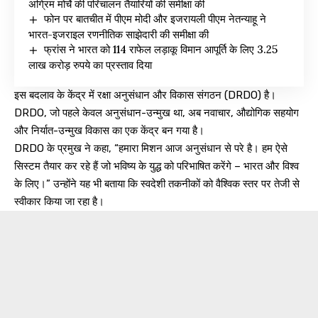
अग्रिम मोर्चे की परिचालन तैयारियों की समीक्षा की
फोन पर बातचीत में पीएम मोदी और इजरायली पीएम नेतन्याहू ने
भारत-इजराइल रणनीतिक साझेदारी की समीक्षा की
फ्रांस ने भारत को 114 राफेल लड़ाकू विमान आपूर्ति के लिए 3.25
लाख करोड़ रुपये का प्रस्ताव दिया
इस बदलाव के केंद्र में रक्षा अनुसंधान और विकास संगठन (DRDO) है।
DRDO, जो पहले केवल अनुसंधान-उन्मुख था, अब नवाचार, औद्योगिक सहयोग
और निर्यात-उन्मुख विकास का एक केंद्र बन गया है।
DRDO के प्रमुख ने कहा, “हमारा मिशन आज अनुसंधान से परे है। हम ऐसे
सिस्टम तैयार कर रहे हैं जो भविष्य के युद्ध को परिभाषित करेंगे – भारत और विश्व
के लिए।” उन्होंने यह भी बताया कि स्वदेशी तकनीकों को वैश्विक स्तर पर तेजी से
स्वीकार किया जा रहा है।