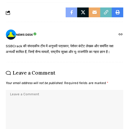
NEWS DESK
SSBCrack की संपादकीय टीम में अनुभवी पत्रकार, पेशेवर कंटेंट लेखक और समर्पित रक्षा
अभ्यर्थी शामिल हैं, जिन्हें सैन्य मामलों, राष्ट्रीय सुरक्षा और भू-राजनीति का गहरा ज्ञान है।
Leave a Comment
Your email address will not be published.
Required fields are marked
*