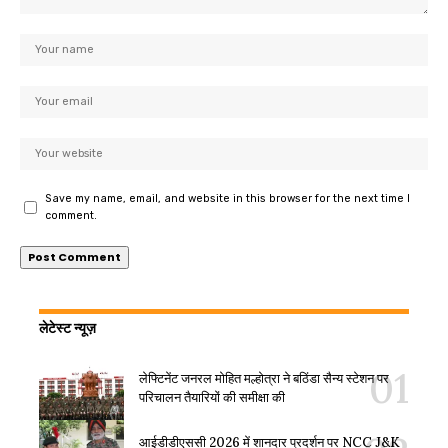
Save my name, email, and website in this browser for the next time I
comment.
लेटेस्ट न्यूज़
लेफ्टिनेंट जनरल मोहित मल्होत्रा ने बठिंडा सैन्य स्टेशन पर
परिचालन तैयारियों की समीक्षा की
आईडीडीएससी 2026 में शानदार प्रदर्शन पर NCC J&K