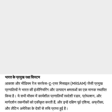
भारत के प्रमुख रक्षा सिस्टम
आकाश और मीडियम रेंज सरफेस-टू-एयर मिसाइल (MRSAM) जैसी प्रमुख
प्रणालियों ने भारत की इंजीनियरिंग और उत्पादन क्षमताओं का एक मानक स्थापित
किया है। ये सभी मौसम में कार्यशील प्रणालियाँ स्वदेशी रडार, प्रोपल्शन, और
मार्गदर्शन तकनीकों को एकीकृत करती हैं, और इन्हें दक्षिण पूर्व एशिया, अफ्रीका,
और लैटिन अमेरिका के देशों से रुचि प्राप्त हुई है।