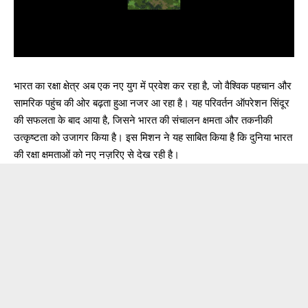
भारत का रक्षा क्षेत्र अब एक नए युग में प्रवेश कर रहा है, जो वैश्विक पहचान और
सामरिक पहुंच की ओर बढ़ता हुआ नजर आ रहा है। यह परिवर्तन ऑपरेशन सिंदूर
की सफलता के बाद आया है, जिसने भारत की संचालन क्षमता और तकनीकी
उत्कृष्टता को उजागर किया है। इस मिशन ने यह साबित किया है कि दुनिया भारत
की रक्षा क्षमताओं को नए नज़रिए से देख रही है।