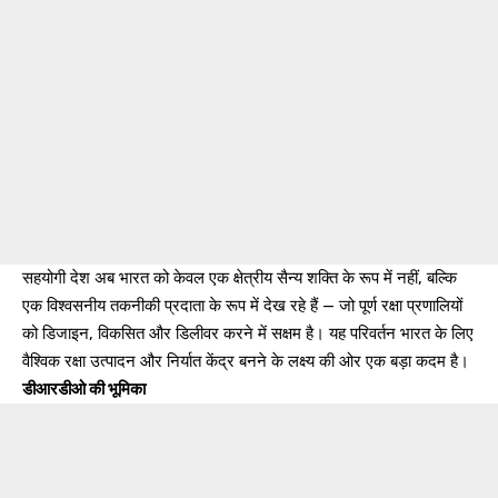
सहयोगी देश अब भारत को केवल एक क्षेत्रीय सैन्य शक्ति के रूप में नहीं, बल्कि
एक विश्वसनीय तकनीकी प्रदाता के रूप में देख रहे हैं — जो पूर्ण रक्षा प्रणालियों
को डिजाइन, विकसित और डिलीवर करने में सक्षम है। यह परिवर्तन भारत के लिए
वैश्विक रक्षा उत्पादन और निर्यात केंद्र बनने के लक्ष्य की ओर एक बड़ा कदम है।
डीआरडीओ की भूमिका