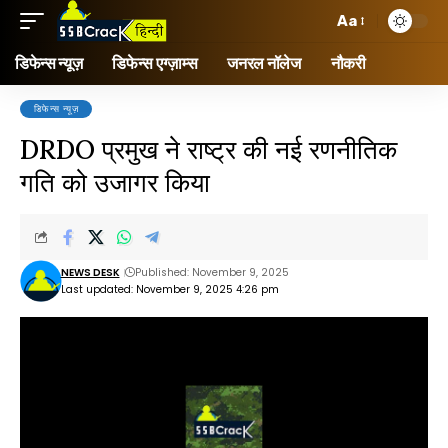
Aa
डिफेन्स न्यूज़
डिफेन्स एग्ज़ाम्स
जनरल नॉलेज
नौकरी
डिफेन्स न्यूज़
DRDO प्रमुख ने राष्ट्र की नई रणनीतिक
गति को उजागर किया
NEWS DESK
Published: November 9, 2025
Last updated: November 9, 2025 4:26 pm