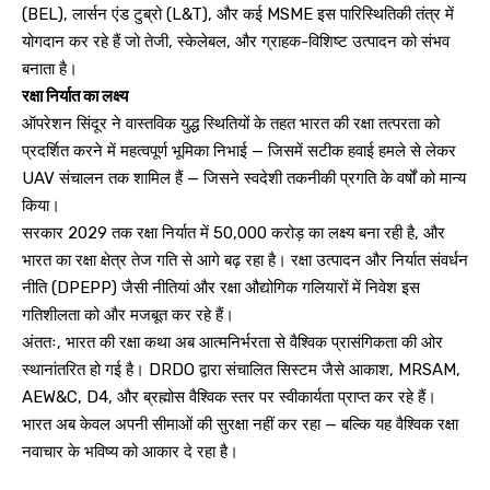
(BEL), लार्सन एंड टुब्रो (L&T), और कई MSME इस पारिस्थितिकी तंत्र में
योगदान कर रहे हैं जो तेजी, स्केलेबल, और ग्राहक-विशिष्ट उत्पादन को संभव
बनाता है।
रक्षा निर्यात का लक्ष्य
ऑपरेशन सिंदूर ने वास्तविक युद्ध स्थितियों के तहत भारत की रक्षा तत्परता को
प्रदर्शित करने में महत्वपूर्ण भूमिका निभाई — जिसमें सटीक हवाई हमले से लेकर
UAV संचालन तक शामिल हैं — जिसने स्वदेशी तकनीकी प्रगति के वर्षों को मान्य
किया।
सरकार 2029 तक रक्षा निर्यात में ₹50,000 करोड़ का लक्ष्य बना रही है, और
भारत का रक्षा क्षेत्र तेज गति से आगे बढ़ रहा है। रक्षा उत्पादन और निर्यात संवर्धन
नीति (DPEPP) जैसी नीतियां और रक्षा औद्योगिक गलियारों में निवेश इस
गतिशीलता को और मजबूत कर रहे हैं।
अंततः, भारत की रक्षा कथा अब आत्मनिर्भरता से वैश्विक प्रासंगिकता की ओर
स्थानांतरित हो गई है। DRDO द्वारा संचालित सिस्टम जैसे आकाश, MRSAM,
AEW&C, D4, और ब्रह्मोस वैश्विक स्तर पर स्वीकार्यता प्राप्त कर रहे हैं।
भारत अब केवल अपनी सीमाओं की सुरक्षा नहीं कर रहा — बल्कि यह वैश्विक रक्षा
नवाचार के भविष्य को आकार दे रहा है।