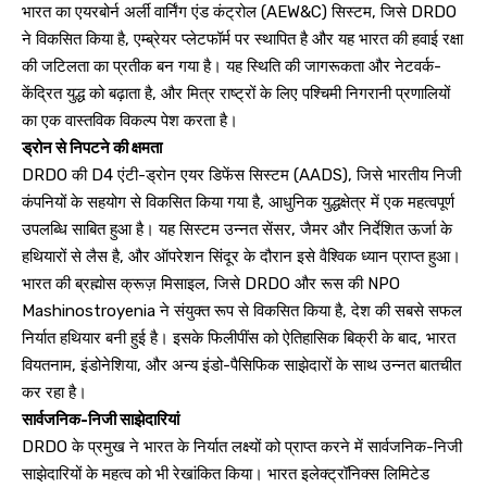
भारत का एयरबोर्न अर्ली वार्निंग एंड कंट्रोल (AEW&C) सिस्टम, जिसे DRDO
ने विकसित किया है, एम्ब्रेयर प्लेटफॉर्म पर स्थापित है और यह भारत की हवाई रक्षा
की जटिलता का प्रतीक बन गया है। यह स्थिति की जागरूकता और नेटवर्क-
केंद्रित युद्ध को बढ़ाता है, और मित्र राष्ट्रों के लिए पश्चिमी निगरानी प्रणालियों
का एक वास्तविक विकल्प पेश करता है।
ड्रोन से निपटने की क्षमता
DRDO की D4 एंटी-ड्रोन एयर डिफेंस सिस्टम (AADS), जिसे भारतीय निजी
कंपनियों के सहयोग से विकसित किया गया है, आधुनिक युद्धक्षेत्र में एक महत्वपूर्ण
उपलब्धि साबित हुआ है। यह सिस्टम उन्नत सेंसर, जैमर और निर्देशित ऊर्जा के
हथियारों से लैस है, और ऑपरेशन सिंदूर के दौरान इसे वैश्विक ध्यान प्राप्त हुआ।
भारत की ब्रह्मोस क्रूज़ मिसाइल, जिसे DRDO और रूस की NPO
Mashinostroyenia ने संयुक्त रूप से विकसित किया है, देश की सबसे सफल
निर्यात हथियार बनी हुई है। इसके फिलीपींस को ऐतिहासिक बिक्री के बाद, भारत
वियतनाम, इंडोनेशिया, और अन्य इंडो-पैसिफिक साझेदारों के साथ उन्नत बातचीत
कर रहा है।
सार्वजनिक-निजी साझेदारियां
DRDO के प्रमुख ने भारत के निर्यात लक्ष्यों को प्राप्त करने में सार्वजनिक-निजी
साझेदारियों के महत्व को भी रेखांकित किया। भारत इलेक्ट्रॉनिक्स लिमिटेड