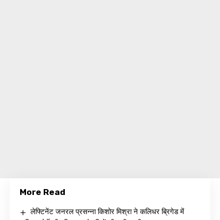
More Read
लेफ्टिनेंट जनरल प्रसन्ना किशोर मिश्रा ने कलिधर ब्रिगेड में