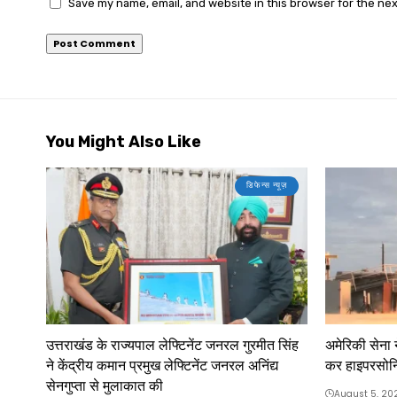
Save my name, email, and website in this browser for the ne
You Might Also Like
डिफेन्स न्यूज़
उत्तराखंड के राज्यपाल लेफ्टिनेंट जनरल गुरमीत सिंह
अमेरिकी सेना 
ने केंद्रीय कमान प्रमुख लेफ्टिनेंट जनरल अनिंद्य
कर हाइपरसोन
सेनगुप्ता से मुलाकात की
August 5, 20