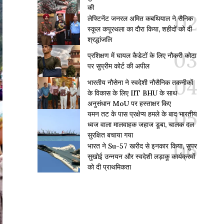
की
लेफ्टिनेंट जनरल अमित कबथियाल ने सैनिक
स्कूल कपूरथला का दौरा किया, शहीदों को दी
श्रद्धांजलि
प्रशिक्षण में घायल कैडेटों के लिए नौकरी कोटा
पर सुप्रीम कोर्ट की अपील
भारतीय नौसेना ने स्वदेशी नौसैनिक तकनीकों
के विकास के लिए IIT BHU के साथ
अनुसंधान MoU पर हस्ताक्षर किए
यमन तट के पास प्रक्षेप्य हमले के बाद भारतीय
ध्वज वाला मालवाहक जहाज डूबा, चालक दल
सुरक्षित बचाया गया
भारत ने Su-57 खरीद से इनकार किया, सुपर
सुखोई उन्नयन और स्वदेशी लड़ाकू कार्यक्रमों
को दी प्राथमिकता