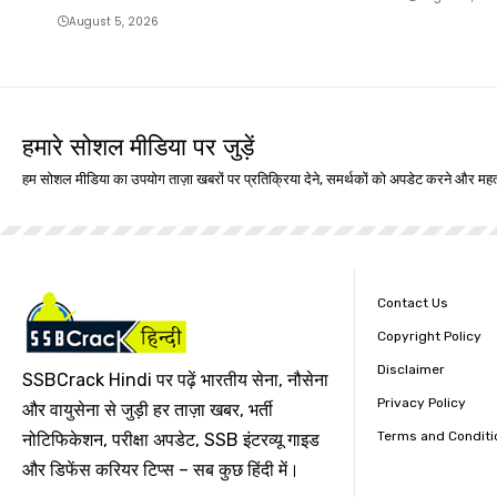
August 5, 2026
हमारे सोशल मीडिया पर जुड़ें
हम सोशल मीडिया का उपयोग ताज़ा खबरों पर प्रतिक्रिया देने, समर्थकों को अपडेट करने और महत्
Contact Us
Copyright Policy
Disclaimer
SSBCrack Hindi पर पढ़ें भारतीय सेना, नौसेना
Privacy Policy
और वायुसेना से जुड़ी हर ताज़ा खबर, भर्ती
Terms and Conditi
नोटिफिकेशन, परीक्षा अपडेट, SSB इंटरव्यू गाइड
और डिफेंस करियर टिप्स – सब कुछ हिंदी में।