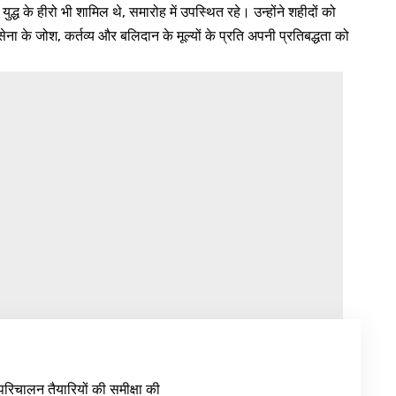
ुद्ध के हीरो भी शामिल थे, समारोह में उपस्थित रहे। उन्होंने शहीदों को
ा के जोश, कर्तव्य और बलिदान के मूल्यों के प्रति अपनी प्रतिबद्धता को
रिचालन तैयारियों की समीक्षा की