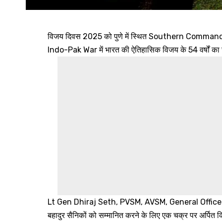
विजय दिवस 2025 को पुणे में स्थित Southern Command 
Indo-Pak War में भारत की ऐतिहासिक विजय के 54 वर्षों का
Lt Gen Dhiraj Seth, PVSM, AVSM, General Off
बहादुर सैनिकों को सम्मानित करने के लिए एक चक्र पर अर्पित कि