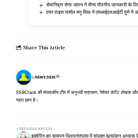
सेवानिवृत्त सेना जवान ने सैन्य गोपनीय जानकारी के
एयर वाइस मार्शल मनु मिधा ने एमआईएलआईटी पुणे में अंत
Share This Article
NEWS DESK
By
SSBCrack की संपादकीय टीम में अनुभवी पत्रकार, पेशेवर कंटेंट लेखक और समर्पित
गहरा ज्ञान है।
PREVIOUS ARTICLE
इक्वेरिन का समापन थिरुवनंतपुरम में संयुक्त मूल्यांकन अभ्यास 