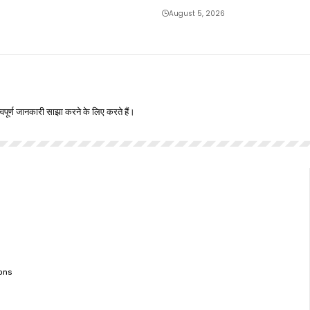
August 5, 2026
वपूर्ण जानकारी साझा करने के लिए करते हैं।
ons