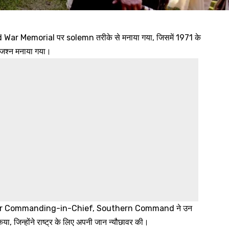
War Memorial पर solemn तरीके से मनाया गया, जिसमें 1971 के
 जश्न मनाया गया।
icer Commanding-in-Chief, Southern Command ने उन
या, जिन्होंने राष्ट्र के लिए अपनी जान न्यौछावर की।