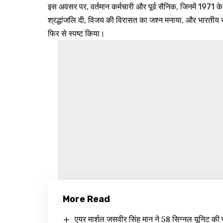
इस अवसर पर, वर्तमान कर्मचारी और पूर्व सैनिक, जिनमें 1971 के य
श्रद्धांजलि दी, विजय की विरासत का जश्न मनाया, और भारतीय सेन
फिर से स्पष्ट किया।
More Read
एयर मार्शल जसवीर सिंह मान ने 58 सिग्नल यूनिट की प