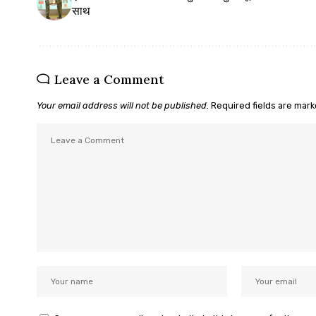
साथ
Leave a Comment
Your email address will not be published.
Required fields are mar