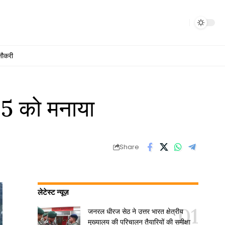
नौकरी
25 को मनाया
Share
लेटेस्ट न्यूज़
जनरल धीरज सेठ ने उत्तर भारत क्षेत्रीय
मुख्यालय की परिचालन तैयारियों की समीक्षा