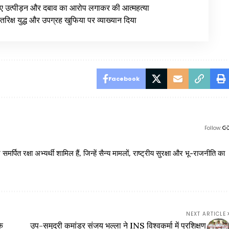
 लिए उत्पीड़न और दबाव का आरोप लगाकर की आत्महत्या
रिक्ष युद्ध और उपग्रह खुफिया पर व्याख्यान दिया
Facebook
Follow:
 रक्षा अभ्यर्थी शामिल हैं, जिन्हें सैन्य मामलों, राष्ट्रीय सुरक्षा और भू-राजनीति का
NEXT ARTICLE
के
उप-समुद्री कमांडर संजय भल्ला ने INS विश्‍वकर्मा में प्रशिक्षण