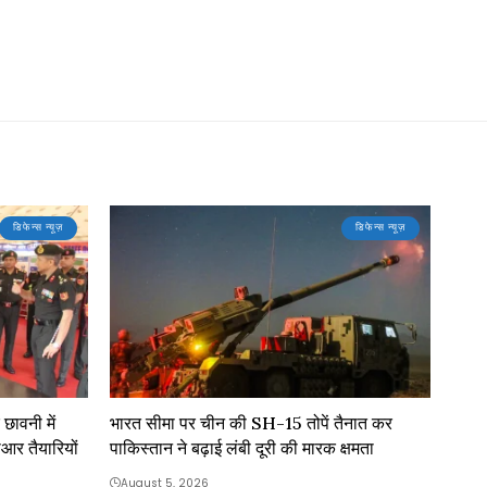
डिफेन्स न्यूज़
डिफेन्स न्यूज़
छावनी में
भारत सीमा पर चीन की SH-15 तोपें तैनात कर
आर तैयारियों
पाकिस्तान ने बढ़ाई लंबी दूरी की मारक क्षमता
August 5, 2026