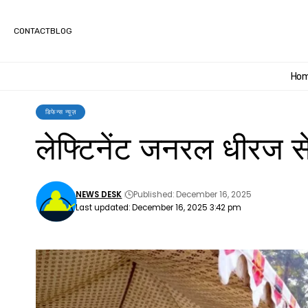
CONTACT
BLOG
Ho
डिफेन्स न्यूज़
लेफ्टिनेंट जनरल धीरज से
NEWS DESK
Published: December 16, 2025
Last updated: December 16, 2025 3:42 pm