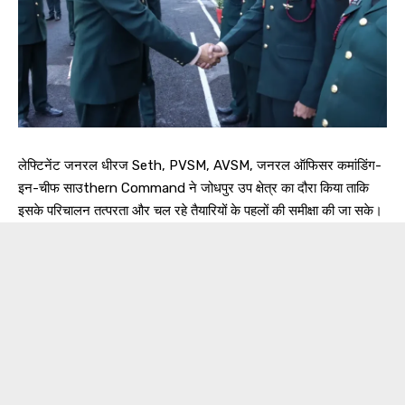
लेफ्टिनेंट जनरल धीरज Seth, PVSM, AVSM, जनरल ऑफिसर कमांडिंग-
इन-चीफ साउthern Command ने जोधपुर उप क्षेत्र का दौरा किया ताकि
इसके परिचालन तत्परता और चल रहे तैयारियों के पहलों की समीक्षा की जा सके।