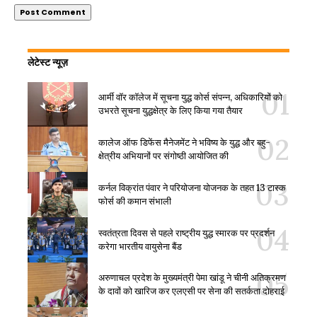
लेटेस्ट न्यूज़
आर्मी वॉर कॉलेज में सूचना युद्ध कोर्स संपन्न, अधिकारियों को
उभरते सूचना युद्धक्षेत्र के लिए किया गया तैयार
कालेज ऑफ डिफेंस मैनेजमेंट ने भविष्य के युद्ध और बहु-
क्षेत्रीय अभियानों पर संगोष्ठी आयोजित की
कर्नल विक्रांत पंवार ने परियोजना योजनक के तहत 13 टास्क
फोर्स की कमान संभाली
स्वतंत्रता दिवस से पहले राष्ट्रीय युद्ध स्मारक पर प्रदर्शन
करेगा भारतीय वायुसेना बैंड
अरुणाचल प्रदेश के मुख्यमंत्री पेमा खांडू ने चीनी अतिक्रमण
के दावों को खारिज कर एलएसी पर सेना की सतर्कता दोहराई