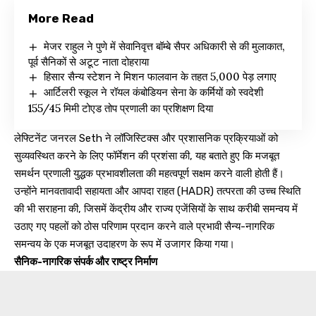
More Read
मेजर राहुल ने पुणे में सेवानिवृत्त बॉम्बे सैपर अधिकारी से की मुलाकात,
पूर्व सैनिकों से अटूट नाता दोहराया
हिसार सैन्य स्टेशन ने मिशन फालवान के तहत 5,000 पेड़ लगाए
आर्टिलरी स्कूल ने रॉयल कंबोडियन सेना के कर्मियों को स्वदेशी
155/45 मिमी टोएड तोप प्रणाली का प्रशिक्षण दिया
लेफ्टिनेंट जनरल Seth ने लॉजिस्टिक्स और प्रशासनिक प्रक्रियाओं को
सुव्यवस्थित करने के लिए फॉर्मेशन की प्रशंसा की, यह बताते हुए कि मजबूत
समर्थन प्रणाली युद्धक प्रभावशीलता की महत्वपूर्ण सक्षम करने वाली होती हैं।
उन्होंने मानवतावादी सहायता और आपदा राहत (HADR) तत्परता की उच्च स्थिति
की भी सराहना की, जिसमें केंद्रीय और राज्य एजेंसियों के साथ करीबी समन्वय में
उठाए गए पहलों को ठोस परिणाम प्रदान करने वाले प्रभावी सैन्य-नागरिक
समन्वय के एक मजबूत उदाहरण के रूप में उजागर किया गया।
सैनिक-नागरिक संपर्क और राष्ट्र निर्माण