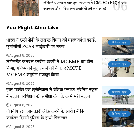
लेफ्टिनेंट जनरल बालकृष्णन जयन ने CMDC (NC) में दंत
स्वास्थ्य और परिचालन तैयारियों की समीक्षा की
You Might Also Like
भारत ने छठी पीढ़ी के लड़ाकू विमान की महत्वाकांक्षा बढ़ाई,
डिफेन्स न्यूज़
फ्रांसीसी FCAS साझेदारी पर नजर
August 8, 2026
लेफ्टिनेंट जनरल प्रवीण बख्शी ने MCEME का दौरा
डिफेन्स न्यूज़
किया, भविष्य की युद्ध तकनीकों के लिए MCTE-
MCEME सहयोग मजबूत किया
August 8, 2026
एयर मार्शल एस श्रीनिवास ने बेसिक फ्लाइंग ट्रेनिंग स्कूल
डिफेन्स न्यूज़
में उड़ान प्रशिक्षण की समीक्षा की, चेतक में भरी उड़ान
August 8, 2026
गोपनीय रक्षा जानकारी लीक करने के आरोप में विंग
डिफेन्स न्यूज़
कमांडर दिल्ली पुलिस के हाथों गिरफ्तार
August 8, 2026