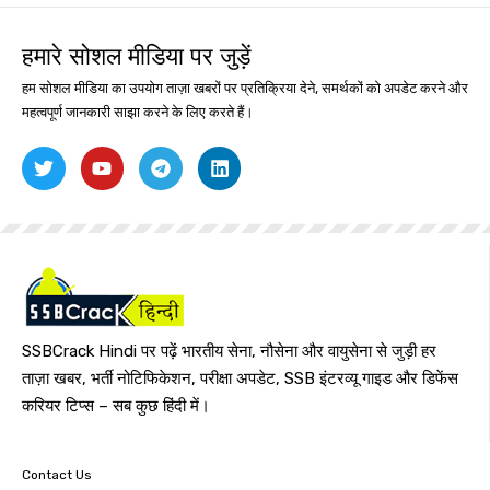
हमारे सोशल मीडिया पर जुड़ें
हम सोशल मीडिया का उपयोग ताज़ा खबरों पर प्रतिक्रिया देने, समर्थकों को अपडेट करने और
महत्वपूर्ण जानकारी साझा करने के लिए करते हैं।
SSBCrack Hindi पर पढ़ें भारतीय सेना, नौसेना और वायुसेना से जुड़ी हर
ताज़ा खबर, भर्ती नोटिफिकेशन, परीक्षा अपडेट, SSB इंटरव्यू गाइड और डिफेंस
करियर टिप्स – सब कुछ हिंदी में।
Contact Us