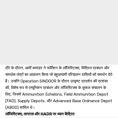
दौरे के दौरान, आर्मी कमांडर ने फॉर्मेशन के लॉजिस्टिक्स, मिश्रित प्रबंधन और
समर्थक तंत्रों का आकलन किया जो बहुआयामी परिचालन दायित्वों को समर्थन देते
हैं। उन्होंने Operation SINDOOR के दौरान उत्कृष्ट प्रदर्शन की प्रशंसा
की, विशेष रूप से एम्यूनिशन प्रबंधन और लॉजिस्टिक्स के कुशल संचालन के
लिए, जिसमें Ammunition Echelons, Field Ammunition Depot
(FAD), Supply Depots, और Advanced Base Ordnance Depot
(ABOD) शामिल थे।
लॉजिस्टिक्स, तत्परता और HADR पर ध्यान केंद्रित