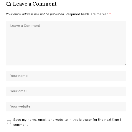
Leave a Comment
Your email address will not be published.
Required fields are marked
*
Save my name, email, and website in this browser for the next time I
comment.