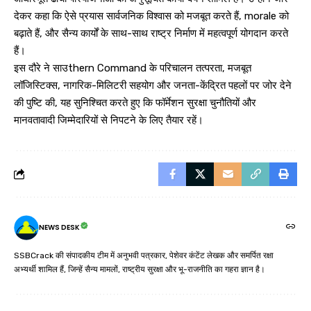
देकर कहा कि ऐसे प्रयास सार्वजनिक विश्वास को मजबूत करते हैं, morale को
बढ़ाते हैं, और सैन्य कार्यों के साथ-साथ राष्ट्र निर्माण में महत्वपूर्ण योगदान करते
हैं।
इस दौरे ने साउthern Command के परिचालन तत्परता, मजबूत
लॉजिस्टिक्स, नागरिक-मिलिटरी सहयोग और जनता-केंद्रित पहलों पर जोर देने
की पुष्टि की, यह सुनिश्चित करते हुए कि फॉर्मेशन सुरक्षा चुनौतियों और
मानवतावादी जिम्मेदारियों से निपटने के लिए तैयार रहें।
NEWS DESK
SSBCrack की संपादकीय टीम में अनुभवी पत्रकार, पेशेवर कंटेंट लेखक और समर्पित रक्षा
अभ्यर्थी शामिल हैं, जिन्हें सैन्य मामलों, राष्ट्रीय सुरक्षा और भू-राजनीति का गहरा ज्ञान है।