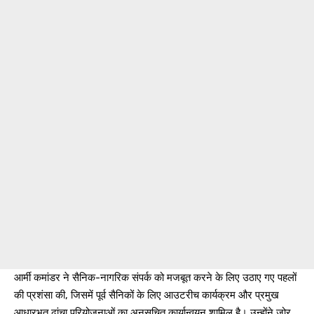
आर्मी कमांडर ने सैनिक-नागरिक संपर्क को मजबूत करने के लिए उठाए गए पहलों
की प्रशंसा की, जिसमें पूर्व सैनिकों के लिए आउटरीच कार्यक्रम और प्रमुख
आधारभूत ढांचा परियोजनाओं का अनुसूचित कार्यान्वयन शामिल है। उन्होंने जोर