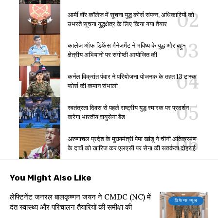
आर्मी वॉर कॉलेज में सूचना युद्ध कोर्स संपन्न, अधिकारियों को
उभरते सूचना युद्धक्षेत्र के लिए किया गया तैयार
कालेज ऑफ डिफेंस मैनेजमेंट ने भविष्य के युद्ध और बहु-
क्षेत्रीय अभियानों पर संगोष्ठी आयोजित की
कर्नल विक्रांत पंवार ने परियोजना योजनक के तहत 13 टास्क
फोर्स की कमान संभाली
स्वतंत्रता दिवस से पहले राष्ट्रीय युद्ध स्मारक पर प्रदर्शन
करेगा भारतीय वायुसेना बैंड
अरुणाचल प्रदेश के मुख्यमंत्री पेमा खांडू ने चीनी अतिक्रमण
के दावों को खारिज कर एलएसी पर सेना की सतर्कता दोहराई
You Might Also Like
लेफ्टिनेंट जनरल बालकृष्णन जयन ने CMDC (NC) में
डिफेन्स न्यूज़
दंत स्वास्थ्य और परिचालन तैयारियों की समीक्षा की