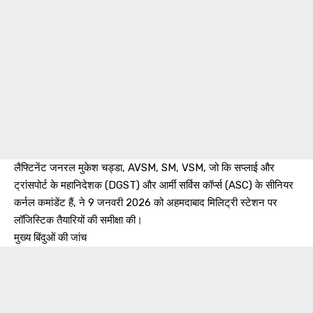
लैफ्टिनेंट जनरल मुकेश चड्डा, AVSM, SM, VSM, जो कि सप्लाई और
ट्रांसपोर्ट के महानिदेशक (DGST) और आर्मी सर्विस कॉर्प्स (ASC) के सीनियर
कर्नल कमांडेंट हैं, ने 9 जनवरी 2026 को अहमदाबाद मिलिट्री स्टेशन पर
लॉजिस्टिक तैयारियों की समीक्षा की।
मुख्य बिंदुओं की जांच