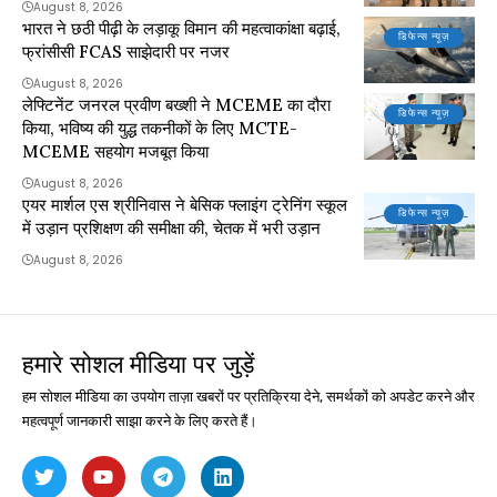
August 8, 2026
भारत ने छठी पीढ़ी के लड़ाकू विमान की महत्वाकांक्षा बढ़ाई,
डिफेन्स न्यूज़
फ्रांसीसी FCAS साझेदारी पर नजर
August 8, 2026
लेफ्टिनेंट जनरल प्रवीण बख्शी ने MCEME का दौरा
डिफेन्स न्यूज़
किया, भविष्य की युद्ध तकनीकों के लिए MCTE-
MCEME सहयोग मजबूत किया
August 8, 2026
एयर मार्शल एस श्रीनिवास ने बेसिक फ्लाइंग ट्रेनिंग स्कूल
डिफेन्स न्यूज़
में उड़ान प्रशिक्षण की समीक्षा की, चेतक में भरी उड़ान
August 8, 2026
हमारे सोशल मीडिया पर जुड़ें
हम सोशल मीडिया का उपयोग ताज़ा खबरों पर प्रतिक्रिया देने, समर्थकों को अपडेट करने और
महत्वपूर्ण जानकारी साझा करने के लिए करते हैं।