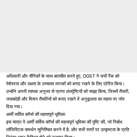
अधिकारी और सैनिकों के साथ बातचीत करते हुए, DGST ने सभी रैंक को
पेशेवरता और दक्षता के उच्चतम मानकों को बनाए रखने के लिए प्रेरित किया।
उन्होंने अपनी व्यापक अनुभव से प्राप्त अंतर्दृष्टियों को साझा किया, जिसमें तैयारी,
जवाबदेही और मिसन तैयारियों को बनाए रखने में अनुकूलता का महत्व पर जोर
दिया गया।
आर्मी सर्विस कॉर्प्स की महत्वपूर्ण भूमिका
इस यात्रा ने आर्मी सर्विस कॉर्प्स की महत्वपूर्ण भूमिका की पुष्टि की, जो निर्बाध
लॉजिस्टिक समर्थन सुनिश्चित करने में है, और सभी स्तरों पर उत्कृष्टता के प्रति