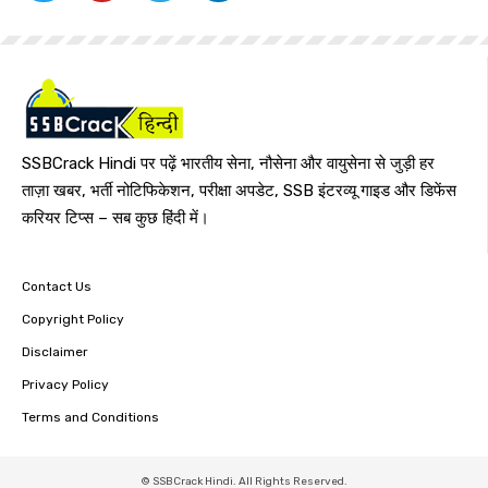
SSBCrack Hindi पर पढ़ें भारतीय सेना, नौसेना और वायुसेना से जुड़ी हर
ताज़ा खबर, भर्ती नोटिफिकेशन, परीक्षा अपडेट, SSB इंटरव्यू गाइड और डिफेंस
करियर टिप्स – सब कुछ हिंदी में।
Contact Us
Copyright Policy
Disclaimer
Privacy Policy
Terms and Conditions
© SSBCrack Hindi. All Rights Reserved.