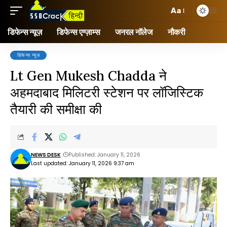
Aa
डिफेन्स न्यूज़
डिफेन्स एग्ज़ाम्स
जनरल नॉलेज
नौकरी
डिफेन्स न्यूज़
Lt Gen Mukesh Chadda ने
अहमदाबाद मिलिटरी स्टेशन पर लॉजिस्टिक
तैयारी की समीक्षा की
NEWS DESK
Published: January 11, 2026
Last updated: January 11, 2026 9:37 am