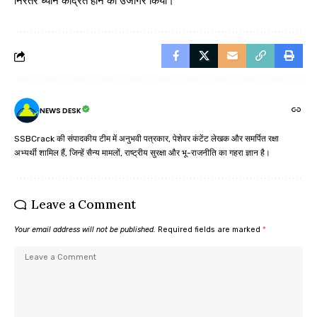
निरंतर ध्यान केंद्रित होने को उजागर किया।
NEWS DESK
SSBCrack की संपादकीय टीम में अनुभवी पत्रकार, पेशेवर कंटेंट लेखक और समर्पित रक्षा
अभ्यर्थी शामिल हैं, जिन्हें सैन्य मामलों, राष्ट्रीय सुरक्षा और भू-राजनीति का गहरा ज्ञान है।
Leave a Comment
Your email address will not be published.
Required fields are marked
*