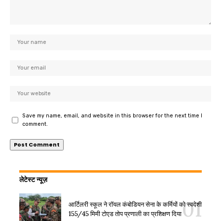
Save my name, email, and website in this browser for the next time I
comment.
लेटेस्ट न्यूज़
आर्टिलरी स्कूल ने रॉयल कंबोडियन सेना के कर्मियों को स्वदेशी
155/45 मिमी टोएड तोप प्रणाली का प्रशिक्षण दिया