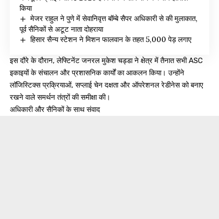
किया
मेजर राहुल ने पुणे में सेवानिवृत्त बॉम्बे सैपर अधिकारी से की मुलाकात,
पूर्व सैनिकों से अटूट नाता दोहराया
हिसार सैन्य स्टेशन ने मिशन फालवान के तहत 5,000 पेड़ लगाए
इस दौरे के दौरान, लेफ्टिनेंट जनरल मुकेश चड्डा ने क्षेत्र में तैनात सभी ASC
इकाइयों के संचालन और प्रशासनिक कार्यों का आकलन किया। उन्होंने
लॉजिस्टिक्स प्रक्रियाओं, सप्लाई चेन दक्षता और ऑपरेशनल रेडीनेस को बनाए
रखने वाले समर्थन तंत्रों की समीक्षा की।
अधिकारी और सैनिकों के साथ संवाद