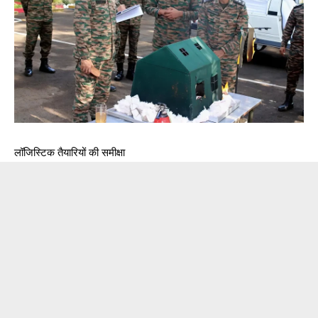
लॉजिस्टिक तैयारियों की समीक्षा