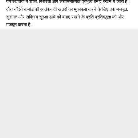
परिस्थितियों में शांति, स्थिरता और संचालनात्मक प्रभुत्व बनाए रखने में जारी हैं।
दौरा नॉर्दर्न कमांड की आतंकवादी खतरों का मुकाबला करने के लिए एक मजबूत,
सुसंगत और सक्रिय सुरक्षा ढांचे को बनाए रखने के प्रति प्रतिबद्धता को और
मजबूत करता है।