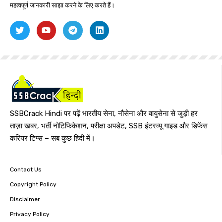
महत्वपूर्ण जानकारी साझा करने के लिए करते हैं।
SSBCrack Hindi पर पढ़ें भारतीय सेना, नौसेना और वायुसेना से जुड़ी हर
ताज़ा खबर, भर्ती नोटिफिकेशन, परीक्षा अपडेट, SSB इंटरव्यू गाइड और डिफेंस
करियर टिप्स – सब कुछ हिंदी में।
Contact Us
Copyright Policy
Disclaimer
Privacy Policy