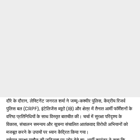
दौरे के दौरान, लेफ्टिनेंट जनरल शर्मा ने जम्मू-कश्मीर पुलिस, केंद्रीय रिजर्व
पुलिस बल (CRPF), इंटेलिजेंस ब्यूरो (IB) और क्षेत्र में तैनात आर्मी फॉर्मेशनों के
वरिष्ठ प्रतिनिधियों के साथ विस्तृत बातचीत की। चर्चा में सुरक्षा परिदृश्य के
विकास, संचालन समन्वय और सूचना संचालित आतंकवाद विरोधी अभियानों को
मजबूत करने के उपायों पर ध्यान केंद्रित किया गया।