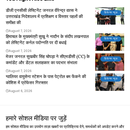
डीजी एनसीसी लेफ्टिनेंट जनरल वीरेन्द्र वात्स ने
डिफेन्स न्यूज़
उत्तराखंड निदेशालय में प्रशिक्षण व विस्तार पहलों की
समीक्षा की
August 7, 2026
हिमाचल के मुख्यमंत्री सुखू ने नादौन के संदीप लखनपाल
डिफेन्स न्यूज़
को लेफ्टिनेंट कर्नल पदोन्नति पर दी बधाई
August 7, 2026
मेजर जनरल सुखबीर सिंह चोपड़ा ने सीएमडीसी (CC) के
डिफेन्स न्यूज़
कमांडेंट और डेंटल सलाहकार का पदभार संभाला
August 7, 2026
ग्वालियर वायुसेना स्टेशन के पास पेट्रोल बम फेंकने की
डिफेन्स न्यूज़
कोशिश में प्रोफेसर गिरफ्तार
August 6, 2026
हमारे सोशल मीडिया पर जुड़ें
हम सोशल मीडिया का उपयोग ताज़ा खबरों पर प्रतिक्रिया देने, समर्थकों को अपडेट करने और