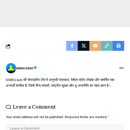
NEWS DESK
SSBCrack की संपादकीय टीम में अनुभवी पत्रकार, पेशेवर कंटेंट लेखक और समर्पित रक्षा
अभ्यर्थी शामिल हैं, जिन्हें सैन्य मामलों, राष्ट्रीय सुरक्षा और भू-राजनीति का गहरा ज्ञान है।
Leave a Comment
Your email address will not be published.
Required fields are marked
*