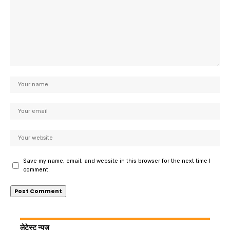
Save my name, email, and website in this browser for the next time I
comment.
लेटेस्ट न्यूज़