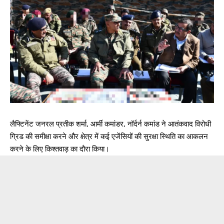
लैफ्टिनेंट जनरल प्रतीक शर्मा, आर्मी कमांडर, नॉर्दर्न कमांड ने आतंकवाद विरोधी
ग्रिड की समीक्षा करने और क्षेत्र में कई एजेंसियों की सुरक्षा स्थिति का आकलन
करने के लिए किश्तवाड़ का दौरा किया।