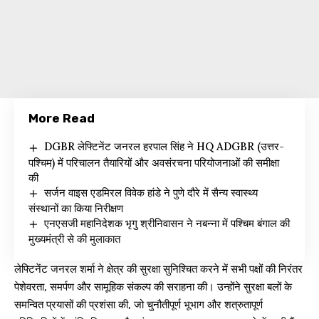
More Read
DGBR लेफ्टिनेंट जनरल हरपाल सिंह ने HQ ADGBR (उत्तर-
पश्चिम) में परिचालन तैयारियों और अवसंरचना परियोजनाओं की समीक्षा
की
सर्जन वाइस एडमिरल विवेक हांडे ने पुणे दौरे में सैन्य स्वास्थ्य
संस्थानों का किया निरीक्षण
एनएसजी महानिदेशक भृगु श्रीनिवासन ने नबन्ना में पश्चिम बंगाल की
मुख्यमंत्री से की मुलाकात
लेफ्टिनेंट जनरल शर्मा ने क्षेत्र की सुरक्षा सुनिश्चित करने में सभी पक्षों की निरंतर
पेशेवरता, समर्पण और सामूहिक संकल्प की सराहना की। उन्होंने सुरक्षा बलों के
समन्वित प्रयासों की प्रशंसा की, जो चुनौतीपूर्ण भूभाग और शत्रुतापूर्ण