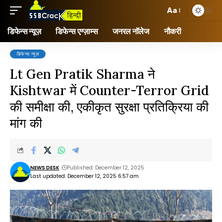
Aa
डिफेन्स न्यूज़
डिफेन्स एग्ज़ाम्स
जनरल नॉलेज
नौकरी
डिफेन्स न्यूज़
Lt Gen Pratik Sharma ने
Kishtwar में Counter-Terror Grid
की समीक्षा की, एकीकृत सुरक्षा प्रतिक्रिया की
मांग की
NEWS DESK
Published: December 12, 2025
Last updated: December 12, 2025 6:57 am