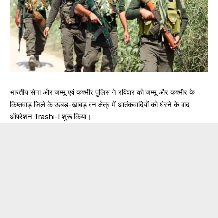
भारतीय सेना और जम्मू एवं कश्मीर पुलिस ने रविवार को जम्मू और कश्मीर के
किष्तवाड़ जिले के ऊबड़-खाबड़ वन क्षेत्र में आतंकवादियों को घेरने के बाद
ऑपरेशन Trashi-I शुरू किया।