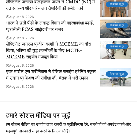
लेफ्टिनेंट जनरल बालकृष्णन जयन ने CMDC (NC) में
डिफेन्स न्यूज़
दंत स्वास्थ्य और परिचालन तैयारियों की समीक्षा की
August 8, 2026
भारत ने छठी पीढ़ी के लड़ाकू विमान की महत्वाकांक्षा बढ़ाई,
डिफेन्स न्यूज़
फ्रांसीसी FCAS साझेदारी पर नजर
August 8, 2026
लेफ्टिनेंट जनरल प्रवीण बख्शी ने MCEME का दौरा
डिफेन्स न्यूज़
किया, भविष्य की युद्ध तकनीकों के लिए MCTE-
MCEME सहयोग मजबूत किया
August 8, 2026
एयर मार्शल एस श्रीनिवास ने बेसिक फ्लाइंग ट्रेनिंग स्कूल
डिफेन्स न्यूज़
में उड़ान प्रशिक्षण की समीक्षा की, चेतक में भरी उड़ान
August 8, 2026
हमारे सोशल मीडिया पर जुड़ें
हम सोशल मीडिया का उपयोग ताज़ा खबरों पर प्रतिक्रिया देने, समर्थकों को अपडेट करने और
महत्वपूर्ण जानकारी साझा करने के लिए करते हैं।