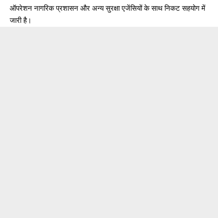
ऑपरेशन नागरिक प्रशासन और अन्य सुरक्षा एजेंसियों के साथ निकट सहयोग में
जारी है।