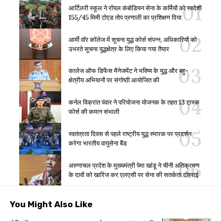
आर्टिलरी स्कूल ने रॉयल कंबोडियन सेना के कर्मियों को स्वदेशी
155/45 मिमी टोएड तोप प्रणाली का प्रशिक्षण दिया
आर्मी वॉर कॉलेज में सूचना युद्ध कोर्स संपन्न, अधिकारियों को
उभरते सूचना युद्धक्षेत्र के लिए किया गया तैयार
कालेज ऑफ डिफेंस मैनेजमेंट ने भविष्य के युद्ध और बहु-
क्षेत्रीय अभियानों पर संगोष्ठी आयोजित की
कर्नल विक्रांत पंवार ने परियोजना योजनक के तहत 13 टास्क
फोर्स की कमान संभाली
स्वतंत्रता दिवस से पहले राष्ट्रीय युद्ध स्मारक पर प्रदर्शन
करेगा भारतीय वायुसेना बैंड
अरुणाचल प्रदेश के मुख्यमंत्री पेमा खांडू ने चीनी अतिक्रमण
के दावों को खारिज कर एलएसी पर सेना की सतर्कता दोहराई
You Might Also Like