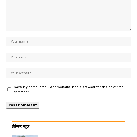
Save my name, email, and website in this browser for the next time I
comment.
लेटेस्ट न्यूज़