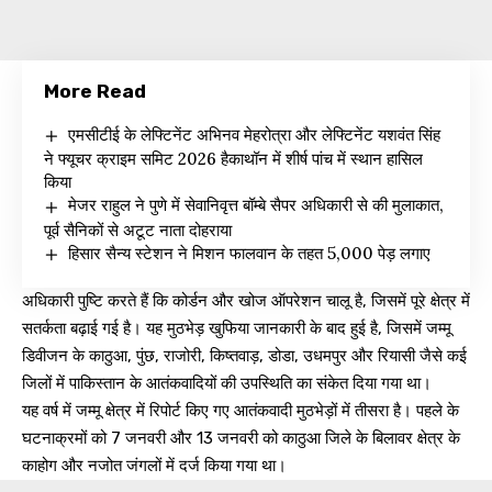
More Read
एमसीटीई के लेफ्टिनेंट अभिनव मेहरोत्रा और लेफ्टिनेंट यशवंत सिंह
ने फ्यूचर क्राइम समिट 2026 हैकाथॉन में शीर्ष पांच में स्थान हासिल
किया
मेजर राहुल ने पुणे में सेवानिवृत्त बॉम्बे सैपर अधिकारी से की मुलाकात,
पूर्व सैनिकों से अटूट नाता दोहराया
हिसार सैन्य स्टेशन ने मिशन फालवान के तहत 5,000 पेड़ लगाए
अधिकारी पुष्टि करते हैं कि कोर्डन और खोज ऑपरेशन चालू है, जिसमें पूरे क्षेत्र में
सतर्कता बढ़ाई गई है। यह मुठभेड़ खुफिया जानकारी के बाद हुई है, जिसमें जम्मू
डिवीजन के काठुआ, पुंछ, राजोरी, किष्तवाड़, डोडा, उधमपुर और रियासी जैसे कई
जिलों में पाकिस्तान के आतंकवादियों की उपस्थिति का संकेत दिया गया था।
यह वर्ष में जम्मू क्षेत्र में रिपोर्ट किए गए आतंकवादी मुठभेड़ों में तीसरा है। पहले के
घटनाक्रमों को 7 जनवरी और 13 जनवरी को काठुआ जिले के बिलावर क्षेत्र के
काहोग और नजोत जंगलों में दर्ज किया गया था।