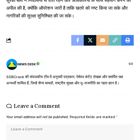
सुरक्षा बलों ने निवासियों से शांत रहने और अधिकारियों के साथ सहयोग करने की
अपील की है, क्योंकि ऑपरेशन जारी है ताकि खतरे को नष्ट किया जा सके और
नागरिकों की सुरक्षा सुनिश्चित की जा सके।
NEWS DESK
SSBCrack की संपादकीय टीम में अनुभवी पत्रकार, पेशेवर कंटेंट लेखक और समर्पित रक्षा
अभ्यर्थी शामिल हैं, जिन्हें सैन्य मामलों, राष्ट्रीय सुरक्षा और भू-राजनीति का गहरा ज्ञान है।
Leave a Comment
Your email address will not be published.
Required fields are marked
*