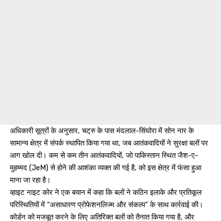
अधिकारी सूत्रों के अनुसार, चट्रु के पास मंदलाल-सिंघोरा में सोन नार के
सामान्य क्षेत्र में संपर्क स्थापित किया गया था, जब आतंकवादियों ने सुरक्षा बलों पर
आग खोल दी। कम से कम तीन आतंकवादियों, जो पाकिस्तान स्थित जैश-ए-
मुहम्मद (JeM) से होने की आशंका व्यक्त की गई है, को इस क्षेत्र में फंसा हुआ
माना जा रहा है।
व्हाइट नाइट कोर ने एक बयान में कहा कि बलों ने कठिन इलाके और प्रतिकूल
परिस्थितियों में “असाधारण प्रोफेशनलिज्म और संकल्प” के साथ कार्रवाई की।
कोर्डन को मजबूत करने के लिए अतिरिक्त बलों को तैनात किया गया है, और