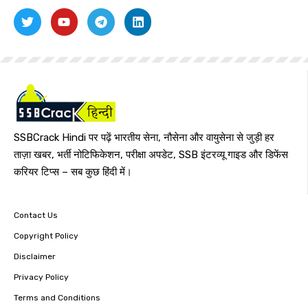
SSBCrack Hindi पर पढ़ें भारतीय सेना, नौसेना और वायुसेना से जुड़ी हर
ताज़ा खबर, भर्ती नोटिफिकेशन, परीक्षा अपडेट, SSB इंटरव्यू गाइड और डिफेंस
करियर टिप्स – सब कुछ हिंदी में।
Contact Us
Copyright Policy
Disclaimer
Privacy Policy
Terms and Conditions