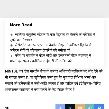
More Read
ग्वालियर वायुसेना स्टेशन के पास पेट्रोल बम फेंकने की कोशिश में
प्रोफेसर गिरफ्तार
लेफ्टिनेंट जनरल प्रसन्ना किशोर मिश्रा ने कलिधर ब्रिगेड में
अग्रिम मोर्चे की परिचालन तैयारियों की समीक्षा की
फोन पर बातचीत में पीएम मोदी और इजरायली पीएम नेतन्याहू ने
भारत-इजराइल रणनीतिक साझेदारी की समीक्षा की
MINTSD का दौरा भारतीय सेना के समग्र अधिकारी प्रशिक्षण पर जोर देने को
भी मजबूत करता है, यह सुनिश्चित करते हुए कि युवा नेता विभिन्न आर्म्स और
सेवाओं की भूमिकाओं से भली-भांति अवगत हैं और जटिल एवं इंटेलिजेंस-प्रेरित
ऑपरेशनल वातावरण में कार्य करने के लिए बेहतर तैयार हैं।