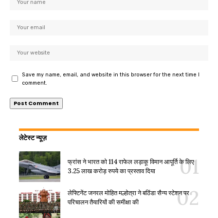
Save my name, email, and website in this browser for the next time I
comment.
लेटेस्ट न्यूज़
फ्रांस ने भारत को 114 राफेल लड़ाकू विमान आपूर्ति के लिए
3.25 लाख करोड़ रुपये का प्रस्ताव दिया
लेफ्टिनेंट जनरल मोहित मल्होत्रा ने बठिंडा सैन्य स्टेशन पर
परिचालन तैयारियों की समीक्षा की