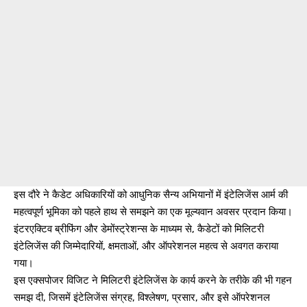
इस दौरे ने कैडेट अधिकारियों को आधुनिक सैन्य अभियानों में इंटेलिजेंस आर्म की
महत्वपूर्ण भूमिका को पहले हाथ से समझने का एक मूल्यवान अवसर प्रदान किया।
इंटरएक्टिव ब्रीफिंग और डेमोंस्ट्रेशन्स के माध्यम से, कैडेटों को मिलिटरी
इंटेलिजेंस की जिम्मेदारियों, क्षमताओं, और ऑपरेशनल महत्व से अवगत कराया
गया।
इस एक्सपोजर विजिट ने मिलिटरी इंटेलिजेंस के कार्य करने के तरीके की भी गहन
समझ दी, जिसमें इंटेलिजेंस संग्रह, विश्लेषण, प्रसार, और इसे ऑपरेशनल