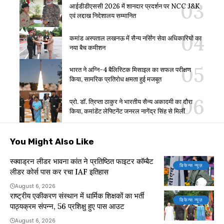
आईडीडीएससी 2026 में शानदार प्रदर्शन पर NCC J&K
एवं लद्दाख निदेशालय सम्मानित
कमांड अस्पताल लखनऊ में सैन्य नर्सिंग सेवा अधिकारियों का
नया बैच कमीशन
भारत ने अग्नि-4 बैलिस्टिक मिसाइल का सफल परीक्षण
किया, सामरिक प्रतिरोध क्षमता हुई मजबूत
प्रो. डॉ. त्रिप्ता ठाकुर ने भारतीय सैन्य अकादमी का दौरा
किया, कमांडेंट लेफ्टिनेंट जनरल नागेंद्र सिंह से मिलीं
You Might Also Like
स्क्वाड्रन लीडर भावना कांत ने प्रतिष्ठित फाइटर कॉम्बैट
डिफेन्स न्यूज़
लीडर कोर्स पास कर रचा IAF इतिहास
August 6, 2026
राष्ट्रीय एकीकरण संस्थान में धार्मिक शिक्षकों का भर्ती
डिफेन्स न्यूज़
पाठ्यक्रम संपन्न, 56 प्रशिक्षु हुए पास आउट
August 6, 2026