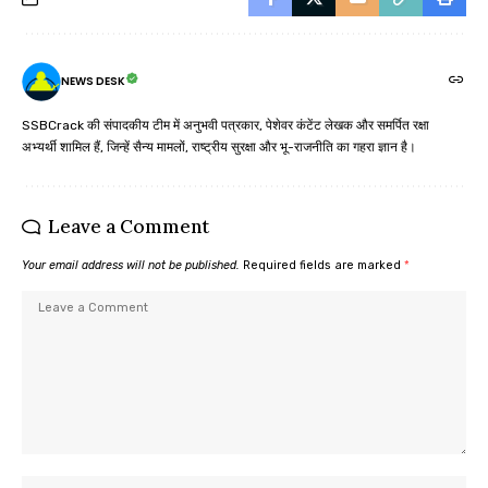
NEWS DESK
SSBCrack की संपादकीय टीम में अनुभवी पत्रकार, पेशेवर कंटेंट लेखक और समर्पित रक्षा
अभ्यर्थी शामिल हैं, जिन्हें सैन्य मामलों, राष्ट्रीय सुरक्षा और भू-राजनीति का गहरा ज्ञान है।
Leave a Comment
Your email address will not be published.
Required fields are marked
*