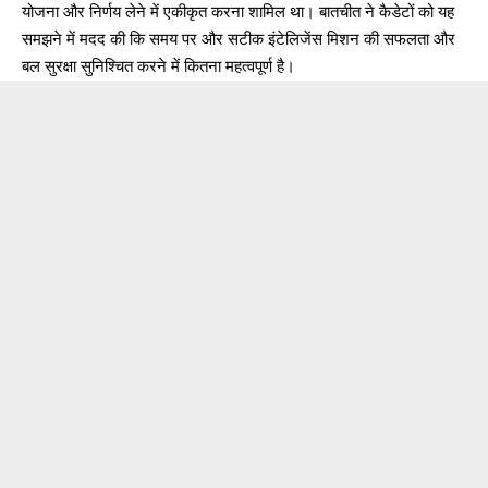
योजना और निर्णय लेने में एकीकृत करना शामिल था। बातचीत ने कैडेटों को यह
समझने में मदद की कि समय पर और सटीक इंटेलिजेंस मिशन की सफलता और
बल सुरक्षा सुनिश्चित करने में कितना महत्वपूर्ण है।