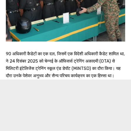
90 अधिकारी कैडेटों का एक दल, जिसमें एक विदेशी अधिकारी कैडेट शामिल था,
ने 24 दिसंबर 2025 को चेन्नई के ऑफिसर्स ट्रेनिंग अकादमी (OTA) से
मिलिटरी इंटेलिजेंस ट्रेनिंग स्कूल एंड डेपॉट (MINTSD) का दौरा किया। यह
दौरा उनके पेशेवर अनुभव और सैन्य परिचय कार्यक्रम का एक हिस्सा था।