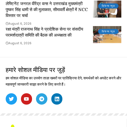
लेफ्टिनेंट जनरल वीरेंद्र वत्स ने उत्तराखंड मुख्यमंत्री
डिफेन्स न्यूज़
पुष्कर सिंह धामी से की मुलाकात, सीमावर्ती क्षेत्रों में NCC
विस्तार पर चर्चा
August 6, 2026
रक्षा मंत्री राजनाथ सिंह ने प्रादेशिक सेना पर संसदीय
डिफेन्स न्यूज़
परामर्शदात्री समिति की बैठक की अध्यक्षता की
August 6, 2026
हमारे सोशल मीडिया पर जुड़ें
हम सोशल मीडिया का उपयोग ताज़ा खबरों पर प्रतिक्रिया देने, समर्थकों को अपडेट करने और
महत्वपूर्ण जानकारी साझा करने के लिए करते हैं।