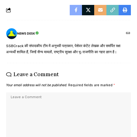
NEWS DESK
SSBCrack की संपादकीय टीम में अनुभवी पत्रकार, पेशेवर कंटेंट लेखक और समर्पित रक्षा
अभ्यर्थी शामिल हैं, जिन्हें सैन्य मामलों, राष्ट्रीय सुरक्षा और भू-राजनीति का गहरा ज्ञान है।
Leave a Comment
Your email address will not be published.
Required fields are marked
*