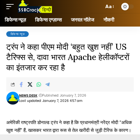
Aa
डिफेन्स न्यूज़
डिफेन्स एग्ज़ाम्स
जनरल नॉलेज
नौकरी
डिफेन्स न्यूज़
ट्रंप ने कहा पीएम मोदी ‘बहुत खुश नहीं’ US
टैरिफ्स से, दावा भारत Apache हेलीकॉप्टरों
का इंतजार कर रहा है
NEWS DESK
Published: January 7, 2026
Last updated: January 7, 2026 4:57 am
अमेरिकी राष्ट्रपति डोनाल्ड ट्रंप ने कहा है कि प्रधानमंत्री नरेंद्र मोदी “अधिक
खुश नहीं” हैं, खासकर भारत द्वारा रूस से तेल खरीदी से जुड़ी टैरिफ के कारण।