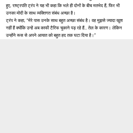
हुए, राष्ट्रपति ट्रंप ने यह भी कहा कि भले ही दोनों के बीच मतभेद हैं, फिर भी
उनका मोदी के साथ व्यक्तिगत संबंध अच्छा है।
ट्रंप ने कहा, “मेरे पास उनके साथ बहुत अच्छा संबंध है। वह मुझसे ज्यादा खुश
नहीं हैं क्योंकि उन्हें अब काफी टैरिफ चुकाने पड़ रहे हैं… तेल के कारण। लेकिन
उन्होंने रूस से अपने आयात को बहुत हद तक घटा दिया है।”