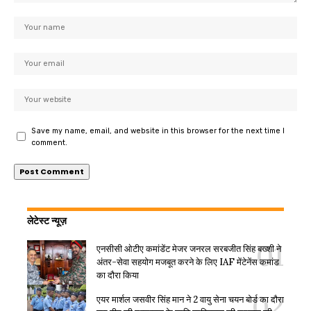
Save my name, email, and website in this browser for the next time I
comment.
लेटेस्ट न्यूज़
एनसीसी ओटीए कमांडेंट मेजर जनरल सरबजीत सिंह बख्शी ने
अंतर-सेवा सहयोग मजबूत करने के लिए IAF मेंटेनेंस कमांड
का दौरा किया
एयर मार्शल जसवीर सिंह मान ने 2 वायु सेना चयन बोर्ड का दौरा