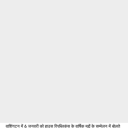
वाशिंगटन में 6 जनवरी को हाउस रिपब्लिकंस के वार्षिक मुद्दों के सम्मेलन में बोलते