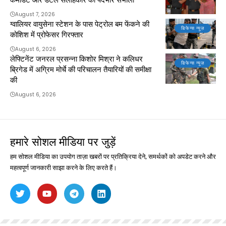
August 7, 2026
ग्वालियर वायुसेना स्टेशन के पास पेट्रोल बम फेंकने की
डिफेन्स न्यूज़
कोशिश में प्रोफेसर गिरफ्तार
August 6, 2026
लेफ्टिनेंट जनरल प्रसन्ना किशोर मिश्रा ने कलिधर
डिफेन्स न्यूज़
ब्रिगेड में अग्रिम मोर्चे की परिचालन तैयारियों की समीक्षा
की
August 6, 2026
हमारे सोशल मीडिया पर जुड़ें
हम सोशल मीडिया का उपयोग ताज़ा खबरों पर प्रतिक्रिया देने, समर्थकों को अपडेट करने और
महत्वपूर्ण जानकारी साझा करने के लिए करते हैं।