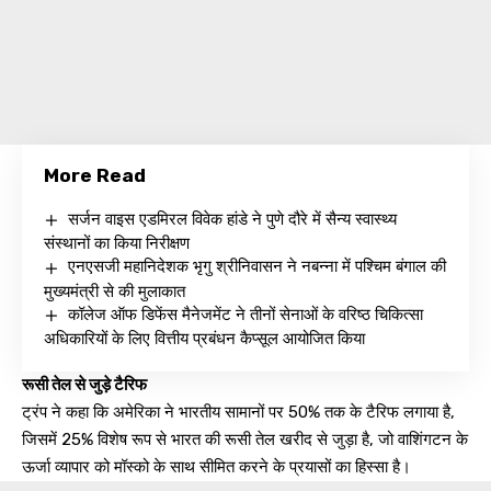
More Read
सर्जन वाइस एडमिरल विवेक हांडे ने पुणे दौरे में सैन्य स्वास्थ्य
संस्थानों का किया निरीक्षण
एनएसजी महानिदेशक भृगु श्रीनिवासन ने नबन्ना में पश्चिम बंगाल की
मुख्यमंत्री से की मुलाकात
कॉलेज ऑफ डिफेंस मैनेजमेंट ने तीनों सेनाओं के वरिष्ठ चिकित्सा
अधिकारियों के लिए वित्तीय प्रबंधन कैप्सूल आयोजित किया
रूसी तेल से जुड़े टैरिफ
ट्रंप ने कहा कि अमेरिका ने भारतीय सामानों पर 50% तक के टैरिफ लगाया है,
जिसमें 25% विशेष रूप से भारत की रूसी तेल खरीद से जुड़ा है, जो वाशिंगटन के
ऊर्जा व्यापार को मॉस्को के साथ सीमित करने के प्रयासों का हिस्सा है।