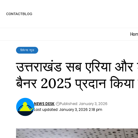
CONTACT
BLOG
Ho
डिफेन्स न्यूज़
उत्तराखंड सब एरिया और शत
बैनर 2025 प्रदान किया
NEWS DESK
Published: January 3, 2026
Last updated: January 3, 2026 2:18 pm