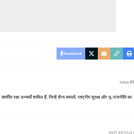
Facebook
Follow:
 रक्षा अभ्यर्थी शामिल हैं, जिन्हें सैन्य मामलों, राष्ट्रीय सुरक्षा और भू-राजनीति का
NEXT ARTICLE