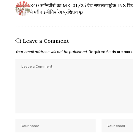
340 अग्निवीरों का ME-01/25 बैच सफलतापूर्वक INS शि
में मरीन इंजीनियरिंग प्रशिक्षण पूरा
Leave a Comment
Your email address will not be published.
Required fields are mar