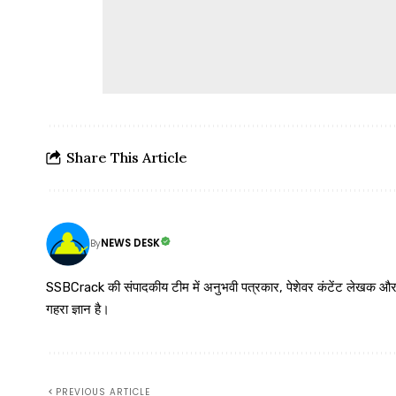
Share This Article
NEWS DESK
By
SSBCrack की संपादकीय टीम में अनुभवी पत्रकार, पेशेवर कंटेंट लेखक और समर्पित
गहरा ज्ञान है।
PREVIOUS ARTICLE