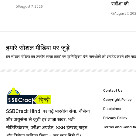
समीक्षा की
August 7, 2026
August 7, 20
हमारे सोशल मीडिया पर जुड़ें
हम सोशल मीडिया का उपयोग ताज़ा खबरों पर प्रतिक्रिया देने, समर्थकों को अपडेट करने और महत्
Contact Us
Copyright Policy
Disclaimer
SSBCrack Hindi पर पढ़ें भारतीय सेना, नौसेना
Privacy Policy
और वायुसेना से जुड़ी हर ताज़ा खबर, भर्ती
Terms and Conditi
नोटिफिकेशन, परीक्षा अपडेट, SSB इंटरव्यू गाइड
और डिफेंस करियर टिप्स – सब कुछ हिंदी में।