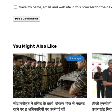
Save my name, email, and website in this browser for the ne
You Might Also Like
डिफेन्स न्यूज़
सीआरपीएफ ने वरिष्ठ के कार्य-दोपहर भोज से नदारद
डीजी एनसीसी ले
रहने पर 8 अधिकारियों पर कार्रवाई की
उत्तराखंड निदे