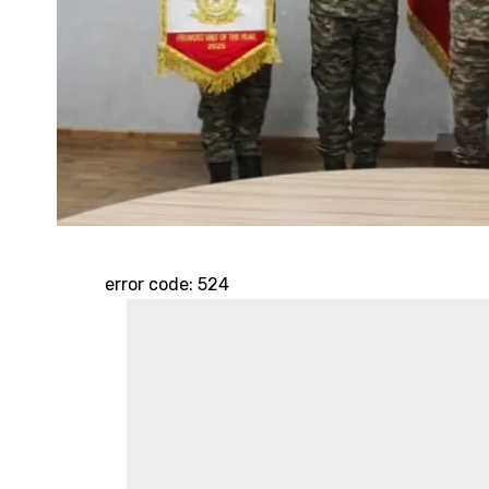
error code: 524