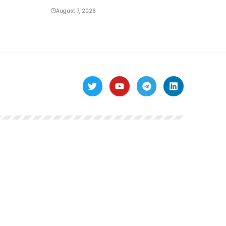
August 7, 2026