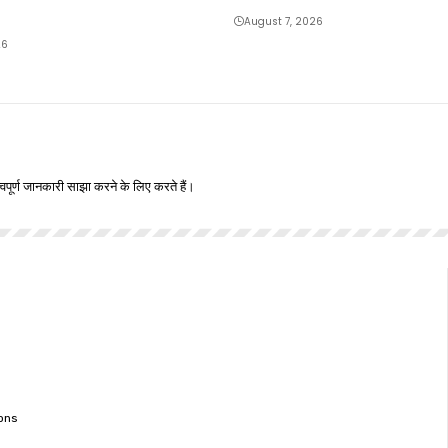
August 7, 2026
26
वपूर्ण जानकारी साझा करने के लिए करते हैं।
ons