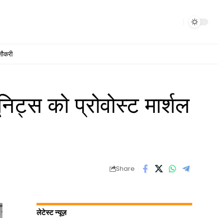
नौकरी
निट्स को प्रोवोस्ट मार्शल
Share
लेटेस्ट न्यूज़