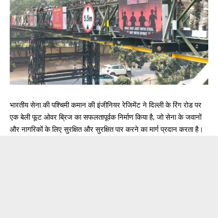
भारतीय सेना की पश्चिमी कमान की इंजीनियर रेजिमेंट ने दिल्ली के रिंग रोड पर
एक बेली फूट ओवर ब्रिज का सफलतापूर्वक निर्माण किया है, जो सेना के जवानों
और नागरिकों के लिए सुरक्षित और सुरक्षित पार करने का मार्ग प्रदान करता है।