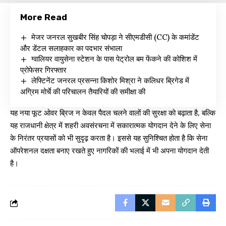
More Read
मेजर जनरल सुखबीर सिंह चोपड़ा ने सीएमडीसी (CC) के कमांडेंट
और डेंटल सलाहकार का पदभार संभाला
ग्वालियर वायुसेना स्टेशन के पास पेट्रोल बम फेंकने की कोशिश में
प्रोफेसर गिरफ्तार
लेफ्टिनेंट जनरल प्रसन्ना किशोर मिश्रा ने कलिधर ब्रिगेड में
अग्रिम मोर्चे की परिचालन तैयारियों की समीक्षा की
यह नया फूट ओवर ब्रिज न केवल पैदल चलने वालों की सुरक्षा को बढ़ाता है, बल्कि
यह राजधानी क्षेत्र में शहरी अवसंरचना में सकारात्मक योगदान देने के लिए सेना
के निरंतर प्रयासों को भी सुदृढ़ करता है। इससे यह सुनिश्चित होता है कि सेना
ऑपरेशनल दक्षता बनाए रखते हुए नागरिकों की भलाई में भी अपना योगदान देती
है।