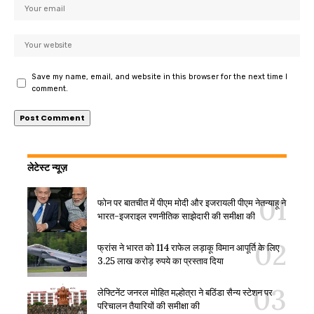
Save my name, email, and website in this browser for the next time I
comment.
लेटेस्ट न्यूज़
फोन पर बातचीत में पीएम मोदी और इजरायली पीएम नेतन्याहू ने
भारत-इजराइल रणनीतिक साझेदारी की समीक्षा की
फ्रांस ने भारत को 114 राफेल लड़ाकू विमान आपूर्ति के लिए
3.25 लाख करोड़ रुपये का प्रस्ताव दिया
लेफ्टिनेंट जनरल मोहित मल्होत्रा ने बठिंडा सैन्य स्टेशन पर
परिचालन तैयारियों की समीक्षा की