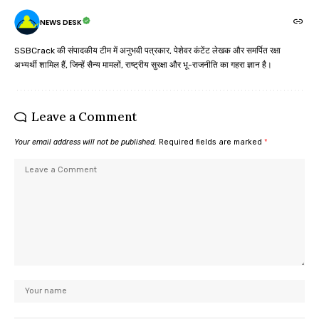
NEWS DESK
SSBCrack की संपादकीय टीम में अनुभवी पत्रकार, पेशेवर कंटेंट लेखक और समर्पित रक्षा
अभ्यर्थी शामिल हैं, जिन्हें सैन्य मामलों, राष्ट्रीय सुरक्षा और भू-राजनीति का गहरा ज्ञान है।
Leave a Comment
Your email address will not be published.
Required fields are marked
*