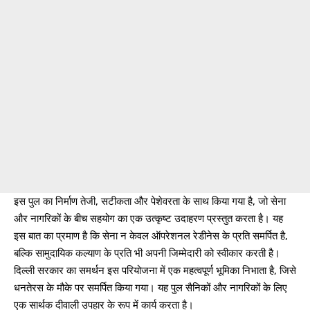
इस पुल का निर्माण तेजी, सटीकता और पेशेवरता के साथ किया गया है, जो सेना
और नागरिकों के बीच सहयोग का एक उत्कृष्ट उदाहरण प्रस्तुत करता है। यह
इस बात का प्रमाण है कि सेना न केवल ऑपरेशनल रेडीनेस के प्रति समर्पित है,
बल्कि सामुदायिक कल्याण के प्रति भी अपनी जिम्मेदारी को स्वीकार करती है।
दिल्ली सरकार का समर्थन इस परियोजना में एक महत्वपूर्ण भूमिका निभाता है, जिसे
धनतेरस के मौके पर समर्पित किया गया। यह पुल सैनिकों और नागरिकों के लिए
एक सार्थक दीवाली उपहार के रूप में कार्य करता है।