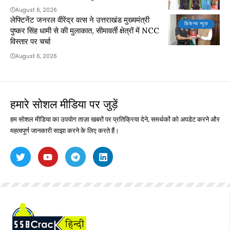
August 6, 2026
लेफ्टिनेंट जनरल वीरेंद्र वत्स ने उत्तराखंड मुख्यमंत्री
डिफेन्स न्यूज़
पुष्कर सिंह धामी से की मुलाकात, सीमावर्ती क्षेत्रों में NCC
विस्तार पर चर्चा
August 6, 2026
हमारे सोशल मीडिया पर जुड़ें
हम सोशल मीडिया का उपयोग ताज़ा खबरों पर प्रतिक्रिया देने, समर्थकों को अपडेट करने और
महत्वपूर्ण जानकारी साझा करने के लिए करते हैं।